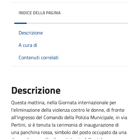
INDICE DELLA PAGINA
Descrizione
A cura di
Contenuti correlati
Descrizione
Questa mattina, nella Giornata internazionale per
l’eliminazione della violenza contro le donne, di fronte
all'ingresso del Comando della Polizia Municipale, in via
Pertini, si è tenuta la cerimonia di inaugurazione di
una panchina rossa, simbolo del posto occupato da una