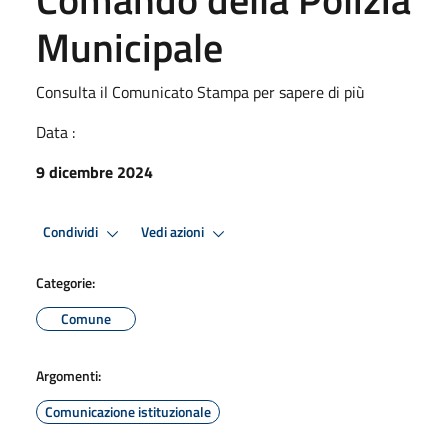
Municipale
Consulta il Comunicato Stampa per sapere di più
Data :
9 dicembre 2024
Condividi
Vedi azioni
Categorie:
Comune
Argomenti:
Comunicazione istituzionale