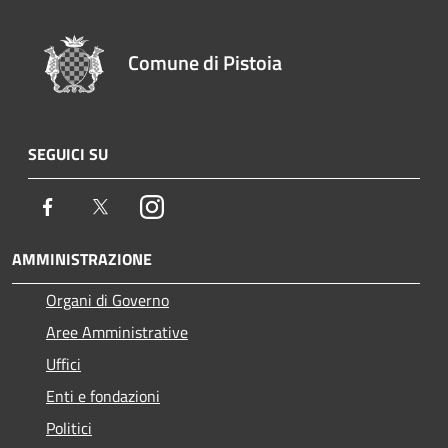
Comune di Pistoia
SEGUICI SU
Facebook
Twitter
Instagram
AMMINISTRAZIONE
Organi di Governo
Aree Amministrative
Uffici
Enti e fondazioni
Politici