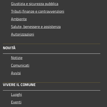
Giustizia e sicurezza pubblica
Tributi,finanze e contravvenzioni
Ambiente
Salute, benessere e assistenza
Autorizzazioni
NOVITÀ
Notizie
Comunicati
Avvisi
VIVERE IL COMUNE
Luoghi
Eventi