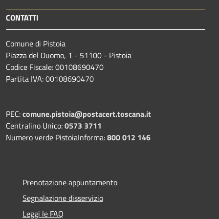
CONTATTI
Comune di Pistoia
Piazza del Duomo, 1 - 51100 - Pistoia
Codice Fiscale: 00108690470
Partita IVA: 00108690470
PEC:
comune.pistoia@postacert.toscana.it
Centralino Unico:
0573 3711
Numero verde PistoiaInforma:
800 012 146
Prenotazione appuntamento
Segnalazione disservizio
Leggi le FAQ