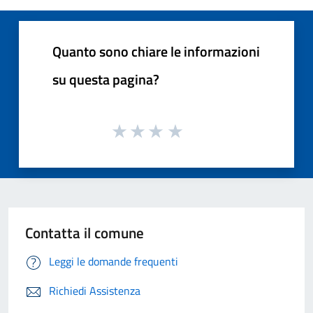
Quanto sono chiare le informazioni
su questa pagina?
Contatta il comune
Leggi le domande frequenti
Richiedi Assistenza