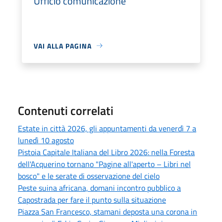
Ufficio comunicazione
VAI ALLA PAGINA
Contenuti correlati
Estate in città 2026, gli appuntamenti da venerdì 7 a
lunedì 10 agosto
Pistoia Capitale Italiana del Libro 2026: nella Foresta
dell'Acquerino tornano "Pagine all'aperto – Libri nel
bosco" e le serate di osservazione del cielo
Peste suina africana, domani incontro pubblico a
Capostrada per fare il punto sulla situazione
Piazza San Francesco, stamani deposta una corona in