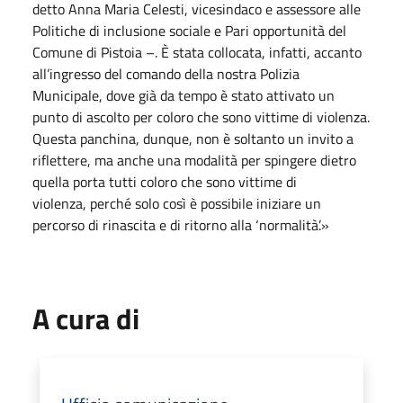
detto Anna Maria Celesti, vicesindaco e assessore alle
Politiche di inclusione sociale e Pari opportunità del
Comune di Pistoia –. È stata collocata, infatti, accanto
all’ingresso del comando della nostra Polizia
Municipale, dove già da tempo è stato attivato un
punto di ascolto per coloro che sono vittime di violenza.
Questa panchina, dunque, non è soltanto un invito a
riflettere, ma anche una modalità per spingere dietro
quella porta tutti coloro che sono vittime di
violenza, perché solo così è possibile iniziare un
percorso di rinascita e di ritorno alla ‘normalità’.»
A cura di