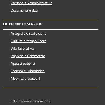
Personale Amministrativo
Documenti e dati
CATEGORIE DI SERVIZIO
Anagrafe e stato civile
Cultura e tempo libero
Vita lavorativa
Imprese e Commercio
Appalti pubblici
Catasto e urbanistica
Mobilità e trasporti
Educazione e formazione