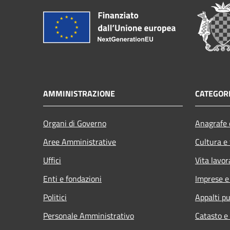
AMMINISTRAZIONE
CATEGORI
Organi di Governo
Anagrafe e
Aree Amministrative
Cultura e
Uffici
Vita lavor
Enti e fondazioni
Imprese 
Politici
Appalti pu
Personale Amministrativo
Catasto e