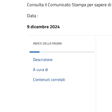
Consulta il Comunicato Stampa per sapere di
Data :
9 dicembre 2024
INDICE DELLA PAGINA
Descrizione
A cura di
Contenuti correlati