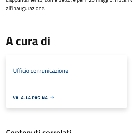
all’inaugurazione.
A cura di
Ufficio comunicazione
VAI ALLA PAGINA
Contenuti correlati