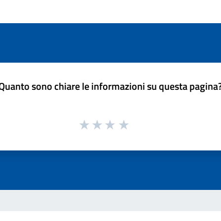
Quanto sono chiare le informazioni su questa pagina