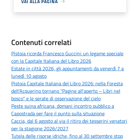
VAI ALLA PAGINA
Contenuti correlati
Pistoia ricorda Francesco Guccini: un legame speciale
con la Capitale Italiana del Libro 2026
Estate in città 2026, gli appuntamenti da venerdì 7 a
lunedì 10 agosto
Pistoia Capitale Italiana del Libro 2026: nella Foresta
dell'Acquerino tornano "Pagine all'aperto – Libri nel
bosco" e le serate di osservazione del cielo
Peste suina africana, domani incontro pubblico a
Capostrada per fare il punto sulla situazione
Caccia, dal 6 agosto al via il ritiro dei tesserini venatori
per la stagione 2026/2027
Tutela delle risorse idriche, fino al 30 settembre stop