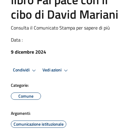
cibo di David Mariani
Consulta il Comunicato Stampa per sapere di più
Data :
9 dicembre 2024
Condividi
Vedi azioni
Categorie:
Comune
Argomenti:
Comunicazione istituzionale