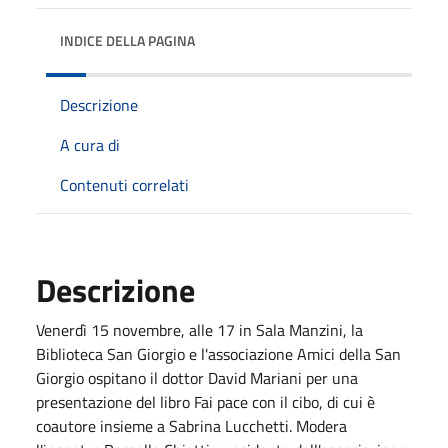
INDICE DELLA PAGINA
Descrizione
A cura di
Contenuti correlati
Descrizione
Venerdì 15 novembre, alle 17 in Sala Manzini, la
Biblioteca San Giorgio e l'associazione Amici della San
Giorgio ospitano il dottor David Mariani per una
presentazione del libro Fai pace con il cibo, di cui è
coautore insieme a Sabrina Lucchetti. Modera