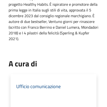
progetto Healthy Habits. È ispiratore e promotore della
prima legge in Italia sugli stili di vita, approvata il 5
dicembre 2023 dal consiglio regionale marchigiano. È
autore di due bestseller, Ventuno giorni per rinascere
(scritto con Franco Berrino e Daniel Lumera, Mondadori
2018) e I 4 pilastri della felicità (Sperling & Kupfer
2021).
A cura di
Ufficio comunicazione