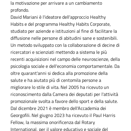
la motivazione per arrivare a un cambiamento
profondo.
David Mariani è l'ideatore dell'approccio Healthy
Habits e del programma Healthy Habits Corporate,
studiato per aziende e istituzioni al fine di facilitare la
diffusione nelle persone di abitudini sane e sostenibili.
Un metodo sviluppato con la collaborazione di decine di
ricercatori e scienziati mettendo a sistema le più
recenti acquisizioni nel campo delle neuroscienze, della
psicologia sociale e dell'economia comportamentale. Da
oltre quarant'anni si dedica alla promozione della
salute e ha aiutato più di centomila persone a
migliorare lo stile di vita. Nel 2005 ha ricevuto un
riconoscimento dalla Camera dei deputati per l'attività
promozionale svolta a favore dello sport e della salute.
Dal dicembre 2021 è membro dell'Accademia dei
Georgofili. Nel giugno 2023 ha ricevuto il Paul Harris
Fellow, la massima onorificenza dal Rotary
International, per il valore educativo e sociale del