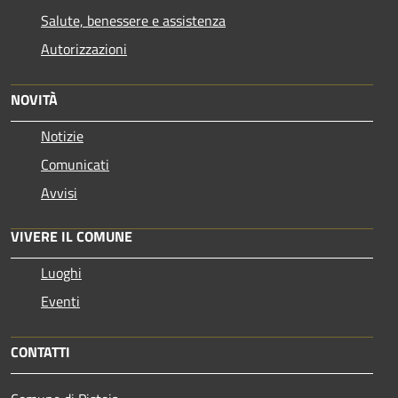
Salute, benessere e assistenza
Autorizzazioni
NOVITÀ
Notizie
Comunicati
Avvisi
VIVERE IL COMUNE
Luoghi
Eventi
CONTATTI