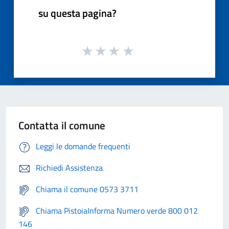
su questa pagina?
Contatta il comune
Leggi le domande frequenti
Richiedi Assistenza
Chiama il comune 0573 3711
Chiama PistoiaInforma Numero verde 800 012
146