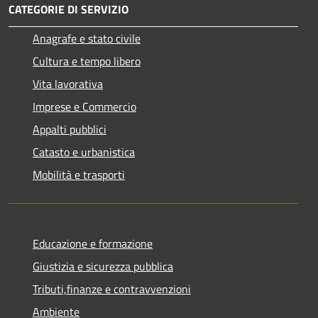
CATEGORIE DI SERVIZIO
Anagrafe e stato civile
Cultura e tempo libero
Vita lavorativa
Imprese e Commercio
Appalti pubblici
Catasto e urbanistica
Mobilità e trasporti
Educazione e formazione
Giustizia e sicurezza pubblica
Tributi,finanze e contravvenzioni
Ambiente