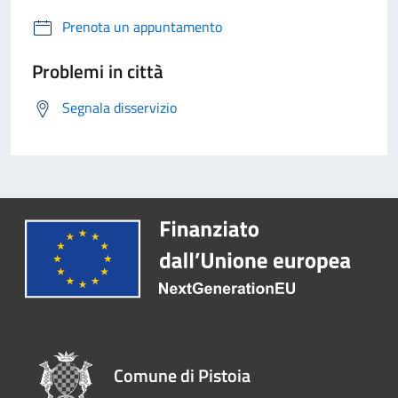
Prenota un appuntamento
Problemi in città
Segnala disservizio
Comune di Pistoia