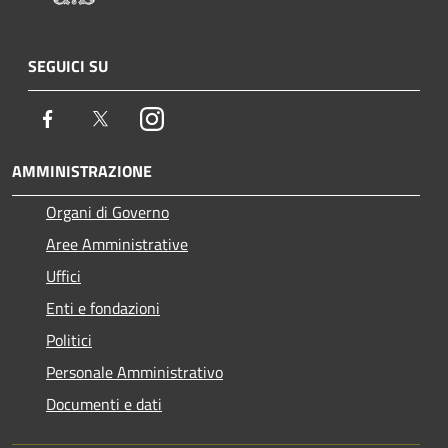
SEGUICI SU
Facebook
Twitter
Instagram
AMMINISTRAZIONE
Organi di Governo
Aree Amministrative
Uffici
Enti e fondazioni
Politici
Personale Amministrativo
Documenti e dati