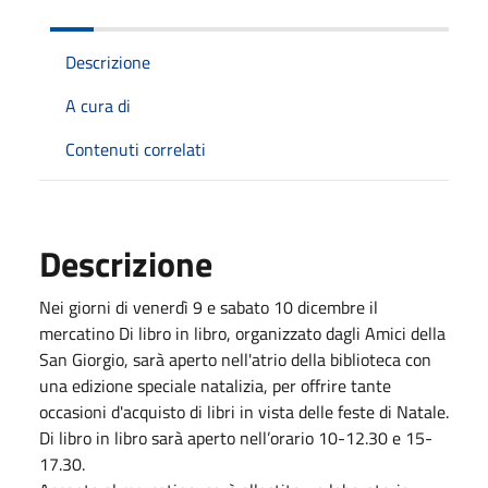
Descrizione
A cura di
Contenuti correlati
Descrizione
Nei giorni di venerdì 9 e sabato 10 dicembre il
mercatino Di libro in libro, organizzato dagli Amici della
San Giorgio, sarà aperto nell'atrio della biblioteca con
una edizione speciale natalizia, per offrire tante
occasioni d'acquisto di libri in vista delle feste di Natale.
Di libro in libro sarà aperto nell’orario 10-12.30 e 15-
17.30.