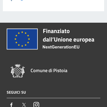
Comune di Pistoia
SEGUICI SU
Facebook
Twitter
Instagram