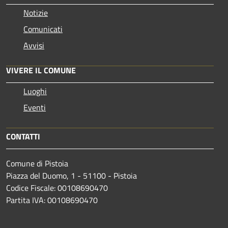
Notizie
Comunicati
Avvisi
VIVERE IL COMUNE
Luoghi
Eventi
CONTATTI
Comune di Pistoia
Piazza del Duomo, 1 - 51100 - Pistoia
Codice Fiscale: 00108690470
Partita IVA: 00108690470