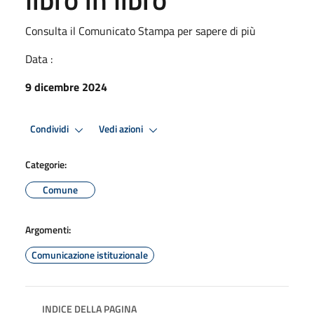
Consulta il Comunicato Stampa per sapere di più
Data :
9 dicembre 2024
Condividi
Vedi azioni
Categorie:
Comune
Argomenti:
Comunicazione istituzionale
INDICE DELLA PAGINA