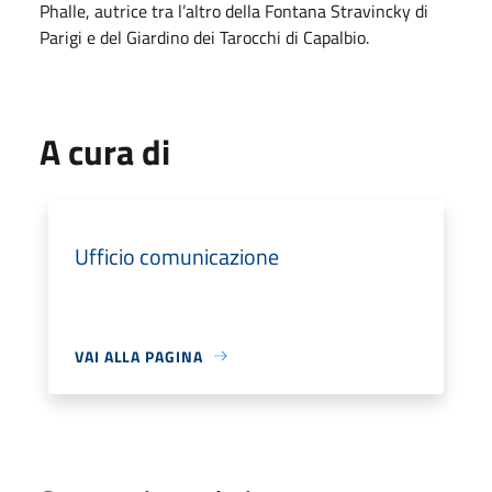
Phalle, autrice tra l’altro della Fontana Stravincky di
Parigi e del Giardino dei Tarocchi di Capalbio.
A cura di
Ufficio comunicazione
VAI ALLA PAGINA