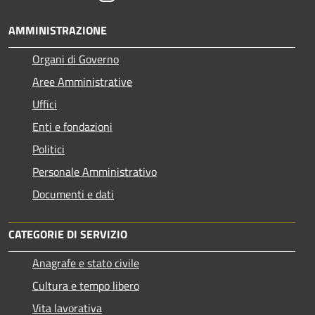
AMMINISTRAZIONE
Organi di Governo
Aree Amministrative
Uffici
Enti e fondazioni
Politici
Personale Amministrativo
Documenti e dati
CATEGORIE DI SERVIZIO
Anagrafe e stato civile
Cultura e tempo libero
Vita lavorativa