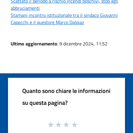
Scattato il periodo a rischio incendi boschivi, stop agli
abbruciamenti
Stamani incontro istituzionale tra il sindaco Giovanni
Capecchi e il questore Marco Dalpiaz
Ultimo aggiornamento
: 9 dicembre 2024, 11:52
Quanto sono chiare le informazioni
su questa pagina?