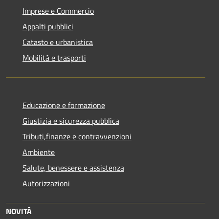
Imprese e Commercio
Appalti pubblici
Catasto e urbanistica
Mobilità e trasporti
Educazione e formazione
Giustizia e sicurezza pubblica
Tributi,finanze e contravvenzioni
Ambiente
Salute, benessere e assistenza
Autorizzazioni
NOVITÀ