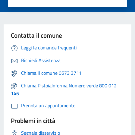
Contatta il comune
Leggi le domande frequenti
Richiedi Assistenza
Chiama il comune 0573 3711
Chiama PistoiaInforma Numero verde 800 012
146
Prenota un appuntamento
Problemi in città
Segnala disservizio