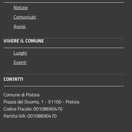
Notizie
Comunicati
Avvisi
VIVERE IL COMUNE
Luoghi
Eventi
CONTATTI
Comune di Pistoia
Piazza del Duomo, 1 - 51100 - Pistoia
Codice Fiscale: 00108690470
Partita IVA: 00108690470