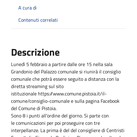
A cura di
Contenuti correlati
Descrizione
Lunedì 5 febbraio a partire dalle ore 15 nella sala
Grandonio del Palazzo comunale si riunirà il consiglio
comunale che potrà essere seguito a distanza con la
diretta streaming sul sito
istituzionale https://www.comune.pistoia.it/il-
comune/consiglio-comunale e sulla pagina Facebook
del Comune di Pistoia.
Sono 8 i punti all’ordine del giorno. Si parte con
le comunicazioni per poi proseguire con tre
interpellanze. La prima è del del consigliere di Centristi