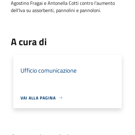
Agostino Fragai e Antonella Cotti contro l’aumento
dell’Iva su assorbenti, pannolini e pannoloni.
A cura di
Ufficio comunicazione
VAI ALLA PAGINA