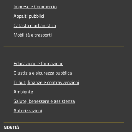
Imprese e Commercio
Appalti pubblici
Catasto e urbanistica
Mobilità e trasporti
Educazione e formazione
Giustizia e sicurezza pubblica
Tributi,finanze e contravvenzioni
Ambiente
Salute, benessere e assistenza
Autorizzazioni
NOVITÀ