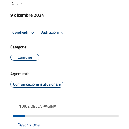
Data :
9 dicembre 2024
Condividi
Vedi azioni
Categorie:
Comune
Argomenti:
Comunicazione istituzionale
INDICE DELLA PAGINA
Descrizione