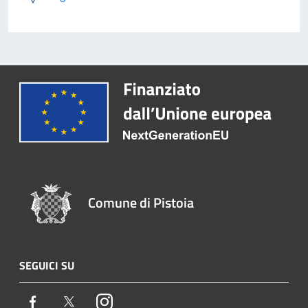
Comune di Pistoia
SEGUICI SU
Facebook
Twitter
Instagram