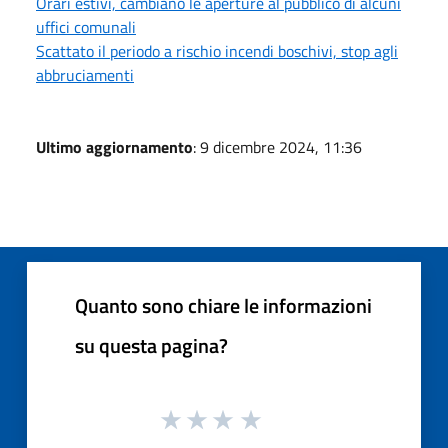
Orari estivi, cambiano le aperture al pubblico di alcuni
uffici comunali
Scattato il periodo a rischio incendi boschivi, stop agli
abbruciamenti
Ultimo aggiornamento
: 9 dicembre 2024, 11:36
Quanto sono chiare le informazioni
su questa pagina?