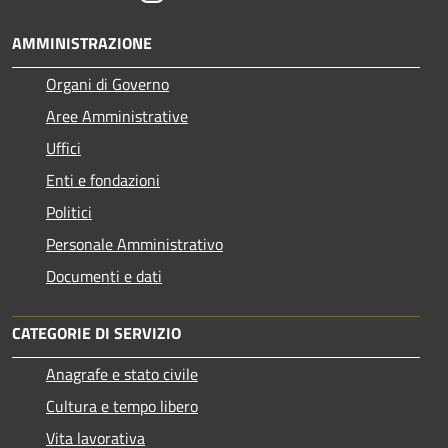
AMMINISTRAZIONE
Organi di Governo
Aree Amministrative
Uffici
Enti e fondazioni
Politici
Personale Amministrativo
Documenti e dati
CATEGORIE DI SERVIZIO
Anagrafe e stato civile
Cultura e tempo libero
Vita lavorativa