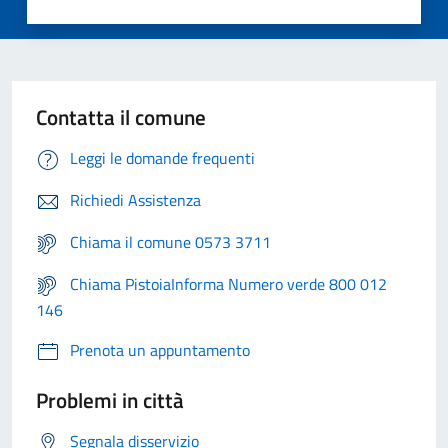
Contatta il comune
Leggi le domande frequenti
Richiedi Assistenza
Chiama il comune 0573 3711
Chiama PistoiaInforma Numero verde 800 012
146
Prenota un appuntamento
Problemi in città
Segnala disservizio