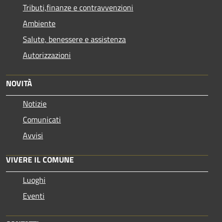
Tributi,finanze e contravvenzioni
Ambiente
Salute, benessere e assistenza
Autorizzazioni
NOVITÀ
Notizie
Comunicati
Avvisi
VIVERE IL COMUNE
Luoghi
Eventi