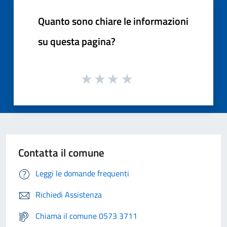
Quanto sono chiare le informazioni
su questa pagina?
Contatta il comune
Leggi le domande frequenti
Richiedi Assistenza
Chiama il comune 0573 3711