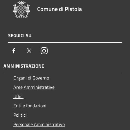
Comune di Pistoia
SEGUICI SU
Facebook
Twitter
Instagram
AMMINISTRAZIONE
Organi di Governo
Aree Amministrative
Uffici
Enti e fondazioni
Politici
Personale Amministrativo