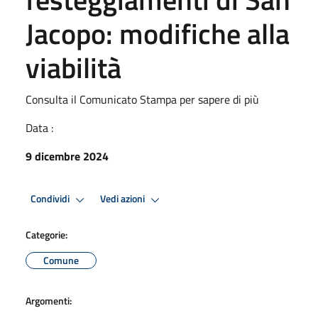
Jacopo: modifiche alla
viabilità
Consulta il Comunicato Stampa per sapere di più
Data :
9 dicembre 2024
Condividi
Vedi azioni
Categorie:
Comune
Argomenti: