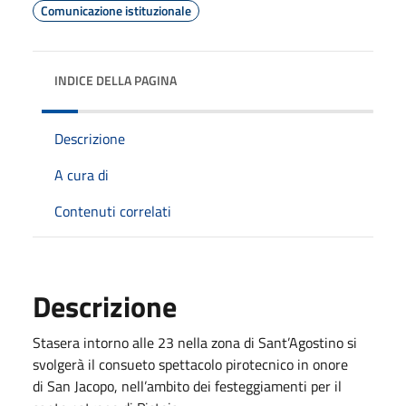
Comunicazione istituzionale
INDICE DELLA PAGINA
Descrizione
A cura di
Contenuti correlati
Descrizione
Stasera intorno alle 23 nella zona di Sant’Agostino si
svolgerà il consueto spettacolo pirotecnico in onore
di San Jacopo, nell’ambito dei festeggiamenti per il