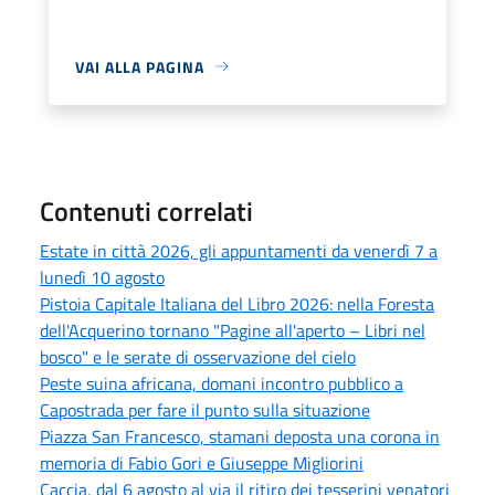
VAI ALLA PAGINA
Contenuti correlati
Estate in città 2026, gli appuntamenti da venerdì 7 a
lunedì 10 agosto
Pistoia Capitale Italiana del Libro 2026: nella Foresta
dell'Acquerino tornano "Pagine all'aperto – Libri nel
bosco" e le serate di osservazione del cielo
Peste suina africana, domani incontro pubblico a
Capostrada per fare il punto sulla situazione
Piazza San Francesco, stamani deposta una corona in
memoria di Fabio Gori e Giuseppe Migliorini
Caccia, dal 6 agosto al via il ritiro dei tesserini venatori