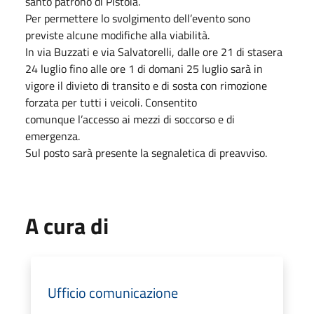
santo patrono di Pistoia.
Per permettere lo svolgimento dell’evento sono
previste alcune modifiche alla viabilità.
In via Buzzati e via Salvatorelli, dalle ore 21 di stasera
24 luglio fino alle ore 1 di domani 25 luglio sarà in
vigore il divieto di transito e di sosta con rimozione
forzata per tutti i veicoli. Consentito
comunque l’accesso ai mezzi di soccorso e di
emergenza.
Sul posto sarà presente la segnaletica di preavviso.
A cura di
Ufficio comunicazione