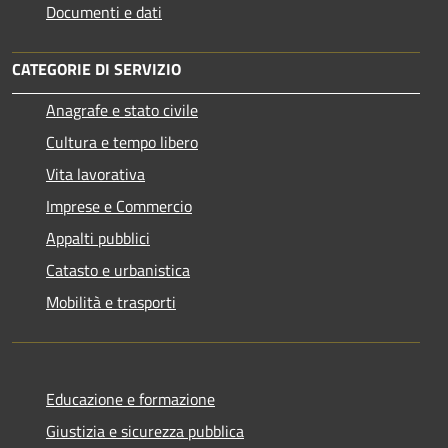
Documenti e dati
CATEGORIE DI SERVIZIO
Anagrafe e stato civile
Cultura e tempo libero
Vita lavorativa
Imprese e Commercio
Appalti pubblici
Catasto e urbanistica
Mobilità e trasporti
Educazione e formazione
Giustizia e sicurezza pubblica