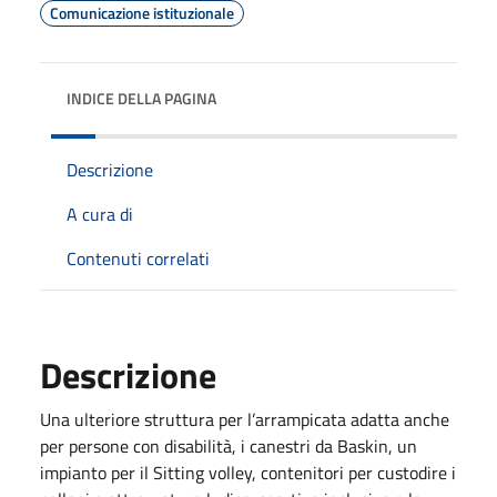
Comunicazione istituzionale
INDICE DELLA PAGINA
Descrizione
A cura di
Contenuti correlati
Descrizione
Una ulteriore struttura per l’arrampicata adatta anche
per persone con disabilità, i canestri da Baskin, un
impianto per il Sitting volley, contenitori per custodire i