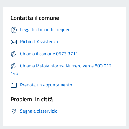
Contatta il comune
Leggi le domande frequenti
Richiedi Assistenza
Chiama il comune 0573 3711
Chiama PistoiaInforma Numero verde 800 012
146
Prenota un appuntamento
Problemi in città
Segnala disservizio