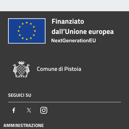
Comune di Pistoia
SEGUICI SU
Facebook
Twitter
Instagram
AMMINISTRAZIONE