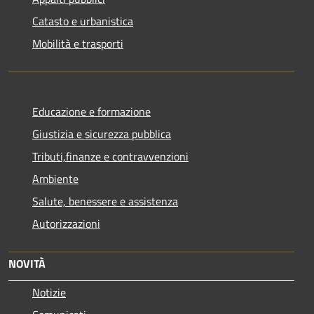
Catasto e urbanistica
Mobilità e trasporti
Educazione e formazione
Giustizia e sicurezza pubblica
Tributi,finanze e contravvenzioni
Ambiente
Salute, benessere e assistenza
Autorizzazioni
NOVITÀ
Notizie