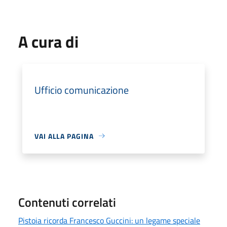
A cura di
Ufficio comunicazione
VAI ALLA PAGINA
Contenuti correlati
Pistoia ricorda Francesco Guccini: un legame speciale