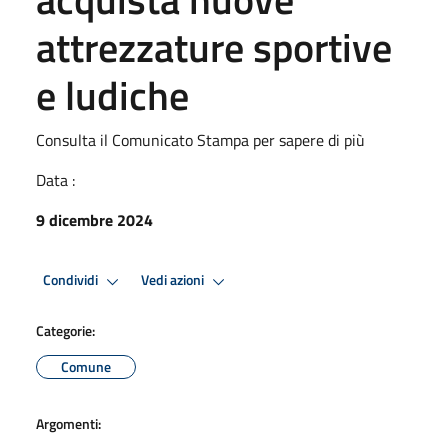
attrezzature sportive
e ludiche
Consulta il Comunicato Stampa per sapere di più
Data :
9 dicembre 2024
Condividi
Vedi azioni
Categorie:
Comune
Argomenti: