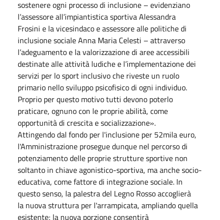
sostenere ogni processo di inclusione – evidenziano
l’assessore all’impiantistica sportiva Alessandra
Frosini e la vicesindaco e assessore alle politiche di
inclusione sociale Anna Maria Celesti – attraverso
l’adeguamento e la valorizzazione di aree accessibili
destinate alle attività ludiche e l’implementazione dei
servizi per lo sport inclusivo che riveste un ruolo
primario nello sviluppo psicofisico di ogni individuo.
Proprio per questo motivo tutti devono poterlo
praticare, ognuno con le proprie abilità, come
opportunità di crescita e socializzazione».
Attingendo dal fondo per l'inclusione per 52mila euro,
l'Amministrazione prosegue dunque nel percorso di
potenziamento delle proprie strutture sportive non
soltanto in chiave agonistico-sportiva, ma anche socio-
educativa, come fattore di integrazione sociale. In
questo senso, la palestra del Legno Rosso accoglierà
la nuova struttura per l'arrampicata, ampliando quella
esistente; la nuova porzione consentirà