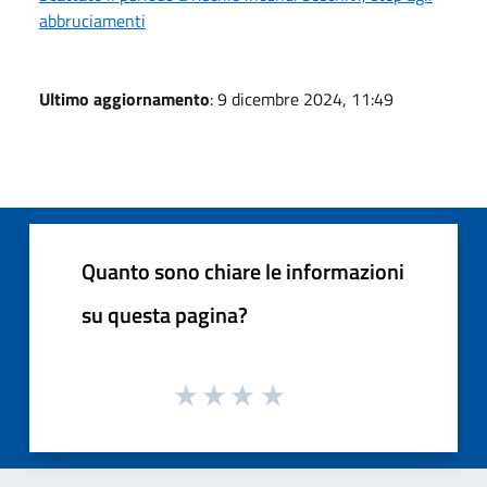
abbruciamenti
Ultimo aggiornamento
: 9 dicembre 2024, 11:49
Quanto sono chiare le informazioni
su questa pagina?