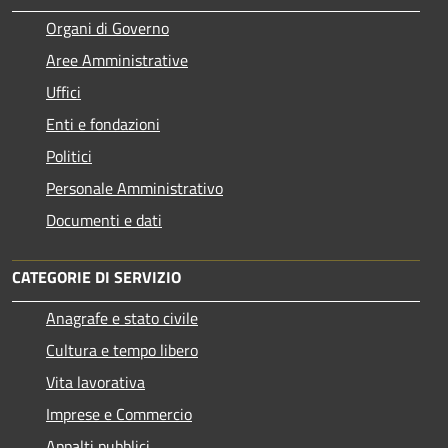
Organi di Governo
Aree Amministrative
Uffici
Enti e fondazioni
Politici
Personale Amministrativo
Documenti e dati
CATEGORIE DI SERVIZIO
Anagrafe e stato civile
Cultura e tempo libero
Vita lavorativa
Imprese e Commercio
Appalti pubblici