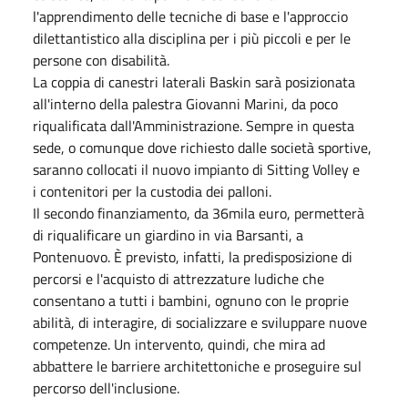
l'apprendimento delle tecniche di base e l'approccio
dilettantistico alla disciplina per i più piccoli e per le
persone con disabilità.
La coppia di canestri laterali Baskin sarà posizionata
all'interno della palestra Giovanni Marini, da poco
riqualificata dall'Amministrazione. Sempre in questa
sede, o comunque dove richiesto dalle società sportive,
saranno collocati il nuovo impianto di Sitting Volley e
i contenitori per la custodia dei palloni.
Il secondo finanziamento, da 36mila euro, permetterà
di riqualificare un giardino in via Barsanti, a
Pontenuovo. È previsto, infatti, la predisposizione di
percorsi e l'acquisto di attrezzature ludiche che
consentano a tutti i bambini, ognuno con le proprie
abilità, di interagire, di socializzare e sviluppare nuove
competenze. Un intervento, quindi, che mira ad
abbattere le barriere architettoniche e proseguire sul
percorso dell'inclusione.