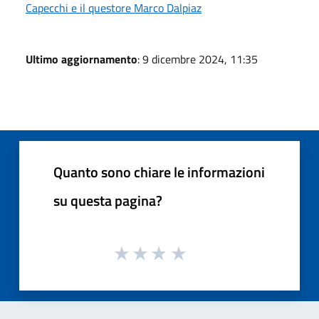
Capecchi e il questore Marco Dalpiaz
Ultimo aggiornamento
: 9 dicembre 2024, 11:35
Quanto sono chiare le informazioni
su questa pagina?