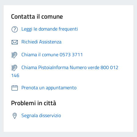
Contatta il comune
Leggi le domande frequenti
Richiedi Assistenza
Chiama il comune 0573 3711
Chiama PistoiaInforma Numero verde 800 012
146
Prenota un appuntamento
Problemi in città
Segnala disservizio