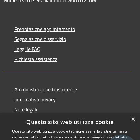
Numero verde PistoiaInforma:
800 012 146
Prenotazione appuntamento
Segnalazione disservizio
Leggi le FAQ
Richiesta assistenza
Amministrazione trasparente
Informativa privacy
Note legali
×
Dichiarazione di accessibilità
Questo sito web utilizza cookie
Questo sito web utilizza cookie tecnici e assimilati strettamente
necessari al corretto funzionamento e alla navigazione del sito,