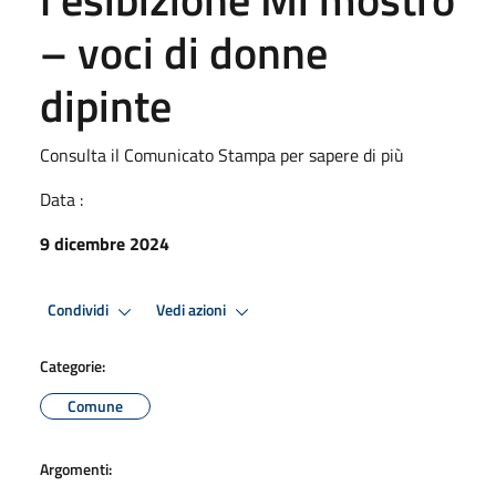
– voci di donne
dipinte
Consulta il Comunicato Stampa per sapere di più
Data :
9 dicembre 2024
Condividi
Vedi azioni
Categorie:
Comune
Argomenti: