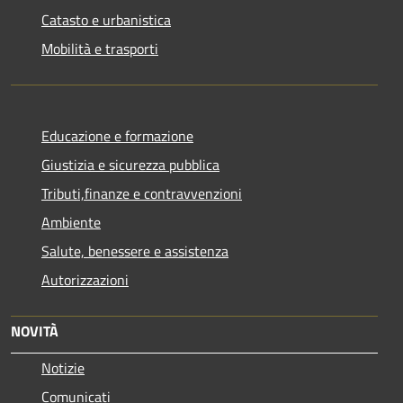
Catasto e urbanistica
Mobilità e trasporti
Educazione e formazione
Giustizia e sicurezza pubblica
Tributi,finanze e contravvenzioni
Ambiente
Salute, benessere e assistenza
Autorizzazioni
NOVITÀ
Notizie
Comunicati