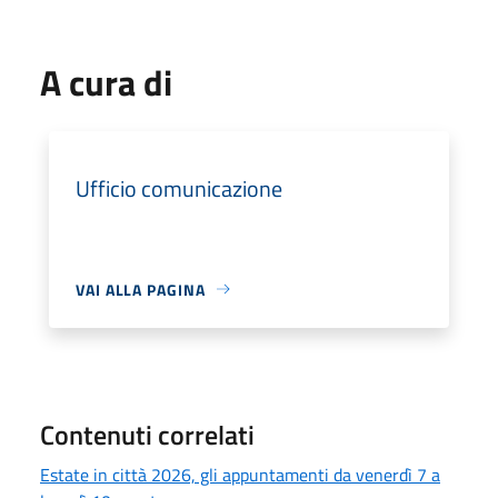
A cura di
Ufficio comunicazione
VAI ALLA PAGINA
Contenuti correlati
Estate in città 2026, gli appuntamenti da venerdì 7 a