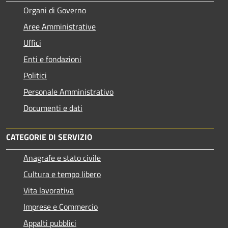
Organi di Governo
Aree Amministrative
Uffici
Enti e fondazioni
Politici
Personale Amministrativo
Documenti e dati
CATEGORIE DI SERVIZIO
Anagrafe e stato civile
Cultura e tempo libero
Vita lavorativa
Imprese e Commercio
Appalti pubblici