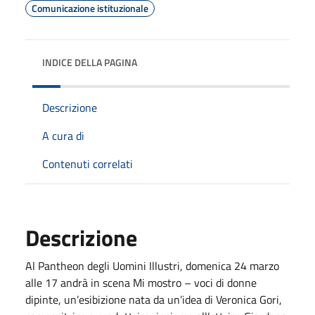
Comunicazione istituzionale
INDICE DELLA PAGINA
Descrizione
A cura di
Contenuti correlati
Descrizione
Al Pantheon degli Uomini Illustri, domenica 24 marzo
alle 17 andrà in scena Mi mostro – voci di donne
dipinte, un’esibizione nata da un’idea di Veronica Gori,