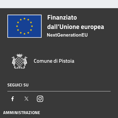
Comune di Pistoia
SEGUICI SU
Facebook
Twitter
Instagram
AMMINISTRAZIONE