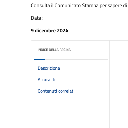
Consulta il Comunicato Stampa per sapere di
Data :
9 dicembre 2024
INDICE DELLA PAGINA
Descrizione
A cura di
Contenuti correlati