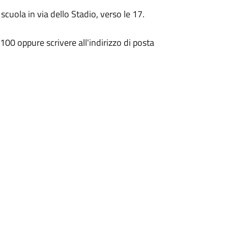
cuola in via dello Stadio, verso le 17.
0 oppure scrivere all'indirizzo di posta