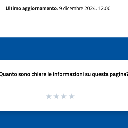
Ultimo aggiornamento
: 9 dicembre 2024, 12:06
Quanto sono chiare le informazioni su questa pagina