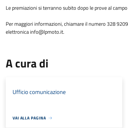
Le premiazioni si terranno subito dopo le prove al campo s
Per maggiori informazioni, chiamare il numero 328 920910
elettronica info@lpmoto.it.
A cura di
Ufficio comunicazione
VAI ALLA PAGINA