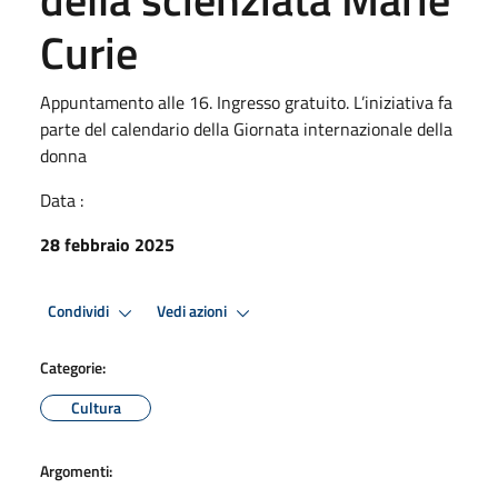
Curie
Appuntamento alle 16. Ingresso gratuito. L’iniziativa fa
parte del calendario della Giornata internazionale della
donna
Data :
28 febbraio 2025
Condividi
Vedi azioni
Categorie:
Cultura
Argomenti: