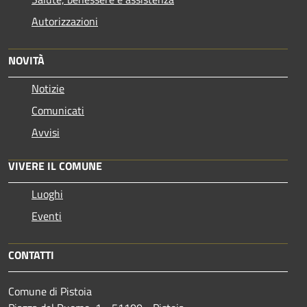
Autorizzazioni
NOVITÀ
Notizie
Comunicati
Avvisi
VIVERE IL COMUNE
Luoghi
Eventi
CONTATTI
Comune di Pistoia