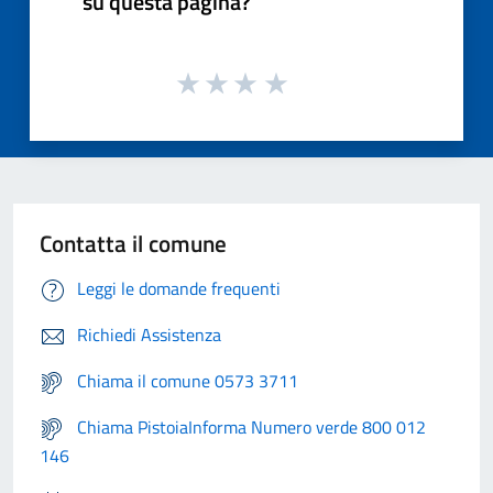
su questa pagina?
Contatta il comune
Leggi le domande frequenti
Richiedi Assistenza
Chiama il comune 0573 3711
Chiama PistoiaInforma Numero verde 800 012
146