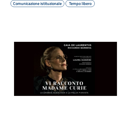
Comunicazione istituzionale
Tempo libero