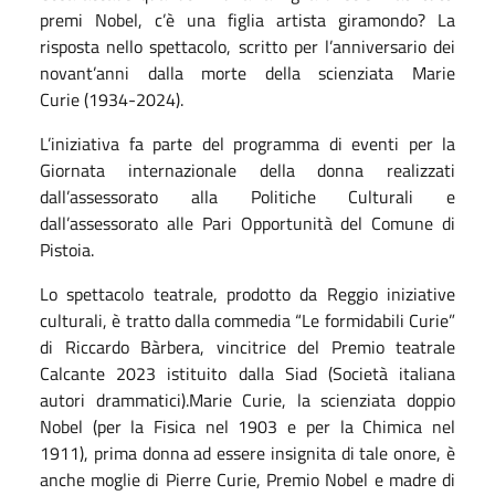
premi Nobel, c’è una figlia artista giramondo? La
risposta nello spettacolo, scritto per l’anniversario dei
novant’anni dalla morte della scienziata Marie
Curie (1934-2024).
L’iniziativa fa parte del programma di eventi per la
Giornata internazionale della donna realizzati
dall’assessorato alla Politiche Culturali e
dall’assessorato alle Pari Opportunità del Comune di
Pistoia.
Lo spettacolo teatrale, prodotto da Reggio iniziative
culturali, è tratto dalla commedia “Le formidabili Curie”
di Riccardo Bàrbera, vincitrice del Premio teatrale
Calcante 2023 istituito dalla Siad (Società italiana
autori drammatici).Marie Curie, la scienziata doppio
Nobel (per la Fisica nel 1903 e per la Chimica nel
1911), prima donna ad essere insignita di tale onore, è
anche moglie di Pierre Curie, Premio Nobel e madre di