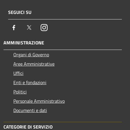
SEGUICI SU
Facebook
Twitter
Instagram
AMMINISTRAZIONE
Organi di Governo
Aree Amministrative
Uffici
Enti e fondazioni
Politici
Personale Amministrativo
Documenti e dati
CATEGORIE DI SERVIZIO