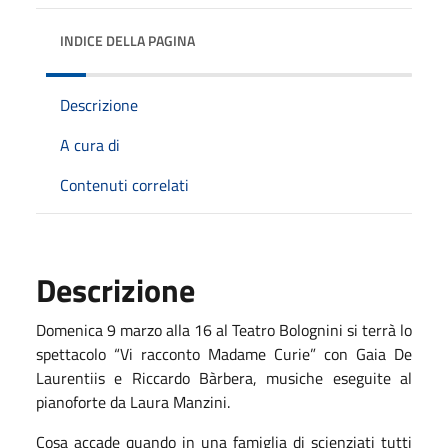
INDICE DELLA PAGINA
Descrizione
A cura di
Contenuti correlati
Descrizione
Domenica 9 marzo alla 16 al Teatro Bolognini si terrà lo
spettacolo “Vi racconto Madame Curie” con Gaia De
Laurentiis e Riccardo Bàrbera, musiche eseguite al
pianoforte da Laura Manzini.
Cosa accade quando in una famiglia di scienziati tutti