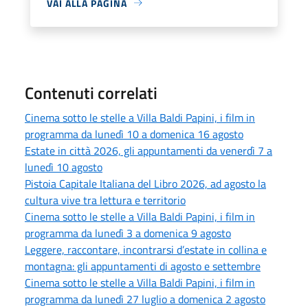
VAI ALLA PAGINA
Contenuti correlati
Cinema sotto le stelle a Villa Baldi Papini, i film in
programma da lunedì 10 a domenica 16 agosto
Estate in città 2026, gli appuntamenti da venerdì 7 a
lunedì 10 agosto
Pistoia Capitale Italiana del Libro 2026, ad agosto la
cultura vive tra lettura e territorio
Cinema sotto le stelle a Villa Baldi Papini, i film in
programma da lunedì 3 a domenica 9 agosto
Leggere, raccontare, incontrarsi d’estate in collina e
montagna: gli appuntamenti di agosto e settembre
Cinema sotto le stelle a Villa Baldi Papini, i film in
programma da lunedì 27 luglio a domenica 2 agosto