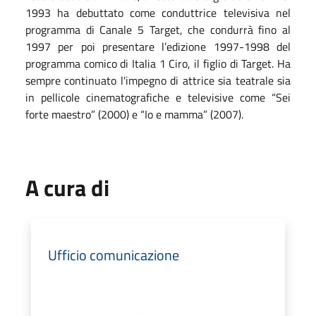
1993 ha debuttato come conduttrice televisiva nel
programma di Canale 5 Target, che condurrà fino al
1997 per poi presentare l’edizione 1997-1998 del
programma comico di Italia 1 Ciro, il figlio di Target. Ha
sempre continuato l'impegno di attrice sia teatrale sia
in pellicole cinematografiche e televisive come “Sei
forte maestro” (2000) e “Io e mamma” (2007).
A cura di
Ufficio comunicazione