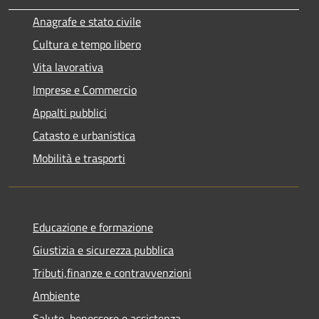
Anagrafe e stato civile
Cultura e tempo libero
Vita lavorativa
Imprese e Commercio
Appalti pubblici
Catasto e urbanistica
Mobilità e trasporti
Educazione e formazione
Giustizia e sicurezza pubblica
Tributi,finanze e contravvenzioni
Ambiente
Salute, benessere e assistenza