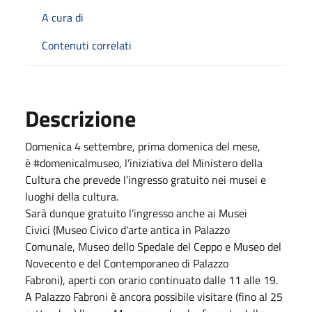
A cura di
Contenuti correlati
Descrizione
Domenica 4 settembre, prima domenica del mese,
è #domenicalmuseo, l’iniziativa del Ministero della
Cultura che prevede l’ingresso gratuito nei musei e
luoghi della cultura.
Sarà dunque gratuito l’ingresso anche ai Musei
Civici (Museo Civico d'arte antica in Palazzo
Comunale, Museo dello Spedale del Ceppo e Museo del
Novecento e del Contemporaneo di Palazzo
Fabroni), aperti con orario continuato dalle 11 alle 19.
A Palazzo Fabroni è ancora possibile visitare (fino al 25