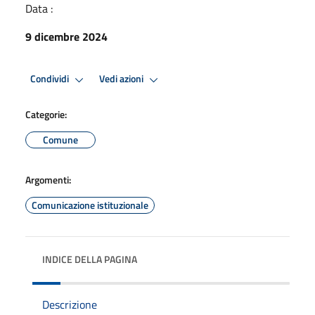
Data :
9 dicembre 2024
Condividi
Vedi azioni
Categorie:
Comune
Argomenti:
Comunicazione istituzionale
INDICE DELLA PAGINA
Descrizione