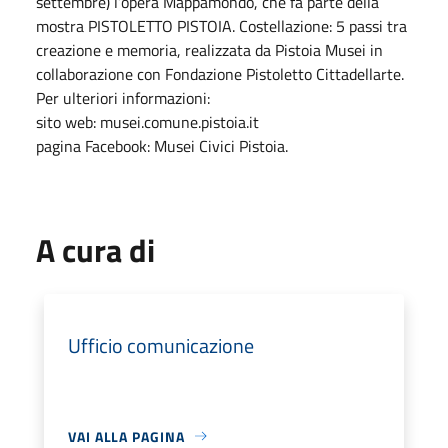
settembre) l’opera Mappamondo, che fa parte della
mostra PISTOLETTO PISTOIA. Costellazione: 5 passi tra
creazione e memoria, realizzata da Pistoia Musei in
collaborazione con Fondazione Pistoletto Cittadellarte.
Per ulteriori informazioni:
sito web: musei.comune.pistoia.it
pagina Facebook: Musei Civici Pistoia.
A cura di
Ufficio comunicazione
VAI ALLA PAGINA