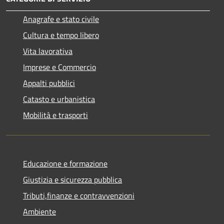
Anagrafe e stato civile
Cultura e tempo libero
Vita lavorativa
Imprese e Commercio
Appalti pubblici
Catasto e urbanistica
Mobilità e trasporti
Educazione e formazione
Giustizia e sicurezza pubblica
Tributi,finanze e contravvenzioni
Ambiente