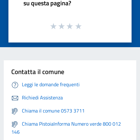
su questa pagina?
Contatta il comune
Leggi le domande frequenti
Richiedi Assistenza
Chiama il comune 0573 3711
Chiama PistoiaInforma Numero verde 800 012
146