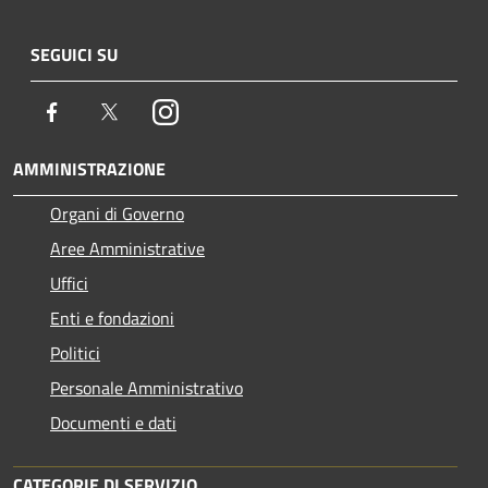
SEGUICI SU
Facebook
Twitter
Instagram
AMMINISTRAZIONE
Organi di Governo
Aree Amministrative
Uffici
Enti e fondazioni
Politici
Personale Amministrativo
Documenti e dati
CATEGORIE DI SERVIZIO