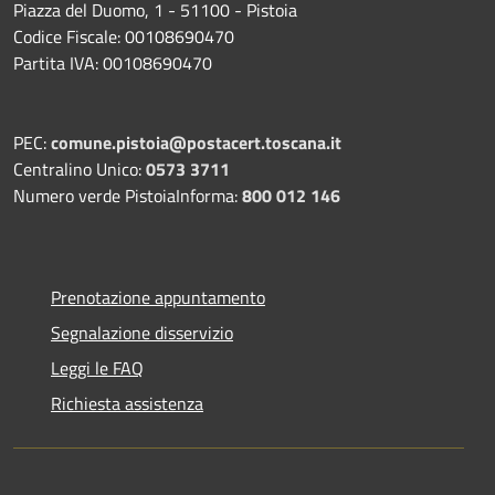
Piazza del Duomo, 1 - 51100 - Pistoia
Codice Fiscale: 00108690470
Partita IVA: 00108690470
PEC:
comune.pistoia@postacert.toscana.it
Centralino Unico:
0573 3711
Numero verde PistoiaInforma:
800 012 146
Prenotazione appuntamento
Segnalazione disservizio
Leggi le FAQ
Richiesta assistenza