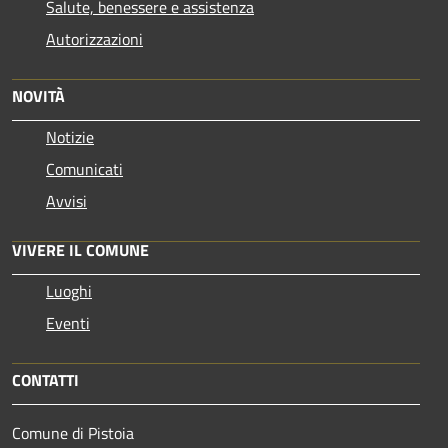
Salute, benessere e assistenza
Autorizzazioni
NOVITÀ
Notizie
Comunicati
Avvisi
VIVERE IL COMUNE
Luoghi
Eventi
CONTATTI
Comune di Pistoia