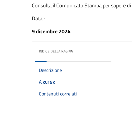
Consulta il Comunicato Stampa per sapere di
Data :
9 dicembre 2024
INDICE DELLA PAGINA
Descrizione
A cura di
Contenuti correlati