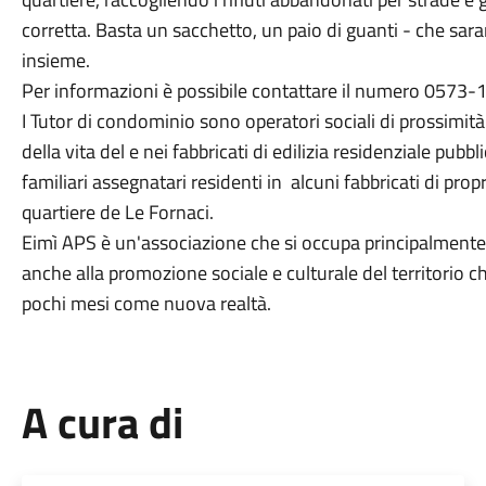
corretta. Basta un sacchetto, un paio di guanti - che sara
insieme.
Per informazioni è possibile contattare il numero 0573
I Tutor di condominio sono operatori sociali di prossimità
della vita del e nei fabbricati di edilizia residenziale pubb
familiari assegnatari residenti in alcuni fabbricati di pro
quartiere de Le Fornaci.
Eimì APS è un'associazione che si occupa principalmente d
anche alla promozione sociale e culturale del territorio ch
pochi mesi come nuova realtà.
A cura di