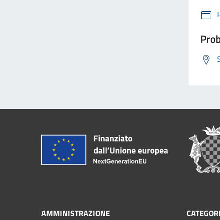
Prob
AMMINISTRAZIONE
CATEGORI