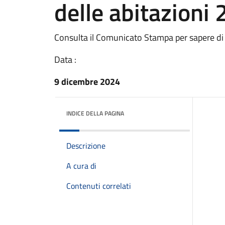
delle abitazioni
Consulta il Comunicato Stampa per sapere di
Data :
9 dicembre 2024
INDICE DELLA PAGINA
Descrizione
A cura di
Contenuti correlati