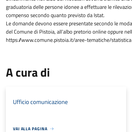
graduatoria delle persone idonee a effettuare le rilevazioni
compenso secondo quanto previsto da Istat.
Le domande devono essere presentate secondo le modalità
del Comune di Pistoia, all’albo pretorio online oppure nell
https://www.comune.pistoia.it/aree-tematiche/statistica-
A cura di
Ufficio comunicazione
VAI ALLA PAGINA