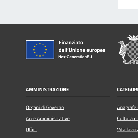
AMMINISTRAZIONE
CATEGORI
Organi di Governo
Anagrafe e
Aree Amministrative
Cultura e
Uffici
Vita lavor