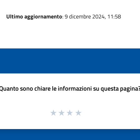
Ultimo aggiornamento
: 9 dicembre 2024, 11:58
Quanto sono chiare le informazioni su questa pagina