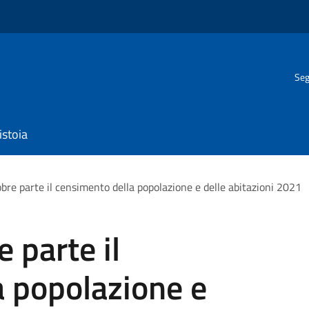
Seg
istoia
bre parte il censimento della popolazione e delle abitazioni 2021
 parte il
a popolazione e