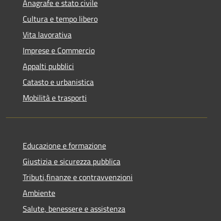
Anagrafe e stato civile
Cultura e tempo libero
Vita lavorativa
Imprese e Commercio
Appalti pubblici
Catasto e urbanistica
Mobilità e trasporti
Educazione e formazione
Giustizia e sicurezza pubblica
Tributi,finanze e contravvenzioni
Ambiente
Salute, benessere e assistenza