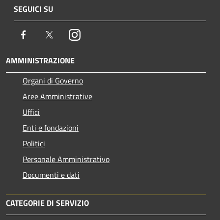
SEGUICI SU
Facebook
Twitter
Instagram
AMMINISTRAZIONE
Organi di Governo
Aree Amministrative
Uffici
Enti e fondazioni
Politici
Personale Amministrativo
Documenti e dati
CATEGORIE DI SERVIZIO