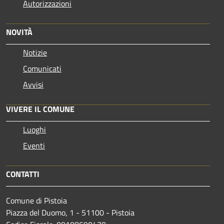
Autorizzazioni
NOVITÀ
Notizie
Comunicati
Avvisi
VIVERE IL COMUNE
Luoghi
Eventi
CONTATTI
Comune di Pistoia
Piazza del Duomo, 1 - 51100 - Pistoia