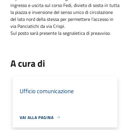
ingresso e uscita sul corso Fedi, divieto di sosta in tutta
la piazza e inversione del senso unico di circolazione
del lato nord della stessa per permettere l’accesso in
via Panciatichi da via Crispi.
Sul posto sarà presente la segnaletica di preavviso.
A cura di
Ufficio comunicazione
VAI ALLA PAGINA