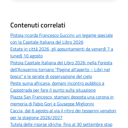
Contenuti correlati
Pistoia ricorda Francesco Guccini: un legame speciale
con la Capitale Italiana del Libro 2026
Estate in città 2026, gli appuntamenti da venerdì 7 a
lunedì 10 agosto
Pistoia Capitale Italiana del Libro 2026: nella Foresta
dell'Acquerino tornano "Pagine all'aperto – Libri nel
bosco" e le serate di osservazione del cielo
Peste suina africana, domani incontro pubblico a
Capostrada per fare il punto sulla situazione
Piazza San Francesco, stamani deposta una corona in
memoria di Fabio Gori e Giuseppe Migliorini
Caccia, dal 6 agosto al via il ritiro dei tesserini venatori
per la stagione 2026/2027
Tutela delle risorse idriche, fino al 30 settembre stop