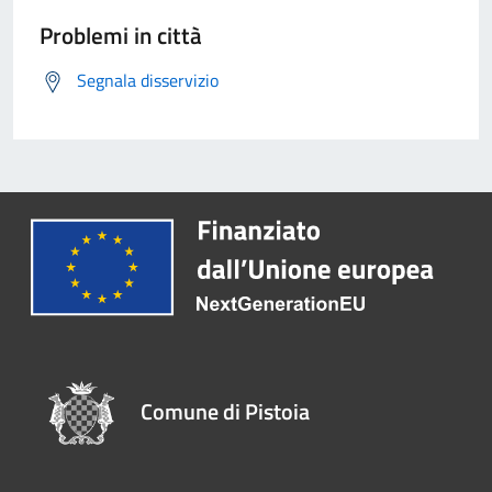
Problemi in città
Segnala disservizio
Comune di Pistoia