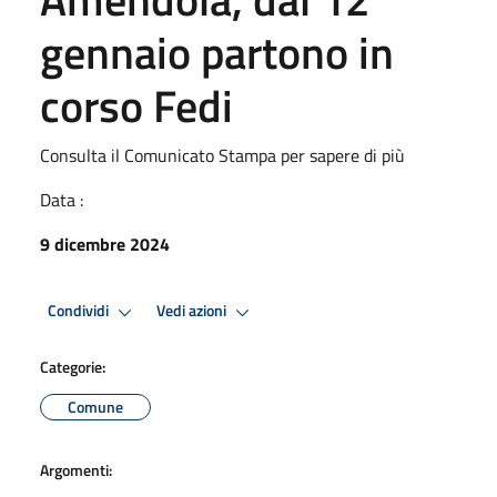
gennaio partono in
corso Fedi
Consulta il Comunicato Stampa per sapere di più
Data :
9 dicembre 2024
Condividi
Vedi azioni
Categorie:
Comune
Argomenti: