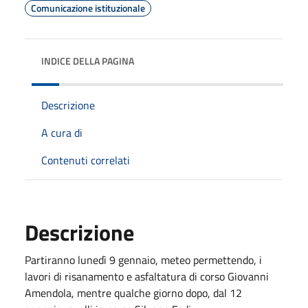
Comunicazione istituzionale
INDICE DELLA PAGINA
Descrizione
A cura di
Contenuti correlati
Descrizione
Partiranno lunedì 9 gennaio, meteo permettendo, i
lavori di risanamento e asfaltatura di corso Giovanni
Amendola, mentre qualche giorno dopo, dal 12