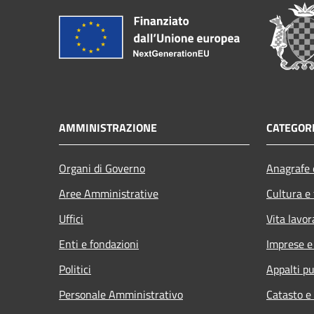
AMMINISTRAZIONE
CATEGORI
Organi di Governo
Anagrafe e
Aree Amministrative
Cultura e
Uffici
Vita lavor
Enti e fondazioni
Imprese 
Politici
Appalti pu
Personale Amministrativo
Catasto e