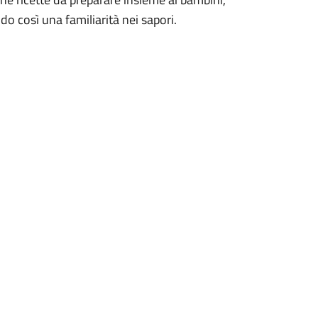
o così una familiarità nei sapori.