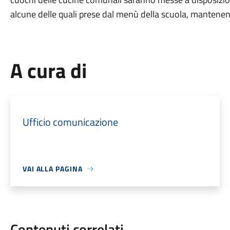
alcune delle quali prese dal menù della scuola, mantenend
A cura di
Ufficio comunicazione
VAI ALLA PAGINA
Contenuti correlati