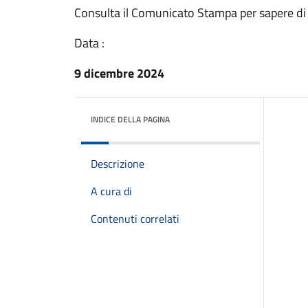
Consulta il Comunicato Stampa per sapere di
Data :
9 dicembre 2024
INDICE DELLA PAGINA
Descrizione
A cura di
Contenuti correlati