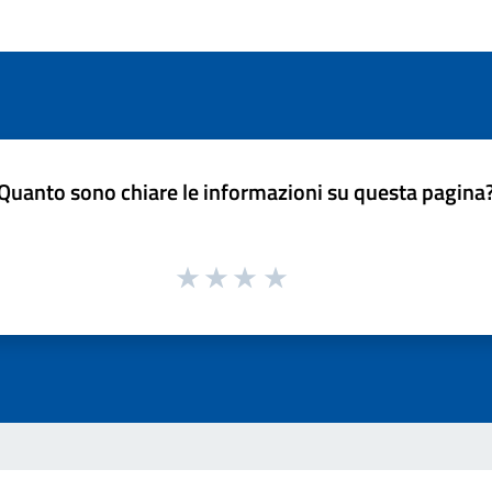
Quanto sono chiare le informazioni su questa pagina