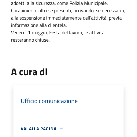
addetti alla sicurezza, come Polizia Municipale,
Carabinieri e altri se presenti, arrivando, se necessario,
alla sospensione immediatamente dell'attività, previa
informazione alla clientela.
Venerdì 1 maggio, Festa del lavoro, le attività
resteranno chiuse.
A cura di
Ufficio comunicazione
VAI ALLA PAGINA