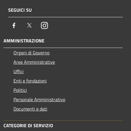
SEGUICI SU
Facebook
Twitter
Instagram
AMMINISTRAZIONE
Organi di Governo
Aree Amministrative
Uffici
Enti e fondazioni
Politici
Personale Amministrativo
Documenti e dati
CATEGORIE DI SERVIZIO