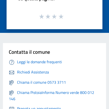
Contatta il comune
Leggi le domande frequenti
Richiedi Assistenza
Chiama il comune 0573 3711
Chiama PistoiaInforma Numero verde 800 012
146
Prenota un appuntamento