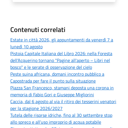
Contenuti correlati
Estate in città 2026, gli appuntamenti da venerdì 7 a
lunedì 10 agosto
Pistoia Capitale Italiana del Libro 2026: nella Foresta
dell'Acquerino tornano "Pagine all'aperto – Libri nel
bosco" e le serate di osservazione del cielo
Peste suina africana, domani incontro pubblico a
Capostrada per fare il punto sulla situazione
Piazza San Francesco, stamani deposta una corona in
memoria di Fabio Gori e Giuseppe Migliorini
Caccia, dal 6 agosto al via il ritiro dei tesserini venatori
per la stagione 2026/2027
Tutela delle risorse idriche, fino al 30 settembre stop
allo spreco e all’uso improprio di acqua potabile