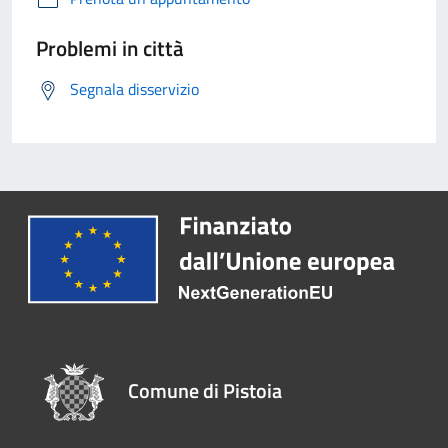
Problemi in città
Segnala disservizio
Comune di Pistoia