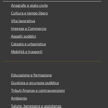
Anagrafe e stato civile
Cultura e tempo libero
Vita lavorativa
Imprese e Commercio
Appalti pubblici
Catasto e urbanistica
Mobilità e trasporti
Educazione e formazione
Giustizia e sicurezza pubblica
Tributi,finanze e contravvenzioni
Ambiente
Salute, benessere e assistenza