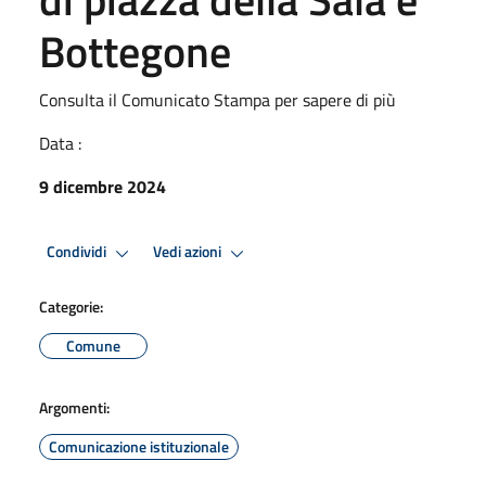
Bottegone
Consulta il Comunicato Stampa per sapere di più
Data :
9 dicembre 2024
Condividi
Vedi azioni
Categorie:
Comune
Argomenti:
Comunicazione istituzionale