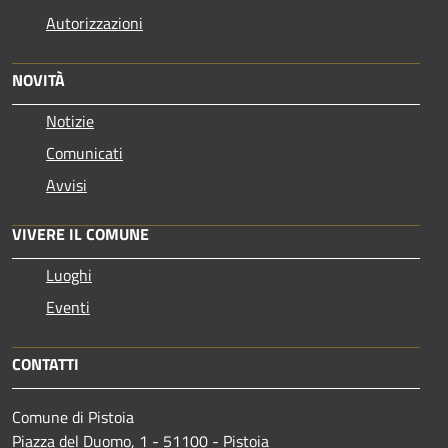
Autorizzazioni
NOVITÀ
Notizie
Comunicati
Avvisi
VIVERE IL COMUNE
Luoghi
Eventi
CONTATTI
Comune di Pistoia
Piazza del Duomo, 1 - 51100 - Pistoia