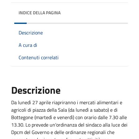
INDICE DELLA PAGINA
Descrizione
A cura di
Contenuti correlati
Descrizione
Da lunedì 27 aprile riapriranno i mercati alimentari e
agricoli di piazza della Sala (da lunedì a sabato) e di
Bottegone (martedì e venerdì) con orario dalle 7.30 alle
13.30. Lo prevede un'ordinanza del sindaco alla luce dei
Dpcm del Governo e delle ordinanze regionali che