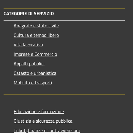
CATEGORIE DI SERVIZIO
Anagrafe e stato civile
Cultura e tempo libero
Vita lavorativa
Imprese e Commercio
Appalti pubblici
Catasto e urbanistica
Mobilità e trasporti
Educazione e formazione
Giustizia e sicurezza pubblica
Tributi,finanze e contravvenzioni