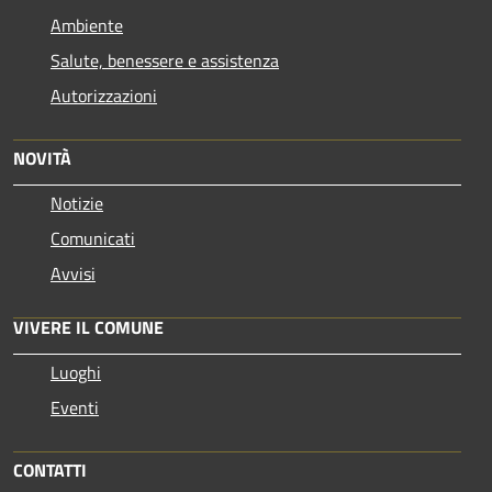
Ambiente
Salute, benessere e assistenza
Autorizzazioni
NOVITÀ
Notizie
Comunicati
Avvisi
VIVERE IL COMUNE
Luoghi
Eventi
CONTATTI