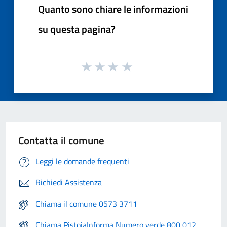
Quanto sono chiare le informazioni
su questa pagina?
Contatta il comune
Leggi le domande frequenti
Richiedi Assistenza
Chiama il comune 0573 3711
Chiama PistoiaInforma Numero verde 800 012