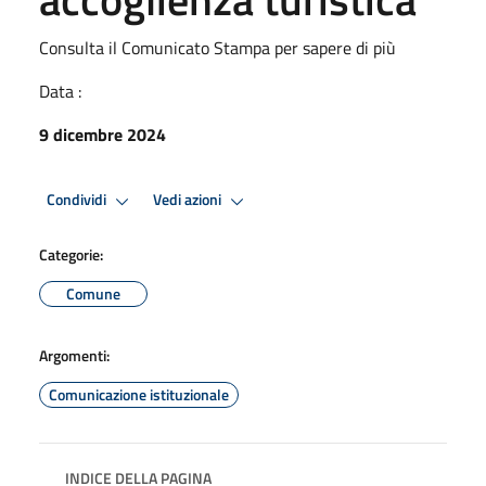
Consulta il Comunicato Stampa per sapere di più
Data :
9 dicembre 2024
Condividi
Vedi azioni
Categorie:
Comune
Argomenti:
Comunicazione istituzionale
INDICE DELLA PAGINA