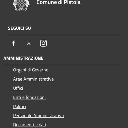
Comune di Pistoia
SEGUICI SU
Facebook
Twitter
Instagram
AMMINISTRAZIONE
Organi di Governo
Aree Amministrative
Uffici
Enti e fondazioni
Politici
Personale Amministrativo
Documenti e dati