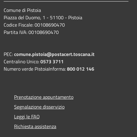
Comune di Pistoia
Piazza del Duomo, 1 - 51100 - Pistoia
Codice Fiscale: 00108690470
Partita IVA: 00108690470
PEC:
comune.pistoia@postacert.toscana.it
Centralino Unico:
0573 3711
Numero verde PistoiaInforma:
800 012 146
Prenotazione appuntamento
Segnalazione disservizio
Leggi le FAQ
Richiesta assistenza