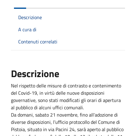
Descrizione
A cura di
Contenuti correlati
Descrizione
Nel rispetto delle misure di contrasto e contenimento
del Covid-19, in virtù delle nuove disposizioni
governative, sono stati modificati gli orari di apertura
al pubblico di alcuni uffici comunali.
Da domani, sabato 21 novembre, fino all'adozione di
diverse disposizioni, l’ufficio protocollo del Comune di
Pistoia, situato in via Pacini 24, sarà aperto al pubblico