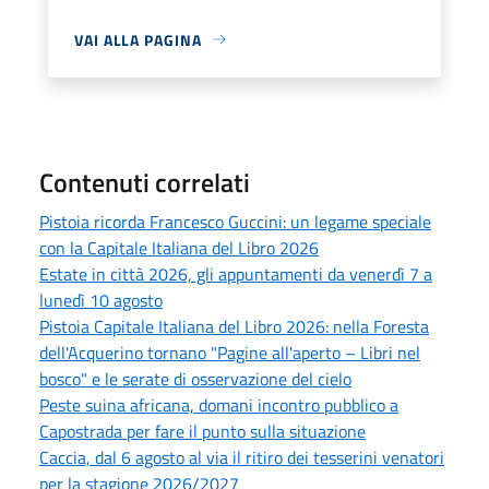
VAI ALLA PAGINA
Contenuti correlati
Pistoia ricorda Francesco Guccini: un legame speciale
con la Capitale Italiana del Libro 2026
Estate in città 2026, gli appuntamenti da venerdì 7 a
lunedì 10 agosto
Pistoia Capitale Italiana del Libro 2026: nella Foresta
dell'Acquerino tornano "Pagine all'aperto – Libri nel
bosco" e le serate di osservazione del cielo
Peste suina africana, domani incontro pubblico a
Capostrada per fare il punto sulla situazione
Caccia, dal 6 agosto al via il ritiro dei tesserini venatori
per la stagione 2026/2027