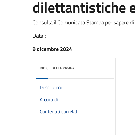
dilettantistiche e
Consulta il Comunicato Stampa per sapere di
Data :
9 dicembre 2024
INDICE DELLA PAGINA
Descrizione
A cura di
Contenuti correlati