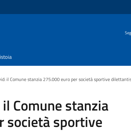
Seg
istoia
id: il Comune stanzia 275.000 euro per società sportive dilettantis
: il Comune stanzia
 società sportive