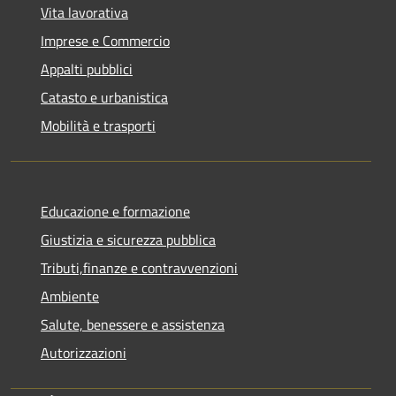
Vita lavorativa
Imprese e Commercio
Appalti pubblici
Catasto e urbanistica
Mobilità e trasporti
Educazione e formazione
Giustizia e sicurezza pubblica
Tributi,finanze e contravvenzioni
Ambiente
Salute, benessere e assistenza
Autorizzazioni