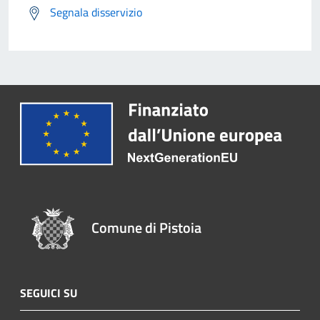
Segnala disservizio
Comune di Pistoia
SEGUICI SU