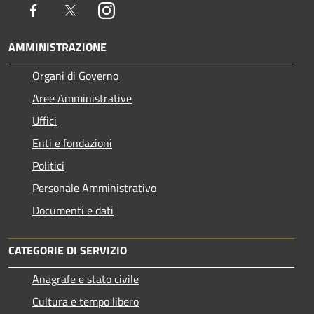
Facebook
Twitter
Instagram
AMMINISTRAZIONE
Organi di Governo
Aree Amministrative
Uffici
Enti e fondazioni
Politici
Personale Amministrativo
Documenti e dati
CATEGORIE DI SERVIZIO
Anagrafe e stato civile
Cultura e tempo libero