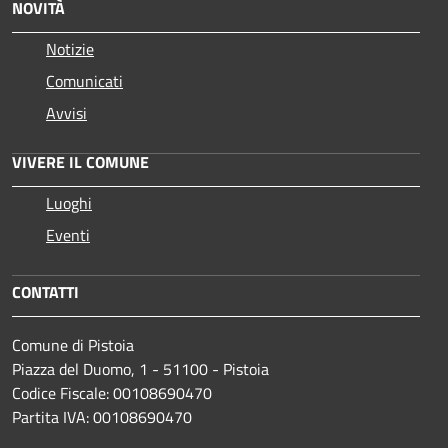
NOVITÀ
Notizie
Comunicati
Avvisi
VIVERE IL COMUNE
Luoghi
Eventi
CONTATTI
Comune di Pistoia
Piazza del Duomo, 1 - 51100 - Pistoia
Codice Fiscale: 00108690470
Partita IVA: 00108690470