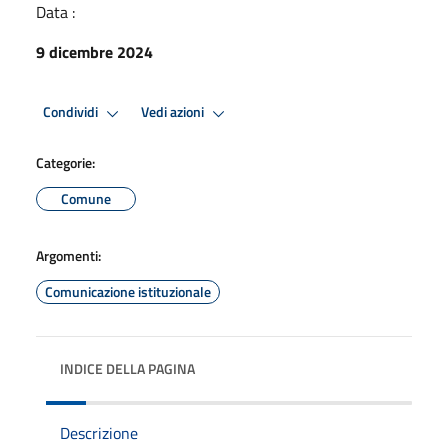
Data :
9 dicembre 2024
Condividi
Vedi azioni
Categorie:
Comune
Argomenti:
Comunicazione istituzionale
INDICE DELLA PAGINA
Descrizione