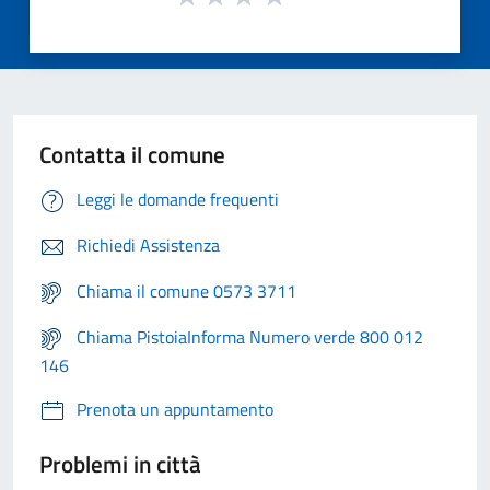
Contatta il comune
Leggi le domande frequenti
Richiedi Assistenza
Chiama il comune 0573 3711
Chiama PistoiaInforma Numero verde 800 012
146
Prenota un appuntamento
Problemi in città