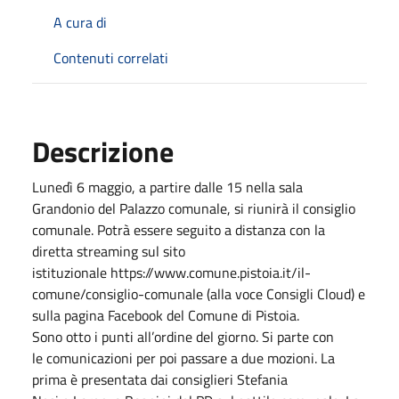
A cura di
Contenuti correlati
Descrizione
Lunedì 6 maggio, a partire dalle 15 nella sala
Grandonio del Palazzo comunale, si riunirà il consiglio
comunale. Potrà essere seguito a distanza con la
diretta streaming sul sito
istituzionale https://www.comune.pistoia.it/il-
comune/consiglio-comunale (alla voce Consigli Cloud) e
sulla pagina Facebook del Comune di Pistoia.
Sono otto i punti all’ordine del giorno. Si parte con
le comunicazioni per poi passare a due mozioni. La
prima è presentata dai consiglieri Stefania