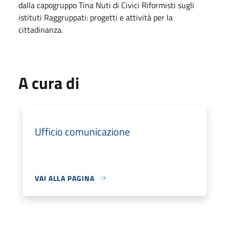
dalla capogruppo Tina Nuti di Civici Riformisti sugli
istituti Raggruppati: progetti e attività per la
cittadinanza.
A cura di
Ufficio comunicazione
VAI ALLA PAGINA