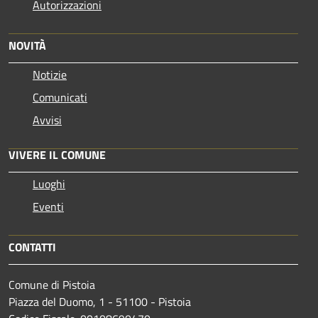
Autorizzazioni
NOVITÀ
Notizie
Comunicati
Avvisi
VIVERE IL COMUNE
Luoghi
Eventi
CONTATTI
Comune di Pistoia
Piazza del Duomo, 1 - 51100 - Pistoia