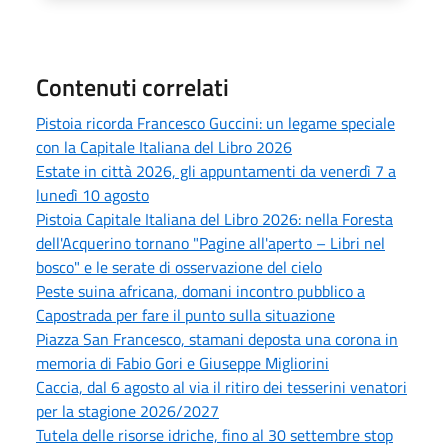
Contenuti correlati
Pistoia ricorda Francesco Guccini: un legame speciale
con la Capitale Italiana del Libro 2026
Estate in città 2026, gli appuntamenti da venerdì 7 a
lunedì 10 agosto
Pistoia Capitale Italiana del Libro 2026: nella Foresta
dell'Acquerino tornano "Pagine all'aperto – Libri nel
bosco" e le serate di osservazione del cielo
Peste suina africana, domani incontro pubblico a
Capostrada per fare il punto sulla situazione
Piazza San Francesco, stamani deposta una corona in
memoria di Fabio Gori e Giuseppe Migliorini
Caccia, dal 6 agosto al via il ritiro dei tesserini venatori
per la stagione 2026/2027
Tutela delle risorse idriche, fino al 30 settembre stop