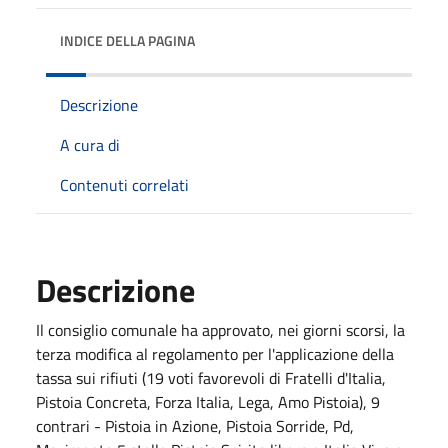
INDICE DELLA PAGINA
Descrizione
A cura di
Contenuti correlati
Descrizione
Il consiglio comunale ha approvato, nei giorni scorsi, la
terza modifica al regolamento per l'applicazione della
tassa sui rifiuti (19 voti favorevoli di Fratelli d'Italia,
Pistoia Concreta, Forza Italia, Lega, Amo Pistoia), 9
contrari - Pistoia in Azione, Pistoia Sorride, Pd,