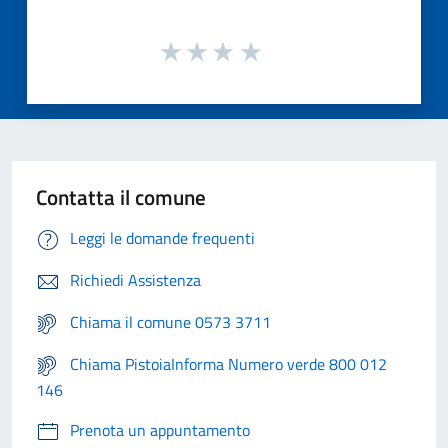
Contatta il comune
Leggi le domande frequenti
Richiedi Assistenza
Chiama il comune 0573 3711
Chiama PistoiaInforma Numero verde 800 012
146
Prenota un appuntamento