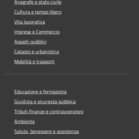
Anagrafe e stato civile
Cultura e tempo libero
Vita lavorativa
Imprese e Commercio
Appalti pubblici
Catasto e urbanistica
Mobilità e trasporti
Educazione e formazione
Giustizia e sicurezza pubblica
Tributi,finanze e contravvenzioni
Ambiente
Salute, benessere e assistenza