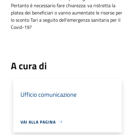
Pertanto è necessario fare chiarezza: va ristretta la
platea dei beneficiari o vanno aumentate le risorse per
lo sconto Tari a seguito dell'emergenza sanitaria per il
Covid-19?
A cura di
Ufficio comunicazione
VAI ALLA PAGINA