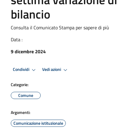
bilancio
Consulta il Comunicato Stampa per sapere di più
Data :
9 dicembre 2024
Condividi
Vedi azioni
Categorie:
Comune
Argomenti:
Comunicazione istituzionale