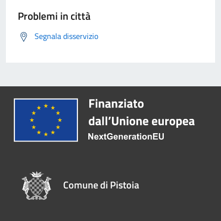
Problemi in città
Segnala disservizio
Comune di Pistoia