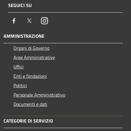
SEGUICI SU
Facebook
Twitter
Instagram
AMMINISTRAZIONE
Organi di Governo
Aree Amministrative
Uffici
Enti e fondazioni
Politici
Personale Amministrativo
Documenti e dati
CATEGORIE DI SERVIZIO