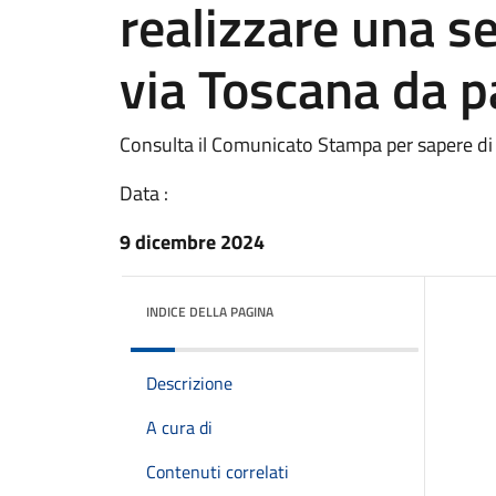
realizzare una 
via Toscana da pa
Consulta il Comunicato Stampa per sapere di
Data :
9 dicembre 2024
INDICE DELLA PAGINA
Descrizione
A cura di
Contenuti correlati