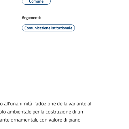
Comune
Argomenti:
Comunicazione istituzionale
o all'unanimità l'adozione della variante al
lo ambientale per la costruzione di un
iante ornamentali, con valore di piano