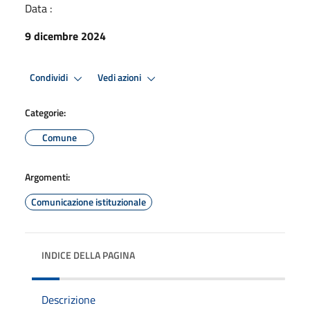
Data :
9 dicembre 2024
Condividi
Vedi azioni
Categorie:
Comune
Argomenti:
Comunicazione istituzionale
INDICE DELLA PAGINA
Descrizione