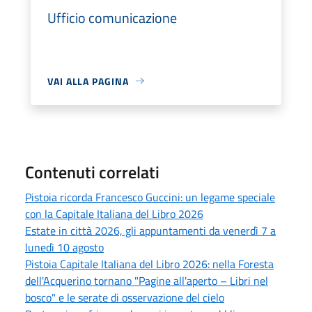
Ufficio comunicazione
VAI ALLA PAGINA
Contenuti correlati
Pistoia ricorda Francesco Guccini: un legame speciale
con la Capitale Italiana del Libro 2026
Estate in città 2026, gli appuntamenti da venerdì 7 a
lunedì 10 agosto
Pistoia Capitale Italiana del Libro 2026: nella Foresta
dell'Acquerino tornano "Pagine all'aperto – Libri nel
bosco" e le serate di osservazione del cielo