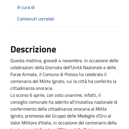
A cura di
Contenuti correlati
Descrizione
Questa mattina, giovedì 4 novembre, in occasione delle
celebrazioni della Giornata dell’Unità Nazionale e delle
Forze Armate, il Comune di Pistoia ha celebrato il
centenario del Milite Ignoto, cui la città ha conferito la
cittadinanza onoraria.
Lo scorso 6 aprile, con voto unanime, infatti, il
consiglio comunale ha aderito all’iniziativa nazionale di
conferimento della cittadinanza onoraria al Milite
Ignoto, promossa dal Gruppo delle Medaglie d’Oro al
Valor Militare d’Italia, in occasione del centenario della