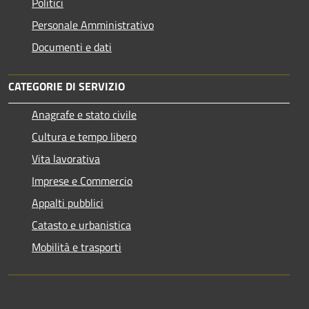
Politici
Personale Amministrativo
Documenti e dati
CATEGORIE DI SERVIZIO
Anagrafe e stato civile
Cultura e tempo libero
Vita lavorativa
Imprese e Commercio
Appalti pubblici
Catasto e urbanistica
Mobilità e trasporti