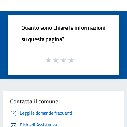
Quanto sono chiare le informazioni
su questa pagina?
Contatta il comune
Leggi le domande frequenti
Richiedi Assistenza