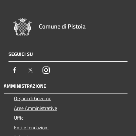
Comune di Pistoia
SEGUICI SU
Facebook
Twitter
Instagram
AMMINISTRAZIONE
Organi di Governo
Aree Amministrative
Uffici
Enti e fondazioni