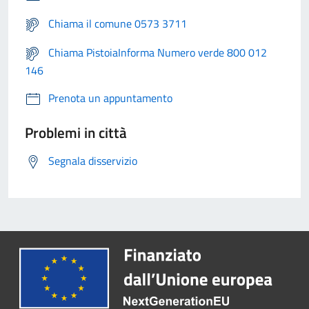
Chiama il comune 0573 3711
Chiama PistoiaInforma Numero verde 800 012
146
Prenota un appuntamento
Problemi in città
Segnala disservizio