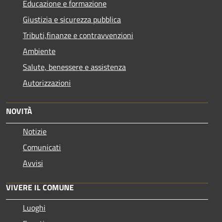
Educazione e formazione
Giustizia e sicurezza pubblica
Tributi,finanze e contravvenzioni
Ambiente
Salute, benessere e assistenza
Autorizzazioni
NOVITÀ
Notizie
Comunicati
Avvisi
VIVERE IL COMUNE
Luoghi