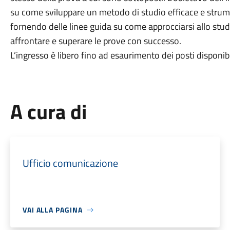
su come sviluppare un metodo di studio efficace e strument
fornendo delle linee guida su come approcciarsi allo stud
affrontare e superare le prove con successo.
L’ingresso è libero fino ad esaurimento dei posti disponibi
A cura di
Ufficio comunicazione
VAI ALLA PAGINA