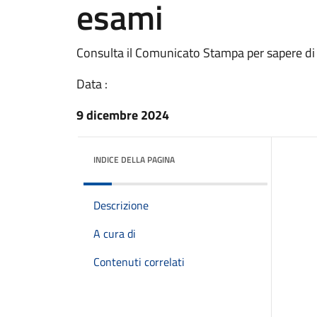
esami
Consulta il Comunicato Stampa per sapere di
Data :
9 dicembre 2024
INDICE DELLA PAGINA
Descrizione
A cura di
Contenuti correlati