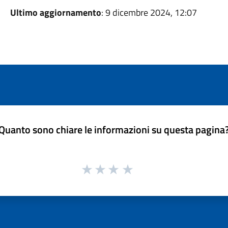
Ultimo aggiornamento
: 9 dicembre 2024, 12:07
Quanto sono chiare le informazioni su questa pagina