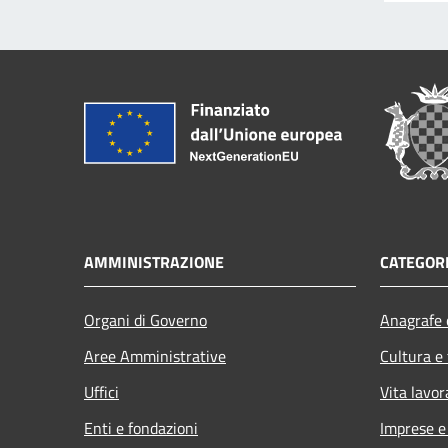
AMMINISTRAZIONE
CATEGORI
Organi di Governo
Anagrafe e
Aree Amministrative
Cultura e
Uffici
Vita lavor
Enti e fondazioni
Imprese 