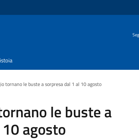
Seg
istoia
io tornano le buste a sorpresa dal 1 al 10 agosto
tornano le buste a
l 10 agosto