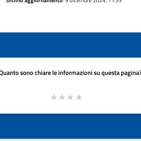
Ultimo aggiornamento
: 9 dicembre 2024, 11:33
Quanto sono chiare le informazioni su questa pagina