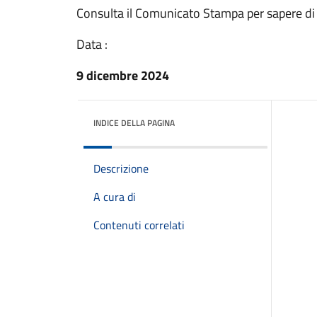
Consulta il Comunicato Stampa per sapere di
Data :
9 dicembre 2024
INDICE DELLA PAGINA
Descrizione
A cura di
Contenuti correlati