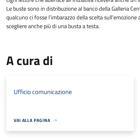
Le buste sono in distribuzione al banco della Galleria Cent
qualcuno ci fosse l’imbarazzo della scelta sull’emozione a
scegliere anche più di una busta a testa.
A cura di
Ufficio comunicazione
VAI ALLA PAGINA