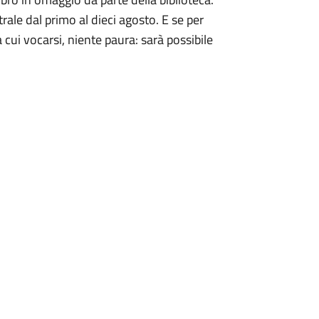
rale dal primo al dieci agosto. E se per
 cui vocarsi, niente paura: sarà possibile