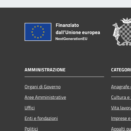
AMMINISTRAZIONE
CATEGORI
Organi di Governo
Anagrafe e
Aree Amministrative
Cultura e
Uffici
Vita lavor
Enti e fondazioni
Imprese 
Politici
Appalti pu