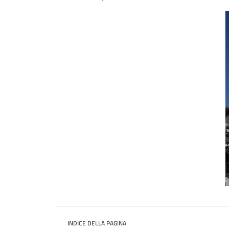
INDICE DELLA PAGINA