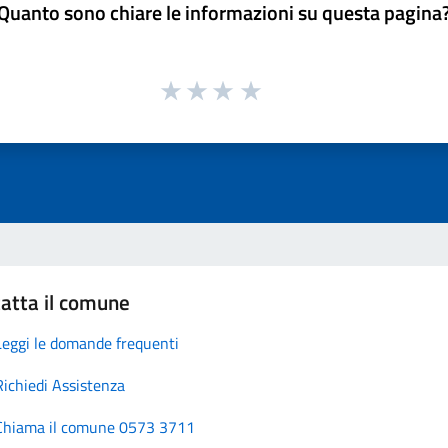
Quanto sono chiare le informazioni su questa pagina
atta il comune
Leggi le domande frequenti
Richiedi Assistenza
Chiama il comune 0573 3711