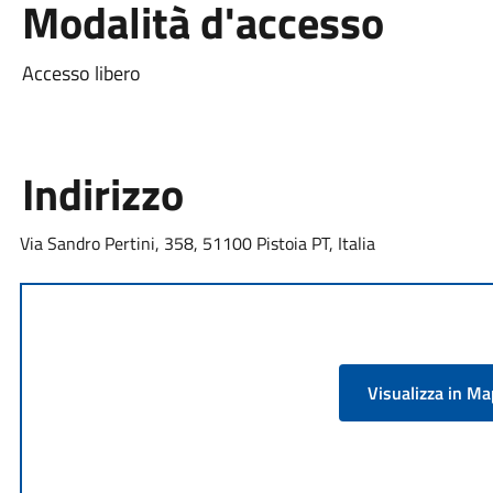
Modalità d'accesso
Accesso libero
Indirizzo
Via Sandro Pertini, 358, 51100 Pistoia PT, Italia
Visualizza in M