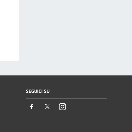
SEGUICI SU
Facebook
Twitter
Instagram