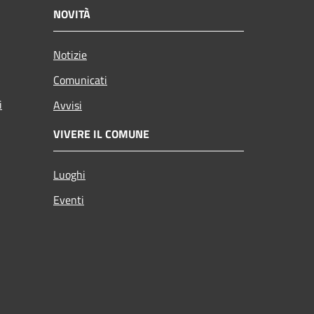
NOVITÀ
Notizie
Comunicati
i
Avvisi
VIVERE IL COMUNE
Luoghi
Eventi