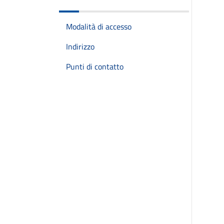
Modalità di accesso
Indirizzo
Punti di contatto