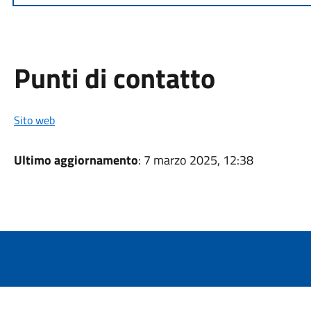
Punti di contatto
Sito web
Ultimo aggiornamento
: 7 marzo 2025, 12:38