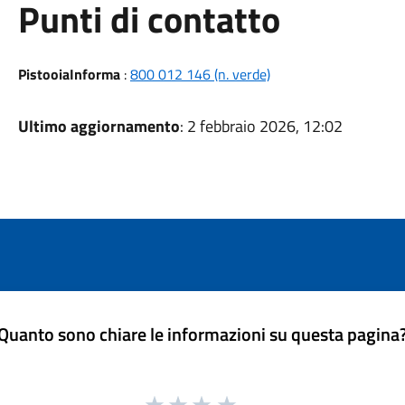
Punti di contatto
PistooiaInforma
:
800 012 146 (n. verde)
Ultimo aggiornamento
: 2 febbraio 2026, 12:02
Quanto sono chiare le informazioni su questa pagina