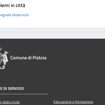
lemi in città
Segnala disservizio
Comune di Pistoia
E DI SERVIZIO
Educazione e formazione
 stato civile