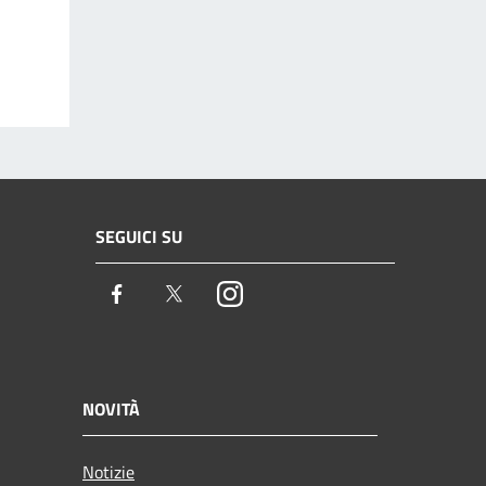
SEGUICI SU
Facebook
Twitter
Instagram
NOVITÀ
Notizie