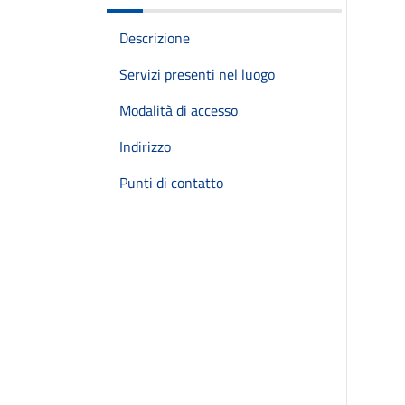
Descrizione
Servizi presenti nel luogo
Modalità di accesso
Indirizzo
Punti di contatto