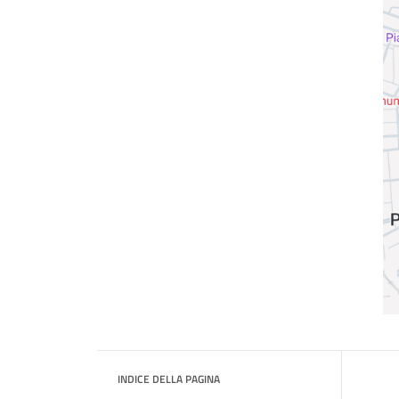
INDICE DELLA PAGINA