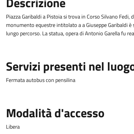
Descrizione
Piazza Garibaldi a Pistoia si trova in Corso Silvano Fedi, d
monumento equestre intitolato a a Giuseppe Garibaldi è 
lungo percorso. La statua, opera di Antonio Garella fu real
Servizi presenti nel luog
Fermata autobus con pensilina
Modalità d'accesso
Libera