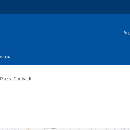
Seg
istoia
Piazza Garibaldi