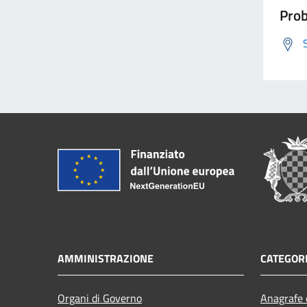
Prob
AMMINISTRAZIONE
CATEGORI
Organi di Governo
Anagrafe e