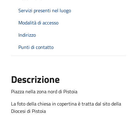
Servizi presenti nel luogo
Modalità di accesso
Indirizzo
Punti di contatto
Descrizione
Piazza nella zona nord di Pistoia
La foto della chiesa in copertina è tratta dal sito della
Diocesi di Pistoia