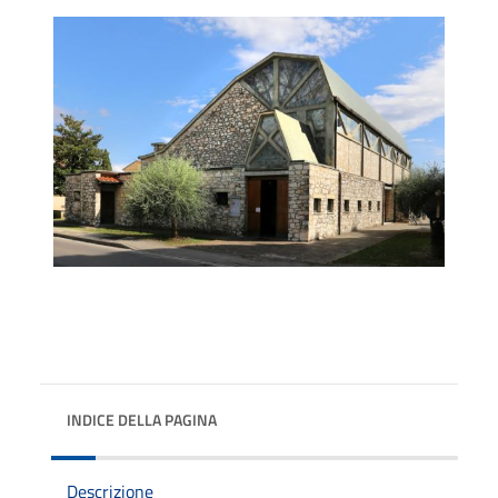
INDICE DELLA PAGINA
Descrizione