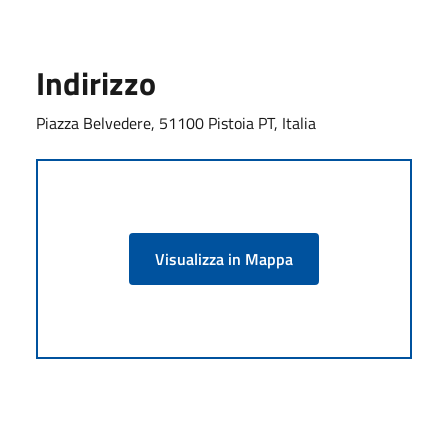
Indirizzo
Piazza Belvedere, 51100 Pistoia PT, Italia
Visualizza in Mappa