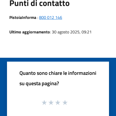
Punti di contatto
PistoiaInforma
:
800 012 146
Ultimo aggiornamento
: 30 agosto 2025, 09:21
Quanto sono chiare le informazioni
su questa pagina?