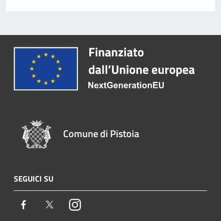
Comune di Pistoia
SEGUICI SU
Facebook
Twitter
Instagram