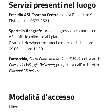
Servizi presenti nel luogo
Presidio ASL Toscana Centro,
piazza Belvedere 9 -
Pistoia - tel. 0573 3521
Sportello Anagrafe
, area di ingresso in comune con
ASL, ufficio collocato al I piano.
Orario di ricevimento: lunedì e mercoledì dalle ore
09:00 alle ore 11:30
Parrocchia,
Sacro Cuore Immacolato di Maria
detta anche
Chiesa del Villaggio Belvedere,
progettata dall'architetto
Giovanni Michelucci
Modalità d'accesso
Libera