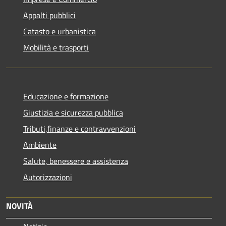
Appalti pubblici
Catasto e urbanistica
Mobilità e trasporti
Educazione e formazione
Giustizia e sicurezza pubblica
Tributi,finanze e contravvenzioni
Ambiente
Salute, benessere e assistenza
Autorizzazioni
NOVITÀ