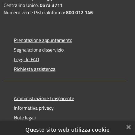
Centralino Unico:
0573 3711
Numero verde PistoiaInforma:
800 012 146
Prenotazione appuntamento
Segnalazione disservizio
Leggi le FAQ
Richiesta assistenza
Amministrazione trasparente
Informativa privacy
Note legali
×
Dichiarazione di accessibilità
Questo sito web utilizza cookie