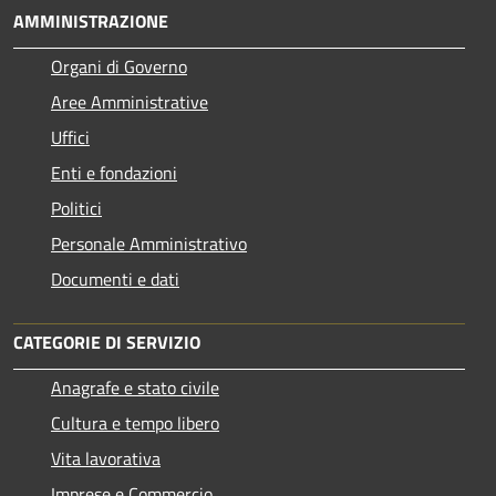
AMMINISTRAZIONE
Organi di Governo
Aree Amministrative
Uffici
Enti e fondazioni
Politici
Personale Amministrativo
Documenti e dati
CATEGORIE DI SERVIZIO
Anagrafe e stato civile
Cultura e tempo libero
Vita lavorativa
Imprese e Commercio