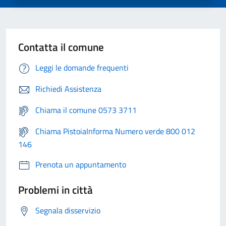
Contatta il comune
Leggi le domande frequenti
Richiedi Assistenza
Chiama il comune 0573 3711
Chiama PistoiaInforma Numero verde 800 012
146
Prenota un appuntamento
Problemi in città
Segnala disservizio