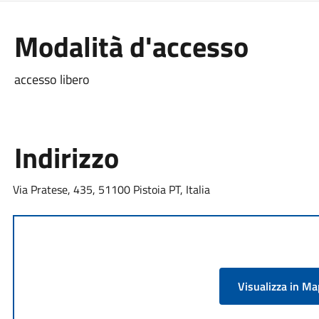
Modalità d'accesso
accesso libero
Indirizzo
Via Pratese, 435, 51100 Pistoia PT, Italia
Visualizza in M