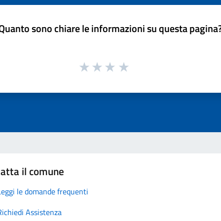
Quanto sono chiare le informazioni su questa pagina
atta il comune
Leggi le domande frequenti
Richiedi Assistenza