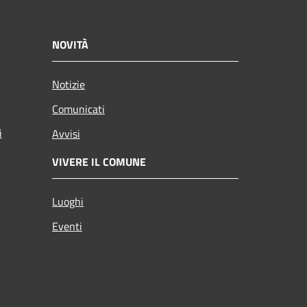
NOVITÀ
Notizie
Comunicati
i
Avvisi
VIVERE IL COMUNE
Luoghi
Eventi