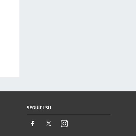
SEGUICI SU
Facebook
Twitter
Instagram