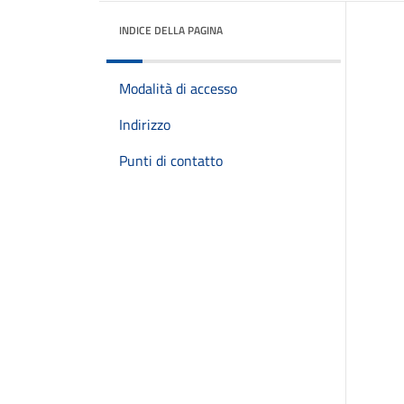
INDICE DELLA PAGINA
Modalità di accesso
Indirizzo
Punti di contatto