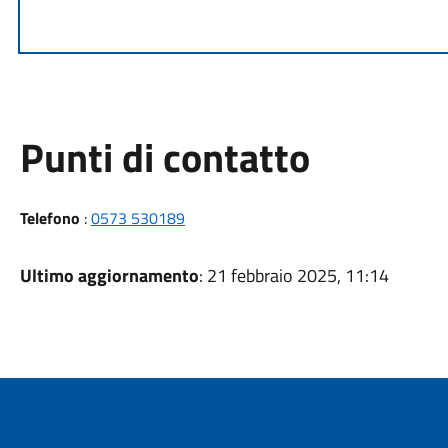
Punti di contatto
Telefono
:
0573 530189
Ultimo aggiornamento
: 21 febbraio 2025, 11:14