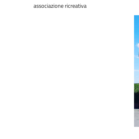
associazione ricreativa