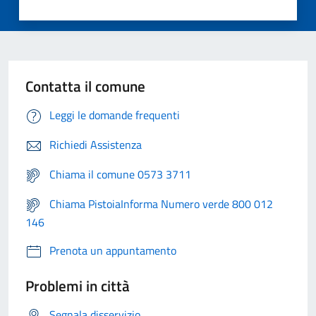
Contatta il comune
Leggi le domande frequenti
Richiedi Assistenza
Chiama il comune 0573 3711
Chiama PistoiaInforma Numero verde 800 012
146
Prenota un appuntamento
Problemi in città
Segnala disservizio