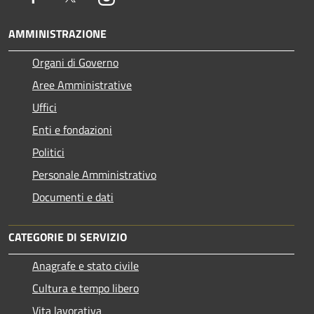
AMMINISTRAZIONE
Organi di Governo
Aree Amministrative
Uffici
Enti e fondazioni
Politici
Personale Amministrativo
Documenti e dati
CATEGORIE DI SERVIZIO
Anagrafe e stato civile
Cultura e tempo libero
Vita lavorativa