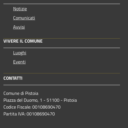
Notizie
Comunicati
Avvisi
VIVERE IL COMUNE
Luoghi
Eventi
CONTATTI
Comune di Pistoia
Piazza del Duomo, 1 - 51100 - Pistoia
Codice Fiscale: 00108690470
Partita IVA: 00108690470