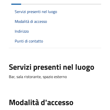
Servizi presenti nel luogo
Modalità di accesso
Indirizzo
Punti di contatto
Servizi presenti nel luogo
Bar, sala ristorante, spazio esterno
Modalità d'accesso