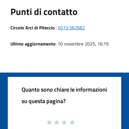
Punti di contatto
Circolo Arci di Piteccio
:
0573 562682
Ultimo aggiornamento
: 10 novembre 2025, 16:19
Quanto sono chiare le informazioni
su questa pagina?