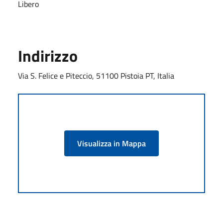
Libero
Indirizzo
Via S. Felice e Piteccio, 51100 Pistoia PT, Italia
Visualizza in Mappa