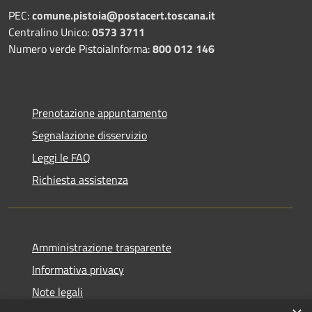
PEC:
comune.pistoia@postacert.toscana.it
Centralino Unico:
0573 3711
Numero verde PistoiaInforma:
800 012 146
Prenotazione appuntamento
Segnalazione disservizio
Leggi le FAQ
Richiesta assistenza
Amministrazione trasparente
Informativa privacy
Note legali