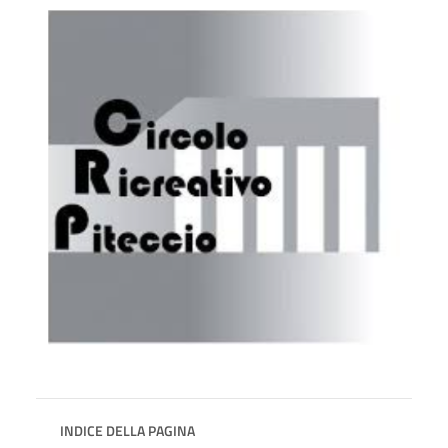
INDICE DELLA PAGINA