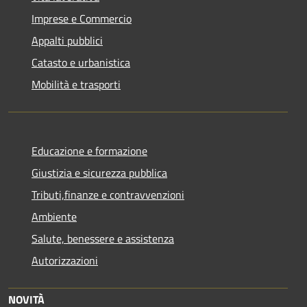
Imprese e Commercio
Appalti pubblici
Catasto e urbanistica
Mobilità e trasporti
Educazione e formazione
Giustizia e sicurezza pubblica
Tributi,finanze e contravvenzioni
Ambiente
Salute, benessere e assistenza
Autorizzazioni
NOVITÀ