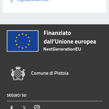
Comune di Pistoia
SEGUICI SU
Facebook
Twitter
Instagram