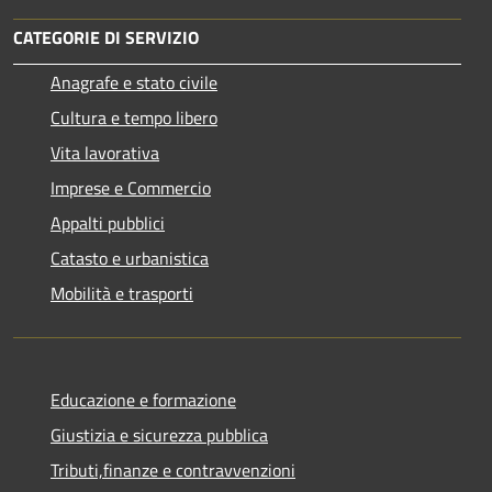
CATEGORIE DI SERVIZIO
Anagrafe e stato civile
Cultura e tempo libero
Vita lavorativa
Imprese e Commercio
Appalti pubblici
Catasto e urbanistica
Mobilità e trasporti
Educazione e formazione
Giustizia e sicurezza pubblica
Tributi,finanze e contravvenzioni