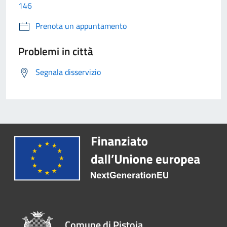
146
Prenota un appuntamento
Problemi in città
Segnala disservizio
Comune di Pistoia