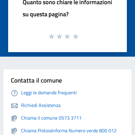
Quanto sono chiare le informazioni
su questa pagina?
Contatta il comune
Leggi le domande frequenti
Richiedi Assistenza
Chiama il comune 0573 3711
Chiama PistoiaInforma Numero verde 800 012