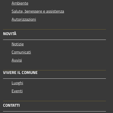
Ambiente
Salute, benessere e assistenza
Autorizzazioni
NOVITÀ
Notizie
Comunicati
Avvisi
VIVERE IL COMUNE
Luoghi
Eventi
CONTATTI