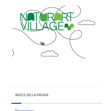
INDICE DELLA PAGINA
Descrizione