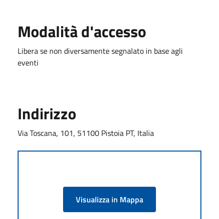
Modalità d'accesso
Libera se non diversamente segnalato in base agli
eventi
Indirizzo
Via Toscana, 101, 51100 Pistoia PT, Italia
Visualizza in Mappa