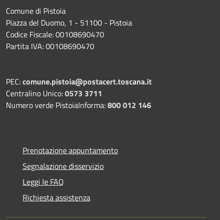
Comune di Pistoia
Piazza del Duomo, 1 - 51100 - Pistoia
Codice Fiscale: 00108690470
Partita IVA: 00108690470
PEC:
comune.pistoia@postacert.toscana.it
Centralino Unico:
0573 3711
Numero verde PistoiaInforma:
800 012 146
Prenotazione appuntamento
Segnalazione disservizio
Leggi le FAQ
Richiesta assistenza