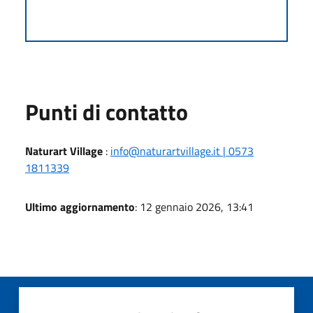
Punti di contatto
Naturart Village
:
info@naturartvillage.it | 0573
1811339
Ultimo aggiornamento
: 12 gennaio 2026, 13:41