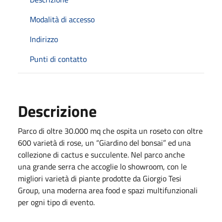
Modalità di accesso
Indirizzo
Punti di contatto
Descrizione
Parco di oltre 30.000 mq che ospita un roseto con oltre
600 varietà di rose, un “Giardino del bonsai” ed una
collezione di cactus e succulente. Nel parco anche
una grande serra che accoglie lo showroom, con le
migliori varietà di piante prodotte da Giorgio Tesi
Group, una moderna area food e spazi multifunzionali
per ogni tipo di evento.