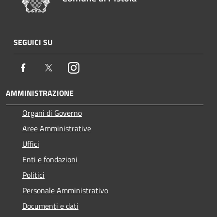
SEGUICI SU
Facebook
Twitter
Instagram
AMMINISTRAZIONE
Organi di Governo
Aree Amministrative
Uffici
Enti e fondazioni
Politici
Personale Amministrativo
Documenti e dati