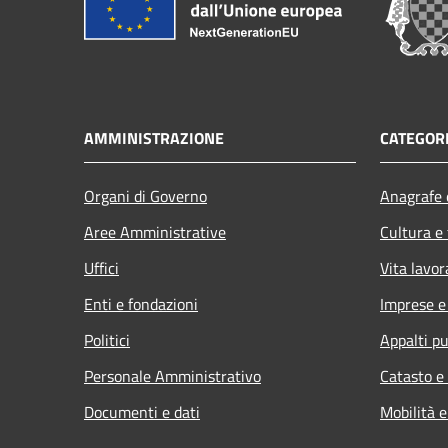
AMMINISTRAZIONE
CATEGORI
Organi di Governo
Anagrafe e
Aree Amministrative
Cultura e
Uffici
Vita lavor
Enti e fondazioni
Imprese 
Politici
Appalti pu
Personale Amministrativo
Catasto e
Documenti e dati
Mobilità e