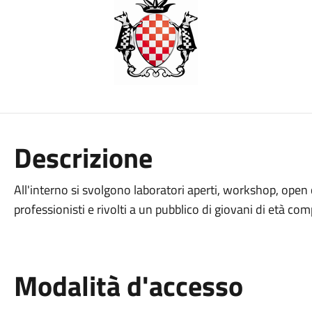
Descrizione
All'interno si svolgono laboratori aperti, workshop, open 
professionisti e rivolti a un pubblico di giovani di età comp
Modalità d'accesso