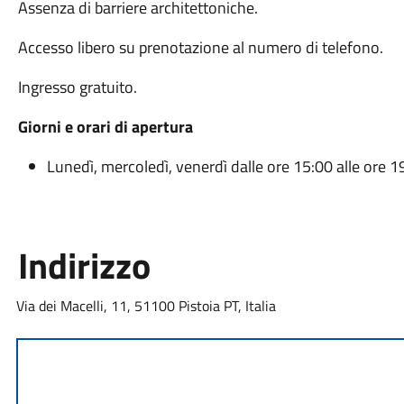
Assenza di barriere architettoniche.
Accesso libero su prenotazione al numero di telefono.
Ingresso gratuito.
Giorni e orari di apertura
Lunedì, mercoledì, venerdì dalle ore 15:00 alle ore 1
Indirizzo
Via dei Macelli, 11, 51100 Pistoia PT, Italia