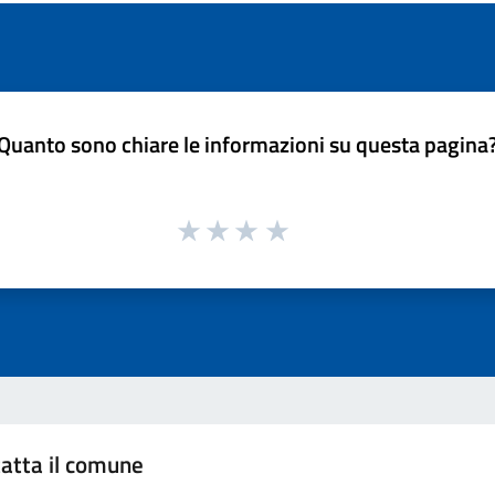
Quanto sono chiare le informazioni su questa pagina
atta il comune