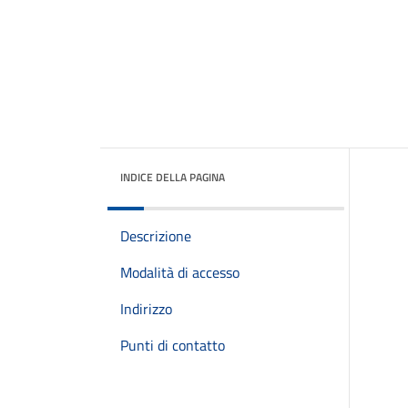
INDICE DELLA PAGINA
Descrizione
Modalità di accesso
Indirizzo
Punti di contatto