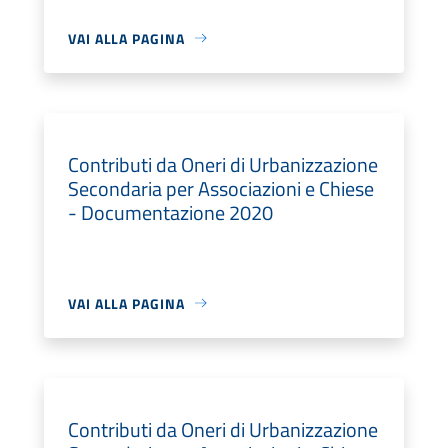
VAI ALLA PAGINA
Contributi da Oneri di Urbanizzazione
Secondaria per Associazioni e Chiese
- Documentazione 2020
VAI ALLA PAGINA
Contributi da Oneri di Urbanizzazione