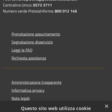
Centralino Unico:
0573 3711
Numero verde PistoiaInforma:
800 012 146
Prenotazione appuntamento
Segnalazione disservizio
Leggi le FAQ
Richiesta assistenza
Amministrazione trasparente
Informativa privacy
Note legali
×
Dichiarazione di accessibilità
Questo sito web utilizza cookie