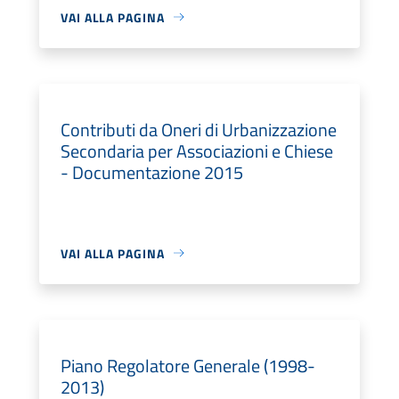
VAI ALLA PAGINA
Contributi da Oneri di Urbanizzazione
Secondaria per Associazioni e Chiese
- Documentazione 2015
VAI ALLA PAGINA
Piano Regolatore Generale (1998-
2013)