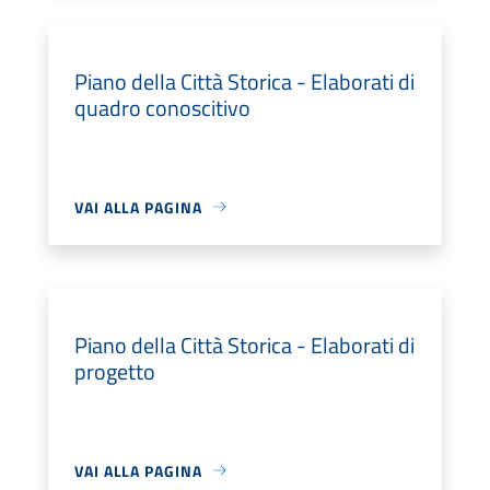
Piano della Città Storica - Elaborati di
quadro conoscitivo
VAI ALLA PAGINA
Piano della Città Storica - Elaborati di
progetto
VAI ALLA PAGINA