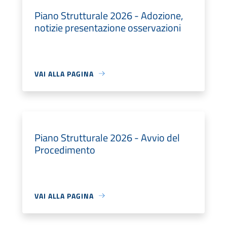
Piano Strutturale 2026 - Adozione,
notizie presentazione osservazioni
VAI ALLA PAGINA
Piano Strutturale 2026 - Avvio del
Procedimento
VAI ALLA PAGINA