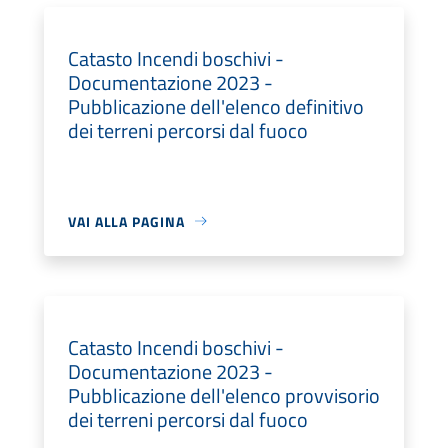
Catasto Incendi boschivi -
Documentazione 2023 -
Pubblicazione dell'elenco definitivo
dei terreni percorsi dal fuoco
VAI ALLA PAGINA
Catasto Incendi boschivi -
Documentazione 2023 -
Pubblicazione dell'elenco provvisorio
dei terreni percorsi dal fuoco