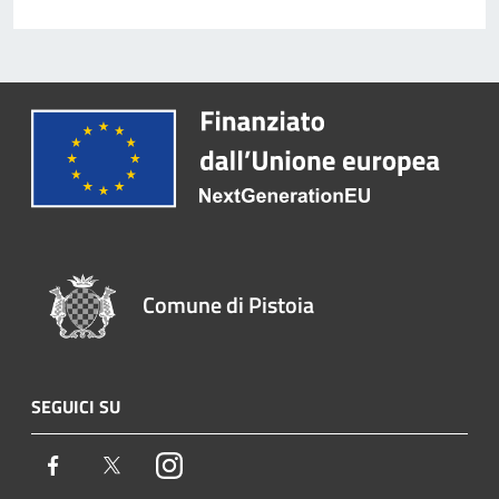
Comune di Pistoia
SEGUICI SU
Facebook
Twitter
Instagram