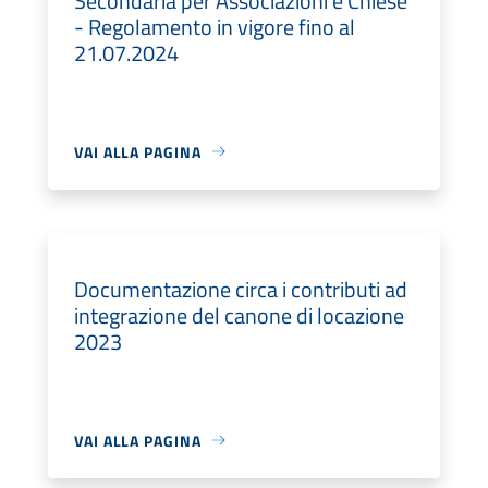
Secondaria per Associazioni e Chiese
- Regolamento in vigore fino al
21.07.2024
VAI ALLA PAGINA
Documentazione circa i contributi ad
integrazione del canone di locazione
2023
VAI ALLA PAGINA