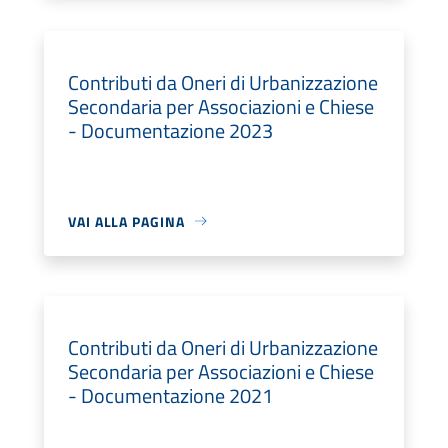
Contributi da Oneri di Urbanizzazione
Secondaria per Associazioni e Chiese
- Documentazione 2023
VAI ALLA PAGINA
Contributi da Oneri di Urbanizzazione
Secondaria per Associazioni e Chiese
- Documentazione 2021