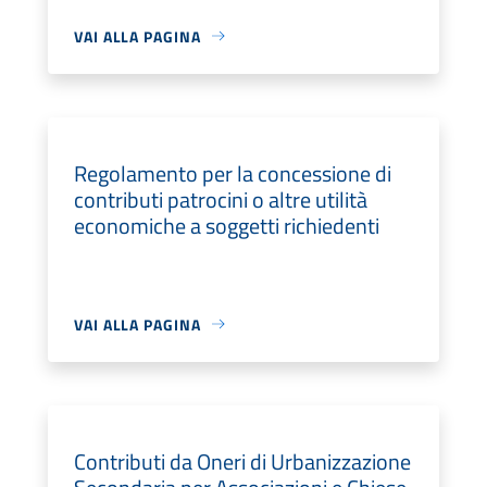
VAI ALLA PAGINA
Regolamento per la concessione di
contributi patrocini o altre utilità
economiche a soggetti richiedenti
VAI ALLA PAGINA
Contributi da Oneri di Urbanizzazione