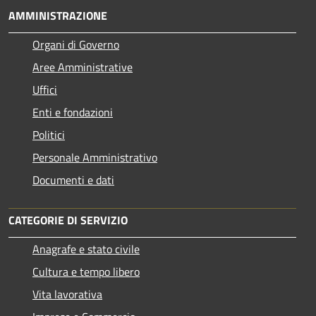
AMMINISTRAZIONE
Organi di Governo
Aree Amministrative
Uffici
Enti e fondazioni
Politici
Personale Amministrativo
Documenti e dati
CATEGORIE DI SERVIZIO
Anagrafe e stato civile
Cultura e tempo libero
Vita lavorativa