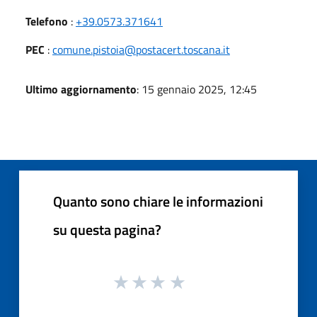
Telefono
:
+39.0573.371641
PEC
:
comune.pistoia@postacert.toscana.it
Ultimo aggiornamento
: 15 gennaio 2025, 12:45
Quanto sono chiare le informazioni
su questa pagina?