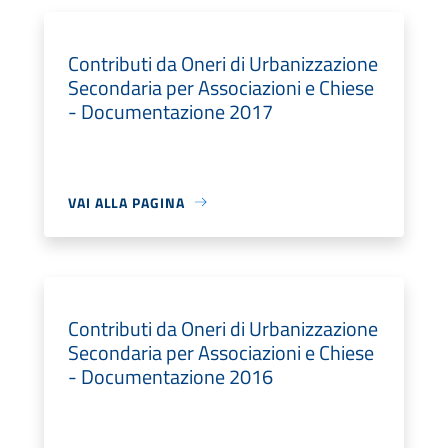
Contributi da Oneri di Urbanizzazione
Secondaria per Associazioni e Chiese
- Documentazione 2017
VAI ALLA PAGINA
Contributi da Oneri di Urbanizzazione
Secondaria per Associazioni e Chiese
- Documentazione 2016