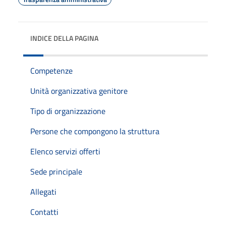
INDICE DELLA PAGINA
Competenze
Unità organizzativa genitore
Tipo di organizzazione
Persone che compongono la struttura
Elenco servizi offerti
Sede principale
Allegati
Contatti