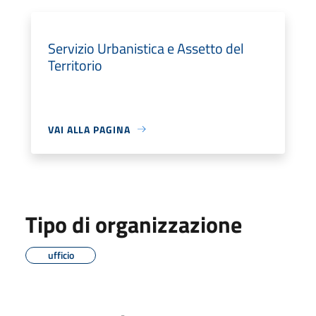
Servizio Urbanistica e Assetto del
Territorio
VAI ALLA PAGINA
Tipo di organizzazione
ufficio