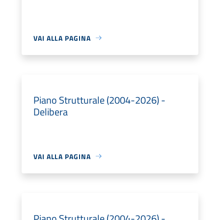
VAI ALLA PAGINA
Piano Strutturale (2004-2026) -
Delibera
VAI ALLA PAGINA
Piano Strutturale (2004-2026) -