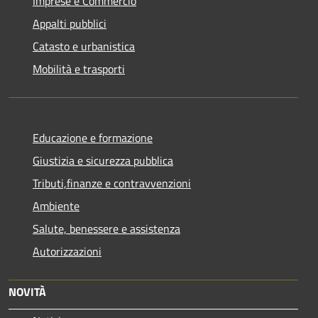
Imprese e Commercio
Appalti pubblici
Catasto e urbanistica
Mobilità e trasporti
Educazione e formazione
Giustizia e sicurezza pubblica
Tributi,finanze e contravvenzioni
Ambiente
Salute, benessere e assistenza
Autorizzazioni
NOVITÀ