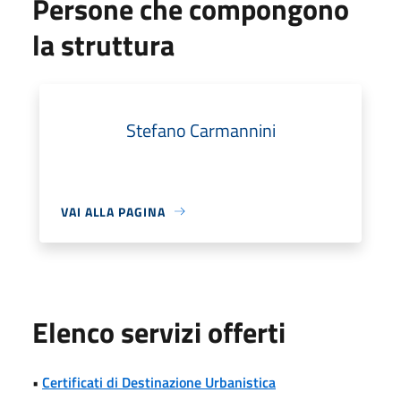
Persone che compongono
la struttura
Stefano Carmannini
VAI ALLA PAGINA
Elenco servizi offerti
•
Certificati di Destinazione Urbanistica