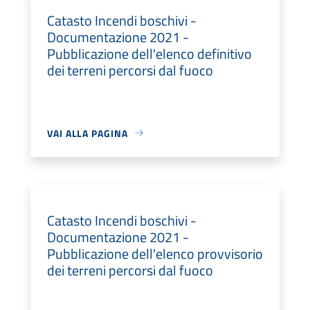
Catasto Incendi boschivi -
Documentazione 2021 -
Pubblicazione dell'elenco definitivo
dei terreni percorsi dal fuoco
VAI ALLA PAGINA
Catasto Incendi boschivi -
Documentazione 2021 -
Pubblicazione dell'elenco provvisorio
dei terreni percorsi dal fuoco