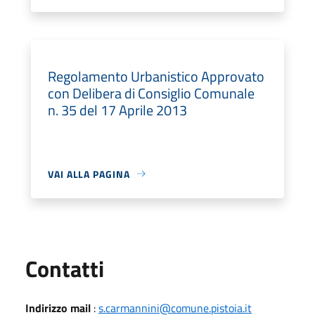
Regolamento Urbanistico Approvato
con Delibera di Consiglio Comunale
n. 35 del 17 Aprile 2013
VAI ALLA PAGINA
Utili
Contatti
Indirizzo mail
:
s.carmannini@comune.pistoia.it