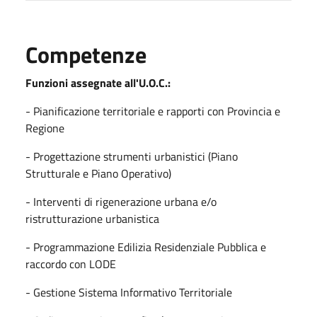
Competenze
Funzioni assegnate all'U.O.C.:
- Pianificazione territoriale e rapporti con Provincia e
Regione
- Progettazione strumenti urbanistici (Piano
Strutturale e Piano Operativo)
- Interventi di rigenerazione urbana e/o
ristrutturazione urbanistica
- Programmazione Edilizia Residenziale Pubblica e
raccordo con LODE
- Gestione Sistema Informativo Territoriale