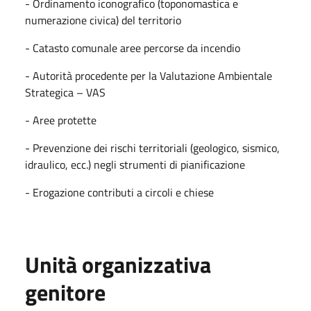
- Ordinamento iconografico (toponomastica e
numerazione civica) del territorio
- Catasto comunale aree percorse da incendio
- Autorità procedente per la Valutazione Ambientale
Strategica – VAS
- Aree protette
- Prevenzione dei rischi territoriali (geologico, sismico,
idraulico, ecc.) negli strumenti di pianificazione
- Erogazione contributi a circoli e chiese
Unità organizzativa
genitore