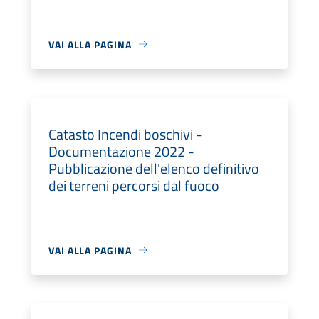
VAI ALLA PAGINA
Catasto Incendi boschivi -
Documentazione 2022 -
Pubblicazione dell'elenco definitivo
dei terreni percorsi dal fuoco
VAI ALLA PAGINA