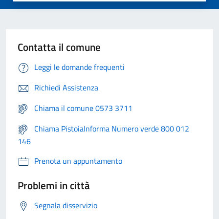
Contatta il comune
Leggi le domande frequenti
Richiedi Assistenza
Chiama il comune 0573 3711
Chiama PistoiaInforma Numero verde 800 012
146
Prenota un appuntamento
Problemi in città
Segnala disservizio