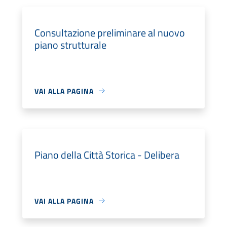
Consultazione preliminare al nuovo
piano strutturale
VAI ALLA PAGINA
Piano della Città Storica - Delibera
VAI ALLA PAGINA