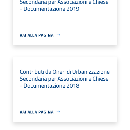
Secondaria per Associazioni e Chiese
- Documentazione 2019
VAI ALLA PAGINA
Contributi da Oneri di Urbanizzazione
Secondaria per Associazioni e Chiese
- Documentazione 2018
VAI ALLA PAGINA