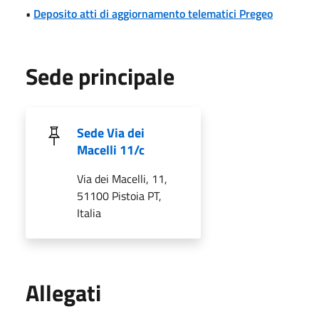
•
Deposito atti di aggiornamento telematici Pregeo
Sede principale
Sede Via dei
Macelli 11/c
Via dei Macelli, 11,
51100 Pistoia PT,
Italia
Allegati