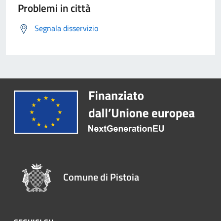
Problemi in città
Segnala disservizio
Comune di Pistoia