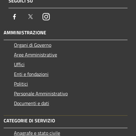
SEGUICI SU
Facebook
Twitter
Instagram
AMMINISTRAZIONE
Organi di Governo
Aree Amministrative
Uffici
Enti e fondazioni
Politici
Personale Amministrativo
Documenti e dati
CATEGORIE DI SERVIZIO
Anagrafe e stato civile