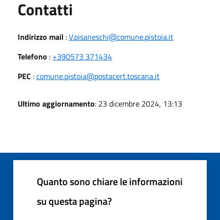
Utili
Contatti
Indirizzo mail
:
V.pisaneschi@comune.pistoia.it
Telefono
:
+390573 371434
PEC
:
comune.pistoia@postacert.toscana.it
Ultimo aggiornamento
: 23 dicembre 2024, 13:13
Quanto sono chiare le informazioni
su questa pagina?