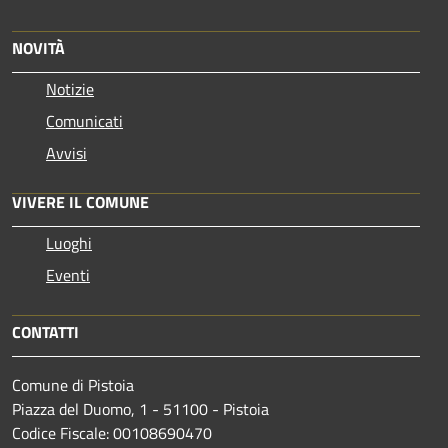
NOVITÀ
Notizie
Comunicati
Avvisi
VIVERE IL COMUNE
Luoghi
Eventi
CONTATTI
Comune di Pistoia
Piazza del Duomo, 1 - 51100 - Pistoia
Codice Fiscale: 00108690470