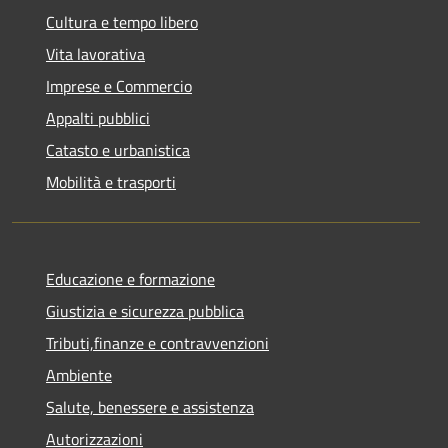
Cultura e tempo libero
Vita lavorativa
Imprese e Commercio
Appalti pubblici
Catasto e urbanistica
Mobilità e trasporti
Educazione e formazione
Giustizia e sicurezza pubblica
Tributi,finanze e contravvenzioni
Ambiente
Salute, benessere e assistenza
Autorizzazioni