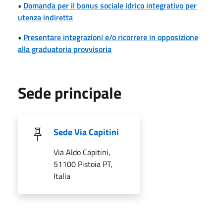
•
Domanda per il bonus sociale idrico integrativo per
utenza indiretta
•
Presentare integrazioni e/o ricorrere in opposizione
alla graduatoria provvisoria
Sede principale
Sede Via Capitini
Via Aldo Capitini,
51100 Pistoia PT,
Italia