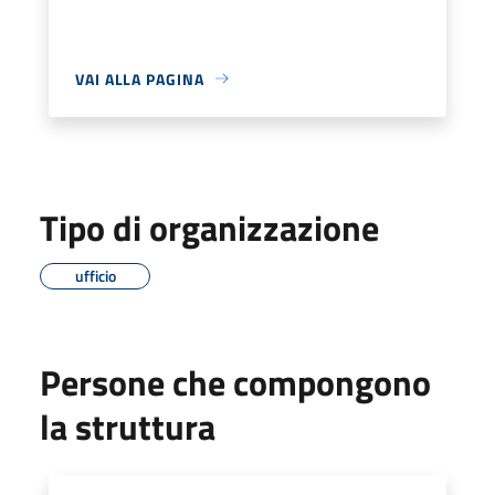
VAI ALLA PAGINA
Tipo di organizzazione
ufficio
Persone che compongono
la struttura