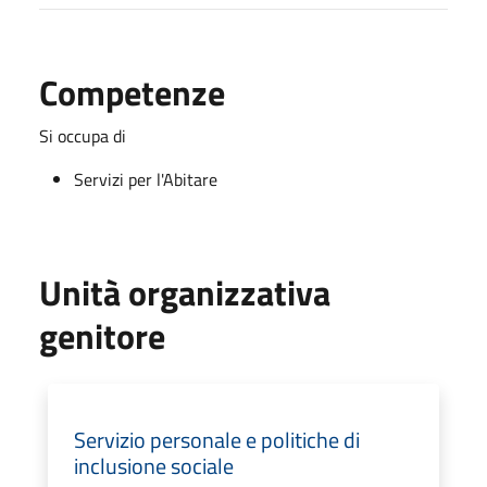
Competenze
Si occupa di
Servizi per l'Abitare
Unità organizzativa
genitore
Servizio personale e politiche di
inclusione sociale