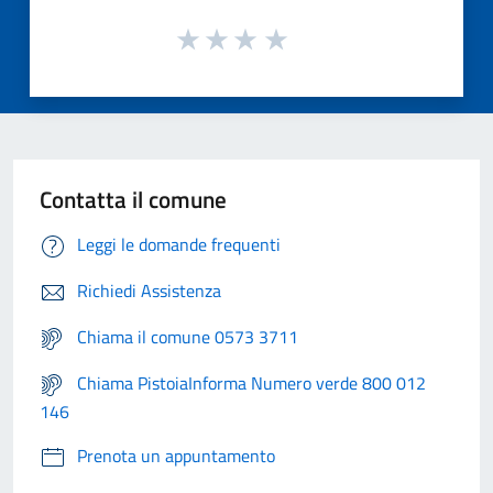
Contatta il comune
Leggi le domande frequenti
Richiedi Assistenza
Chiama il comune 0573 3711
Chiama PistoiaInforma Numero verde 800 012
146
Prenota un appuntamento