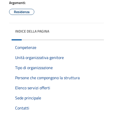
Argomenti:
Residenza
INDICE DELLA PAGINA
Competenze
Unità organizzativa genitore
Tipo di organizzazione
Persone che compongono la struttura
Elenco servizi offerti
Sede principale
Contatti