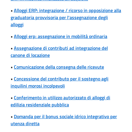
•
Alloggi ERP: integrazione / ricorso in opposizione alla
graduatoria provvisoria per l'assegnazione degli
alloggi
•
Alloggi erp: assegnazione in mobilità ordinaria
•
Assegnazione di contributi ad integrazione del
canone di locazione
•
Comunicazione della consegna delle ricevute
•
Concessione del contributo per il sostegno agli
inquilini morosi incolpevoli
•
Conferimento in utilizzo autorizzato di alloggi di
edilizia residenziale pubblica
•
Domanda per il bonus sociale idrico integrativo per
utenza diretta