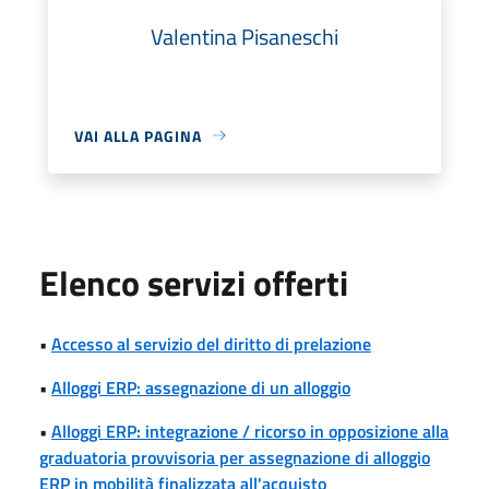
Valentina Pisaneschi
VAI ALLA PAGINA
Elenco servizi offerti
•
Accesso al servizio del diritto di prelazione
•
Alloggi ERP: assegnazione di un alloggio
•
Alloggi ERP: integrazione / ricorso in opposizione alla
graduatoria provvisoria per assegnazione di alloggio
ERP in mobilità finalizzata all'acquisto