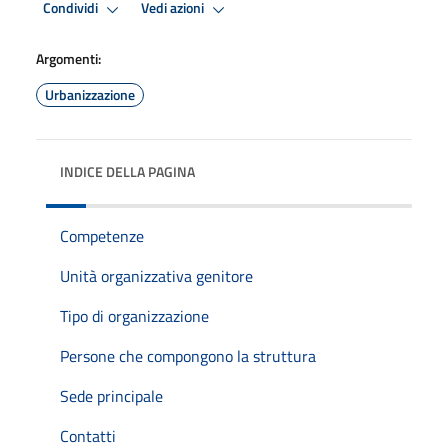
Condividi
Vedi azioni
Argomenti:
Urbanizzazione
INDICE DELLA PAGINA
Competenze
Unità organizzativa genitore
Tipo di organizzazione
Persone che compongono la struttura
Sede principale
Contatti