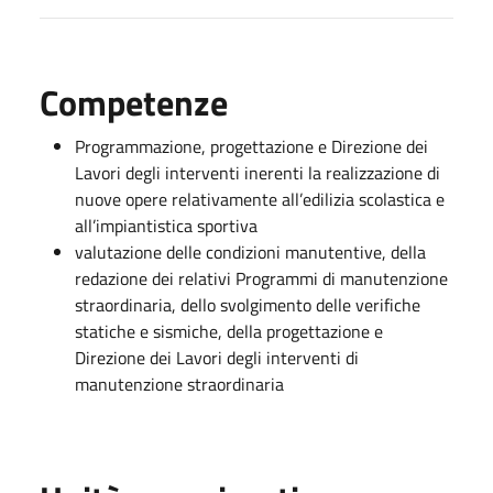
Competenze
Programmazione, progettazione e Direzione dei
Lavori degli interventi inerenti la realizzazione di
nuove opere relativamente all’edilizia scolastica e
all’impiantistica sportiva
valutazione delle condizioni manutentive, della
redazione dei relativi Programmi di manutenzione
straordinaria, dello svolgimento delle verifiche
statiche e sismiche, della progettazione e
Direzione dei Lavori degli interventi di
manutenzione straordinaria