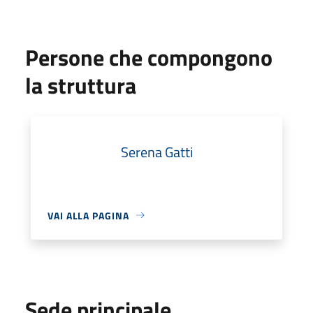
Persone che compongono
la struttura
Serena Gatti
VAI ALLA PAGINA
Sede principale