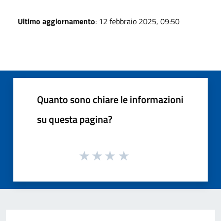
Ultimo aggiornamento
: 12 febbraio 2025, 09:50
Quanto sono chiare le informazioni
su questa pagina?