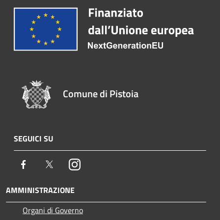
Comune di Pistoia
SEGUICI SU
Facebook
Twitter
Instagram
AMMINISTRAZIONE
Organi di Governo