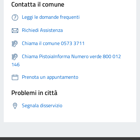
Contatta il comune
Leggi le domande frequenti
Richiedi Assistenza
Chiama il comune 0573 3711
Chiama PistoiaInforma Numero verde 800 012
146
Prenota un appuntamento
Problemi in città
Segnala disservizio