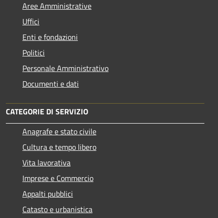
Aree Amministrative
Uffici
Enti e fondazioni
Politici
Personale Amministrativo
Documenti e dati
CATEGORIE DI SERVIZIO
Anagrafe e stato civile
Cultura e tempo libero
Vita lavorativa
Imprese e Commercio
Appalti pubblici
Catasto e urbanistica