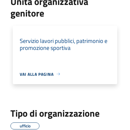
Unità organizzativa
genitore
Servizio lavori pubblici, patrimonio e
promozione sportiva
VAI ALLA PAGINA
Tipo di organizzazione
ufficio