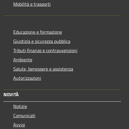
Mobilità e trasporti
Educazione e formazione
Giustizia e sicurezza pubblica
Tributi,finanze e contravvenzioni
Ambiente
Salute, benessere e assistenza
Autorizzazioni
NOVITÀ
Notizie
Comunicati
Avvisi