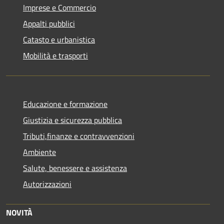
Imprese e Commercio
Appalti pubblici
Catasto e urbanistica
Mobilità e trasporti
Educazione e formazione
Giustizia e sicurezza pubblica
Tributi,finanze e contravvenzioni
Ambiente
Salute, benessere e assistenza
Autorizzazioni
NOVITÀ