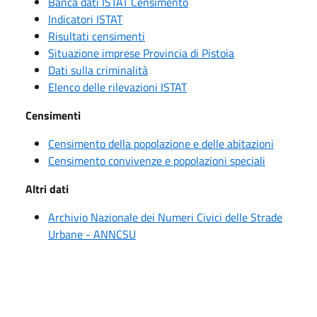
Banca dati ISTAT Censimento
Indicatori ISTAT
Risultati censimenti
Situazione imprese Provincia di Pistoia
Dati sulla criminalità
Elenco delle rilevazioni ISTAT
Censimenti
Censimento della popolazione e delle abitazioni
Censimento convivenze e popolazioni speciali
Altri dati
Archivio Nazionale dei Numeri Civici delle Strade
Urbane - ANNCSU