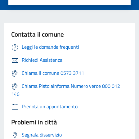
Contatta il comune
Leggi le domande frequenti
Richiedi Assistenza
Chiama il comune 0573 3711
Chiama PistoiaInforma Numero verde 800 012
146
Prenota un appuntamento
Problemi in città
Segnala disservizio