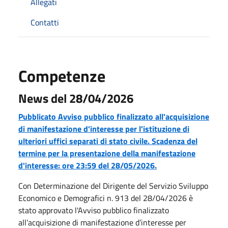
Allegati
Contatti
Competenze
News del 28/04/2026
Pubblicato Avviso pubblico finalizzato all'acquisizione
di manifestazione d'interesse per l'istituzione di
ulteriori uffici separati di stato civile. Scadenza del
termine per la presentazione della manifestazione
d'interesse: ore 23:59 del 28/05/2026.
Con Determinazione del Dirigente del Servizio Sviluppo
Economico e Demografici n. 913 del 28/04/2026 è
stato approvato l'Avviso pubblico finalizzato
all’acquisizione di manifestazione d’interesse per