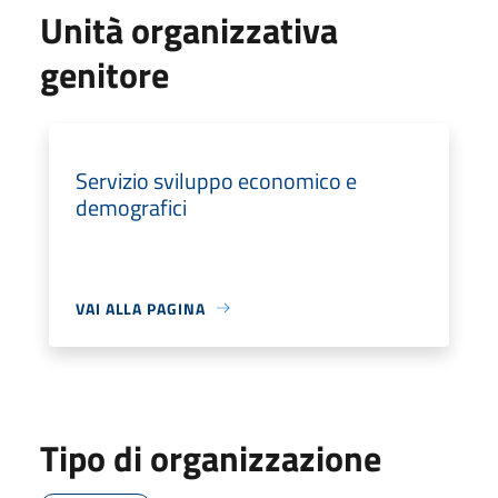
Unità organizzativa
genitore
Servizio sviluppo economico e
demografici
VAI ALLA PAGINA
Tipo di organizzazione