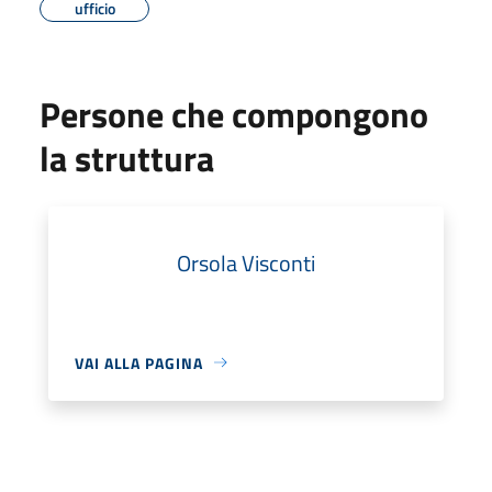
ufficio
Persone che compongono
la struttura
Orsola Visconti
VAI ALLA PAGINA