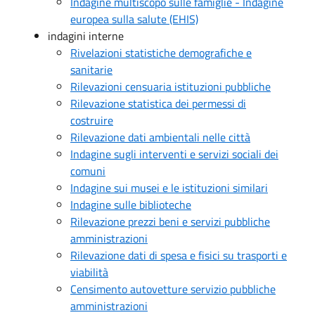
Indagine multiscopo sulle famiglie - Indagine
europea sulla salute (EHIS)
indagini interne
Rivelazioni statistiche demografiche e
sanitarie
Rilevazioni censuaria istituzioni pubbliche
Rilevazione statistica dei permessi di
costruire
Rilevazione dati ambientali nelle città
Indagine sugli interventi e servizi sociali dei
comuni
Indagine sui musei e le istituzioni similari
Indagine sulle biblioteche
Rilevazione prezzi beni e servizi pubbliche
amministrazioni
Rilevazione dati di spesa e fisici su trasporti e
viabilità
Censimento autovetture servizio pubbliche
amministrazioni