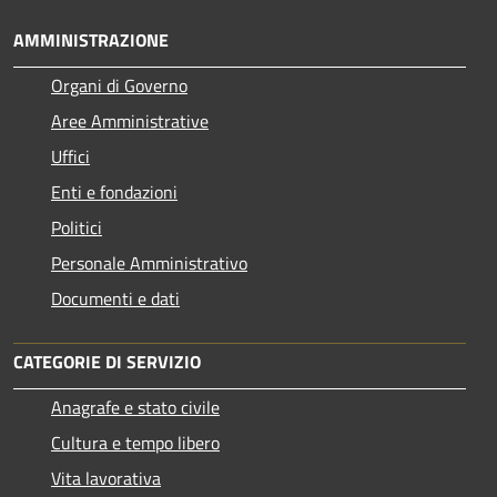
AMMINISTRAZIONE
Organi di Governo
Aree Amministrative
Uffici
Enti e fondazioni
Politici
Personale Amministrativo
Documenti e dati
CATEGORIE DI SERVIZIO
Anagrafe e stato civile
Cultura e tempo libero
Vita lavorativa