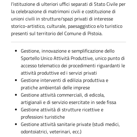
l’istituzione di ulteriori uffici separati di Stato Civile per
la celebrazione di matrimoni civili e costituzione di
unioni civili in strutture/spazi privati di interesse
storico-artistico, culturale, paesaggistico e/o turistico
presenti sul territorio del Comune di Pistoia.
Gestione, innovazione e semplificazione dello
Sportello Unico Attività Produttive, unico punto di
accesso telematico dei procedimenti riguardanti le
attività produttive ed i servizi privati
Gestione interventi di edilizia produttiva e
pratiche ambientali delle imprese
Gestione attività commerciali, di edicola,
artigianali e di servizio esercitate in sede fissa
Gestione attività di strutture ricettive e
professioni turistiche
Gestione attività sanitarie private (studi medici,
odontoiatrici, veterinari, ecc.)