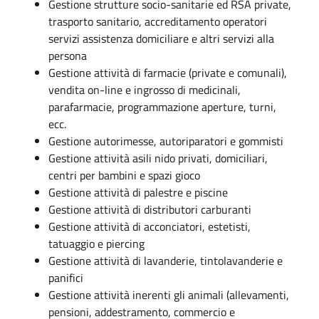
Gestione strutture socio-sanitarie ed RSA private,
trasporto sanitario, accreditamento operatori
servizi assistenza domiciliare e altri servizi alla
persona
Gestione attività di farmacie (private e comunali),
vendita on-line e ingrosso di medicinali,
parafarmacie, programmazione aperture, turni,
ecc.
Gestione autorimesse, autoriparatori e gommisti
Gestione attività asili nido privati, domiciliari,
centri per bambini e spazi gioco
Gestione attività di palestre e piscine
Gestione attività di distributori carburanti
Gestione attività di acconciatori, estetisti,
tatuaggio e piercing
Gestione attività di lavanderie, tintolavanderie e
panifici
Gestione attività inerenti gli animali (allevamenti,
pensioni, addestramento, commercio e