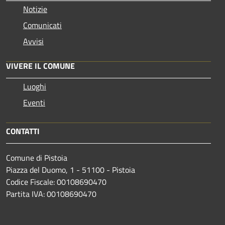
Notizie
Comunicati
Avvisi
VIVERE IL COMUNE
Luoghi
Eventi
CONTATTI
Comune di Pistoia
Piazza del Duomo, 1 - 51100 - Pistoia
Codice Fiscale: 00108690470
Partita IVA: 00108690470