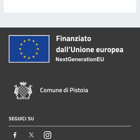
Comune di Pistoia
SEGUICI SU
Facebook
Twitter
Instagram