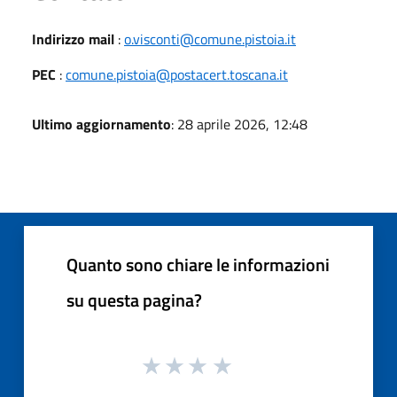
Indirizzo mail
:
o.visconti@comune.pistoia.it
PEC
:
comune.pistoia@postacert.toscana.it
Ultimo aggiornamento
: 28 aprile 2026, 12:48
Quanto sono chiare le informazioni
su questa pagina?