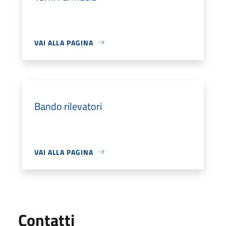
VAI ALLA PAGINA
Bando rilevatori
VAI ALLA PAGINA
Utili
Contatti