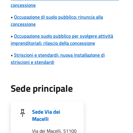
concessione
•
Occupazione di suolo pubblico: rinuncia alla
concessione
•
Occupazione suolo pubblico per svolgere attività
imprenditoriali: rilascio della concessione
•
Striscioni e stendardi: nuova installazione di
striscioni e stendardi
Sede principale
Sede Via dei
Macelli
Via dei Macelli, 51100