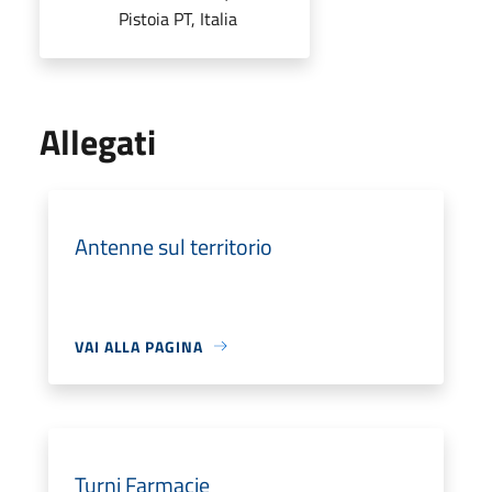
Pistoia PT, Italia
Allegati
Antenne sul territorio
VAI ALLA PAGINA
Turni Farmacie