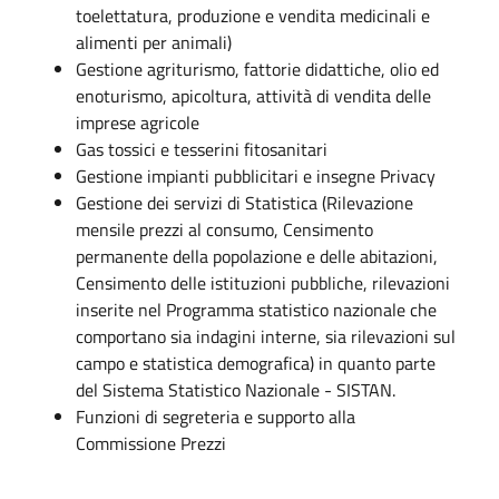
toelettatura, produzione e vendita medicinali e
alimenti per animali)
Gestione agriturismo, fattorie didattiche, olio ed
enoturismo, apicoltura, attività di vendita delle
imprese agricole
Gas tossici e tesserini fitosanitari
Gestione impianti pubblicitari e insegne Privacy
Gestione dei servizi di Statistica (Rilevazione
mensile prezzi al consumo, Censimento
permanente della popolazione e delle abitazioni,
Censimento delle istituzioni pubbliche, rilevazioni
inserite nel Programma statistico nazionale che
comportano sia indagini interne, sia rilevazioni sul
campo e statistica demografica) in quanto parte
del Sistema Statistico Nazionale - SISTAN.
Funzioni di segreteria e supporto alla
Commissione Prezzi