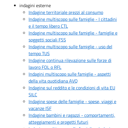
indagini esterne
Indagine territoriale prezzi al consumo
Indagine multiscopo sulle famiglie - I cittadini
e il tempo libero CTL
Indagine multiscopo sulle famiglie - famiglie e
soggetti sociali FSS
Indagine multiscopo sulle famiglie - uso del
tempo TUS
Indagine continua rilevazione sulle forze di
lavoro FOL o RFL
Indagini multiscopo sulle famiglie - aspetti
della vita quotidiana AVQ
Indagine sul reddito e le condizioni di vita EU
SILC
Indagine spese delle famiglie - spese, viaggi e
vacanze ISF
Indagine bambini e ragazzi - comportamenti,
atteggiamenti e progetti futuri