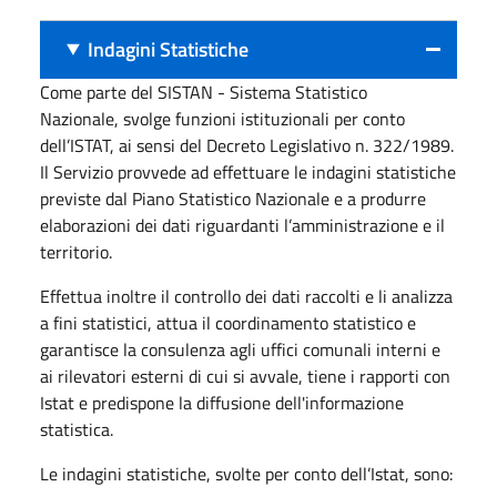
Indagini Statistiche
Come parte del SISTAN - Sistema Statistico
Nazionale, svolge funzioni istituzionali per conto
dell’ISTAT, ai sensi del Decreto Legislativo n. 322/1989.
Il Servizio provvede ad effettuare le indagini statistiche
previste dal Piano Statistico Nazionale e a produrre
elaborazioni dei dati riguardanti l’amministrazione e il
territorio.
Effettua inoltre il controllo dei dati raccolti e li analizza
a fini statistici, attua il coordinamento statistico e
garantisce la consulenza agli uffici comunali interni e
ai rilevatori esterni di cui si avvale, tiene i rapporti con
Istat e predispone la diffusione dell'informazione
statistica.
Le indagini statistiche, svolte per conto dell’Istat, sono: