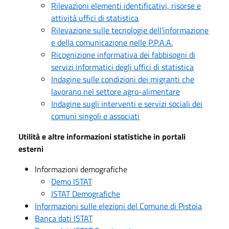
Rilevazioni elementi identificativi, risorse e
attività uffici di statistica
Rilevazione sulle tecnologie dell'informazione
e della comunicazione nelle P.P.A.A.
Ricognizione informativa dei fabbisogni di
servizi informatici degli uffici di statistica
Indagine sulle condizioni dei migranti che
lavorano nel settore agro-alimentare
Indagine sugli interventi e servizi sociali dei
comuni singoli e associati
Utilità e altre informazioni statistiche in portali
esterni
Informazioni demografiche
Demo ISTAT
ISTAT Demografiche
Informazioni sulle elezioni del Comune di Pistoia
Banca dati ISTAT