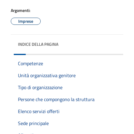
Argomenti:
Imprese
INDICE DELLA PAGINA
Competenze
Unità organizzativa genitore
Tipo di organizzazione
Persone che compongono la struttura
Elenco servizi offerti
Sede principale