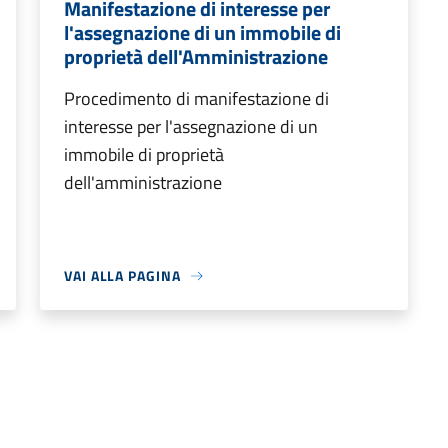
Manifestazione di interesse per
l'assegnazione di un immobile di
proprietà dell'Amministrazione
Procedimento di manifestazione di
interesse per l'assegnazione di un
immobile di proprietà
dell'amministrazione
VAI ALLA PAGINA