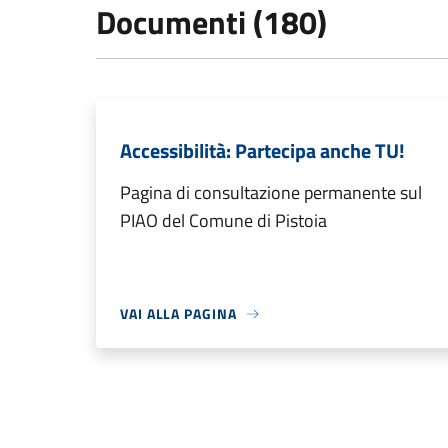
Documenti (180)
Accessibilità: Partecipa anche TU!
Pagina di consultazione permanente sul
PIAO del Comune di Pistoia
VAI ALLA PAGINA