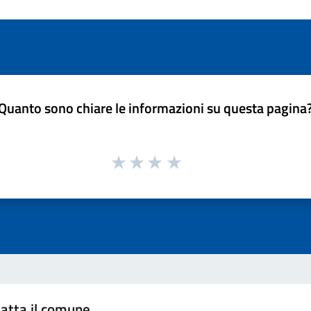
Quanto sono chiare le informazioni su questa pagina
atta il comune