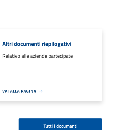
Altri documenti riepilogativi
Relativo alle aziende partecipate
VAI ALLA PAGINA
Tutti i documenti