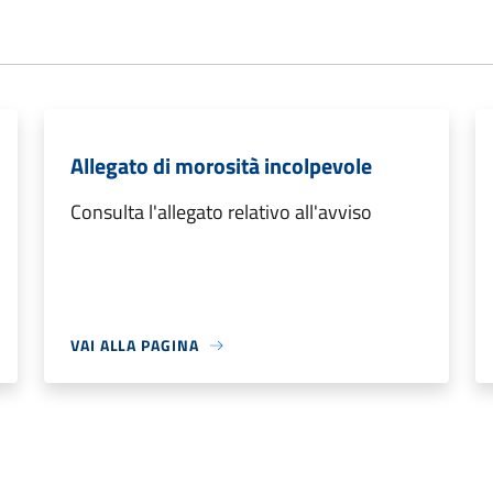
Allegato di morosità incolpevole
Consulta l'allegato relativo all'avviso
VAI ALLA PAGINA