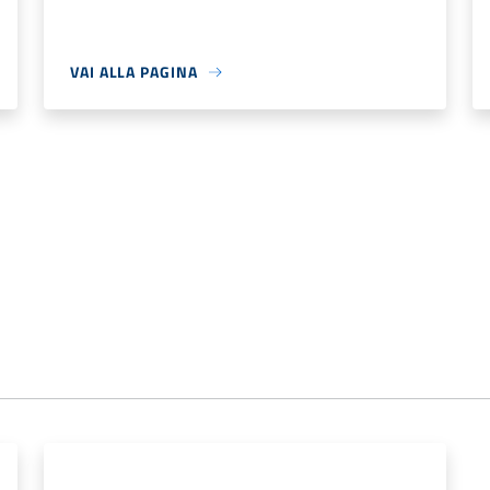
VAI ALLA PAGINA