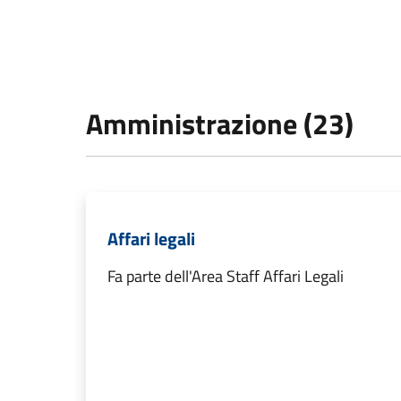
Amministrazione (23)
Affari legali
Fa parte dell'Area Staff Affari Legali