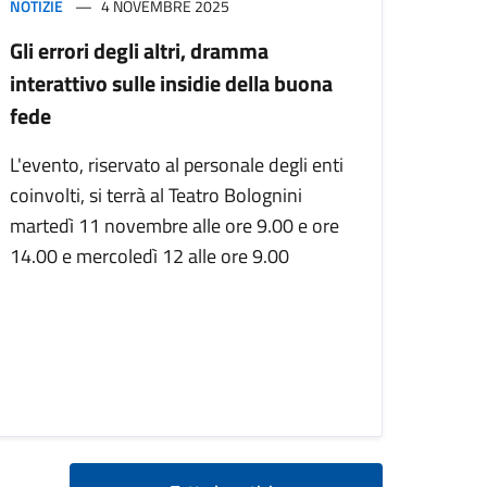
NOTIZIE
4 NOVEMBRE 2025
Gli errori degli altri, dramma
interattivo sulle insidie della buona
fede
L'evento, riservato al personale degli enti
coinvolti, si terrà al Teatro Bolognini
martedì 11 novembre alle ore 9.00 e ore
14.00 e mercoledì 12 alle ore 9.00