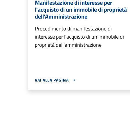
Manifestazione di interesse per
l'acquisto di un immobile di proprietà
dell'Amministrazione
Procedimento di manifestazione di
interesse per l'acquisto di un immobile di
proprietà dell'amministrazione
VAI ALLA PAGINA