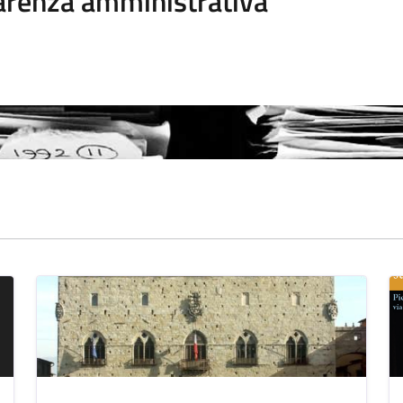
arenza amministrativa