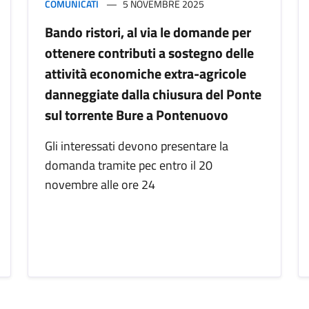
COMUNICATI
5 NOVEMBRE 2025
Bando ristori, al via le domande per
ottenere contributi a sostegno delle
attività economiche extra-agricole
danneggiate dalla chiusura del Ponte
sul torrente Bure a Pontenuovo
Gli interessati devono presentare la
domanda tramite pec entro il 20
novembre alle ore 24