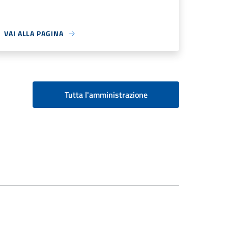
VAI ALLA PAGINA
Tutta l'amministrazione