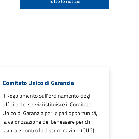
Tutte le notizie
Comitato Unico di Garanzia
Il Regolamento sull’ordinamento degli
uffici e dei servizi istituisce il Comitato
Unico di Garanzia per le pari opportunità,
la valorizzazione del benessere per chi
lavora e contro le discriminazioni (CUG).