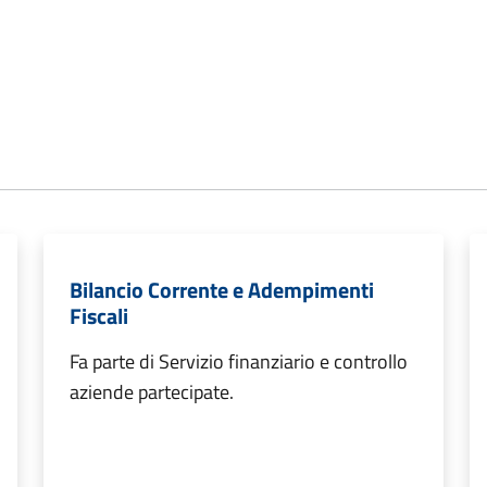
Bilancio Corrente e Adempimenti
Fiscali
Fa parte di Servizio finanziario e controllo
aziende partecipate.