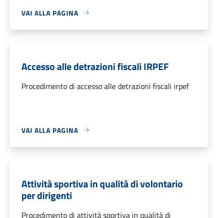
VAI ALLA PAGINA
Accesso alle detrazioni fiscali IRPEF
Procedimento di accesso alle detrazioni fiscali irpef
VAI ALLA PAGINA
Attività sportiva in qualità di volontario
per dirigenti
Procedimento di attività sportiva in qualità di