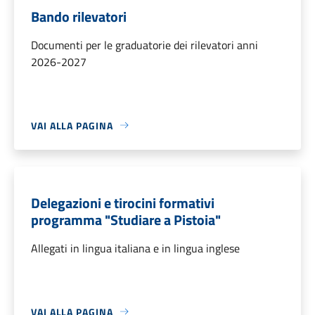
Bando rilevatori
Documenti per le graduatorie dei rilevatori anni
2026-2027
VAI ALLA PAGINA
Delegazioni e tirocini formativi
programma "Studiare a Pistoia"
Allegati in lingua italiana e in lingua inglese
VAI ALLA PAGINA