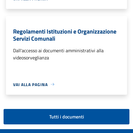
Regolamenti Istituzioni e Organizzazione
Servizi Comunali
Dall'accesso ai documenti amministrativi alla
videosorveglianza
VAI ALLA PAGINA
Tutti i documenti