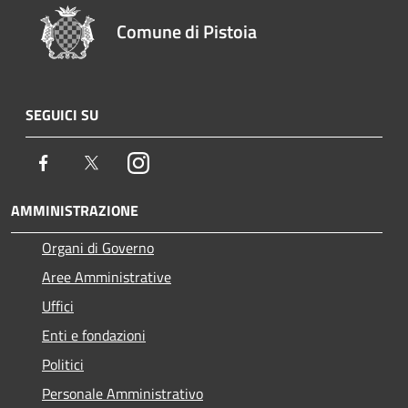
Comune di Pistoia
SEGUICI SU
Facebook
Twitter
Instagram
AMMINISTRAZIONE
Organi di Governo
Aree Amministrative
Uffici
Enti e fondazioni
Politici
Personale Amministrativo