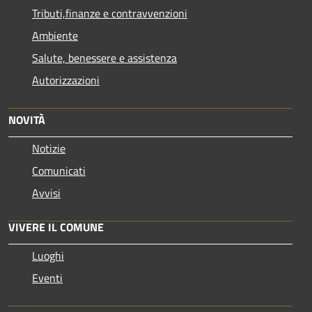
Tributi,finanze e contravvenzioni
Ambiente
Salute, benessere e assistenza
Autorizzazioni
NOVITÀ
Notizie
Comunicati
Avvisi
VIVERE IL COMUNE
Luoghi
Eventi