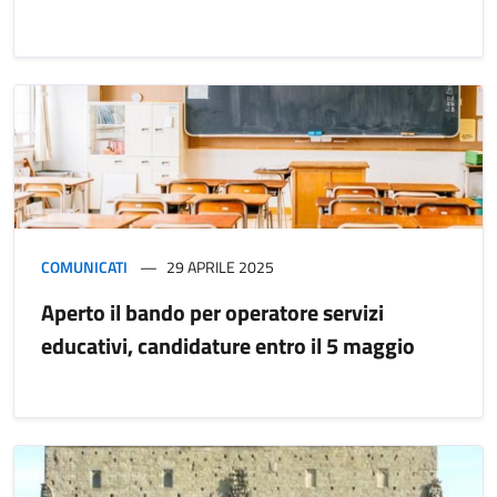
COMUNICATI
29 APRILE 2025
Aperto il bando per operatore servizi
educativi, candidature entro il 5 maggio