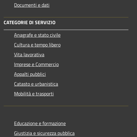
Documenti e dati
CATEGORIE DI SERVIZIO
Anagrafe e stato civile
Cultura e tempo libero
Vita lavorativa
Imprese e Commercio
Appalti pubblici
Catasto e urbanistica
Mobilità e trasporti
Educazione e formazione
Giustizia e sicurezza pubblica