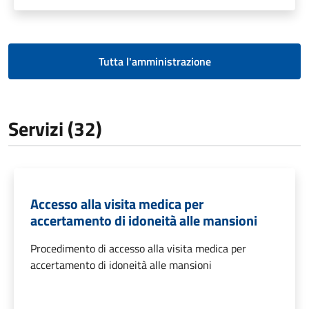
Tutta l'amministrazione
Servizi (32)
Accesso alla visita medica per
accertamento di idoneità alle mansioni
Procedimento di accesso alla visita medica per
accertamento di idoneità alle mansioni