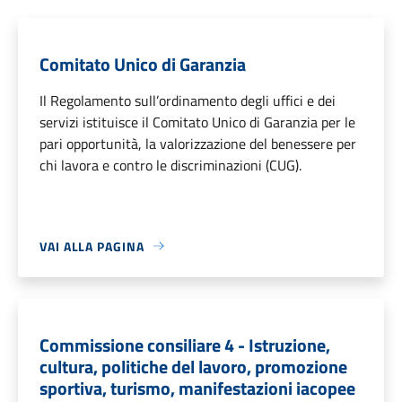
Comitato Unico di Garanzia
Il Regolamento sull’ordinamento degli uffici e dei
servizi istituisce il Comitato Unico di Garanzia per le
pari opportunità, la valorizzazione del benessere per
chi lavora e contro le discriminazioni (CUG).
VAI ALLA PAGINA
Commissione consiliare 4 - Istruzione,
cultura, politiche del lavoro, promozione
sportiva, turismo, manifestazioni iacopee