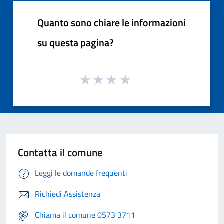
Quanto sono chiare le informazioni
su questa pagina?
Contatta il comune
Leggi le domande frequenti
Richiedi Assistenza
Chiama il comune 0573 3711