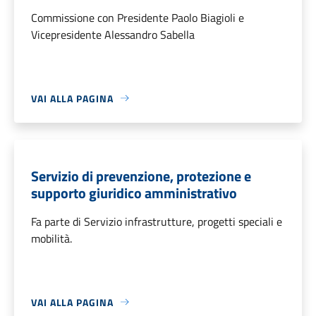
Commissione con Presidente Paolo Biagioli e
Vicepresidente Alessandro Sabella
VAI ALLA PAGINA
Servizio di prevenzione, protezione e
supporto giuridico amministrativo
Fa parte di Servizio infrastrutture, progetti speciali e
mobilità.
VAI ALLA PAGINA