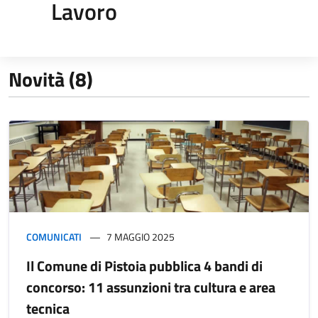
Lavoro
Novità (8)
COMUNICATI
7 MAGGIO 2025
Il Comune di Pistoia pubblica 4 bandi di
concorso: 11 assunzioni tra cultura e area
tecnica