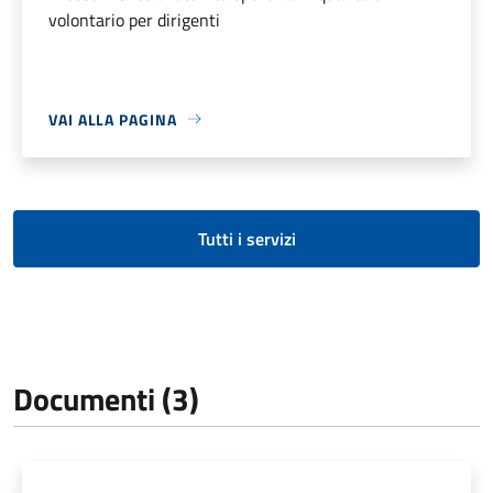
volontario per dirigenti
VAI ALLA PAGINA
Tutti i servizi
Documenti (3)