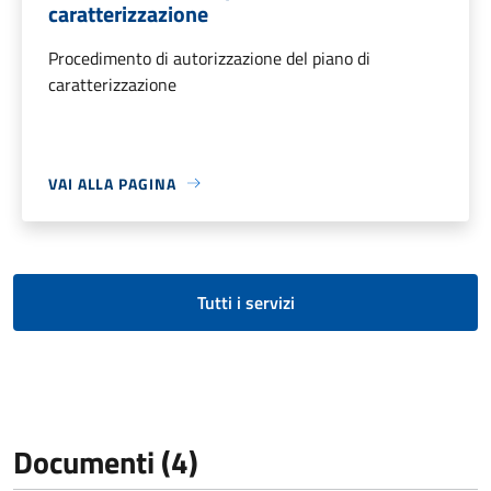
caratterizzazione
Procedimento di autorizzazione del piano di
caratterizzazione
VAI ALLA PAGINA
Tutti i servizi
Documenti (4)