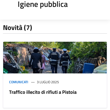
Igiene pubblica
Novità (7)
COMUNICATI
3 LUGLIO 2025
Traffico illecito di rifiuti a Pistoia