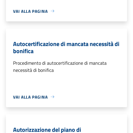
VAI ALLA PAGINA
Autocertificazione di mancata necessità di
bonifica
Procedimento di autocertificazione di mancata
necessità di bonifica
VAI ALLA PAGINA
Autorizzazione del piano di