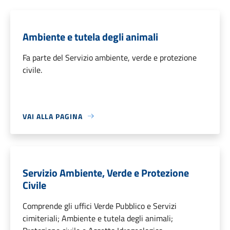
Ambiente e tutela degli animali
Fa parte del Servizio ambiente, verde e protezione
civile.
VAI ALLA PAGINA
Servizio Ambiente, Verde e Protezione
Civile
Comprende gli uffici Verde Pubblico e Servizi
cimiteriali; Ambiente e tutela degli animali;