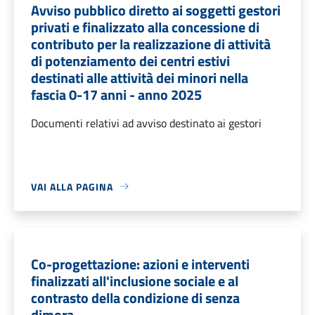
Avviso pubblico diretto ai soggetti gestori
privati e finalizzato alla concessione di
contributo per la realizzazione di attività
di potenziamento dei centri estivi
destinati alle attività dei minori nella
fascia 0-17 anni - anno 2025
Documenti relativi ad avviso destinato ai gestori
VAI ALLA PAGINA
Co-progettazione: azioni e interventi
finalizzati all'inclusione sociale e al
contrasto della condizione di senza
dimora