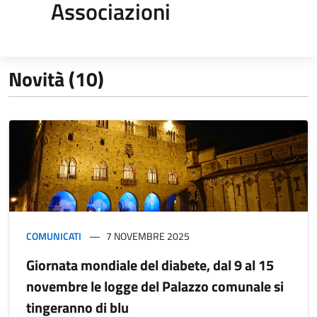
Associazioni
Novità (10)
COMUNICATI
7 NOVEMBRE 2025
Giornata mondiale del diabete, dal 9 al 15
novembre le logge del Palazzo comunale si
tingeranno di blu