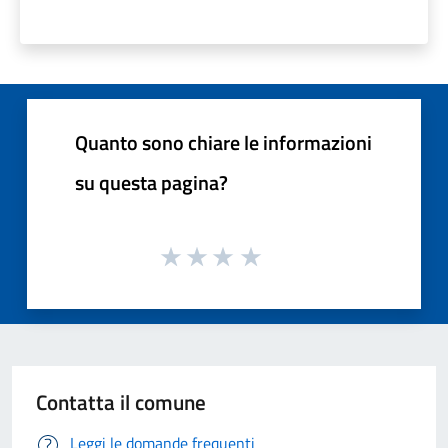
Quanto sono chiare le informazioni
su questa pagina?
Contatta il comune
Leggi le domande frequenti