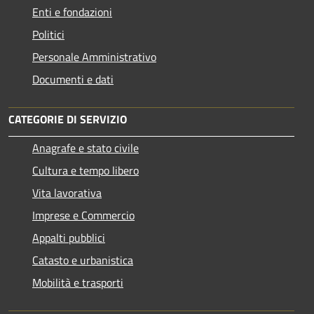
Enti e fondazioni
Politici
Personale Amministrativo
Documenti e dati
CATEGORIE DI SERVIZIO
Anagrafe e stato civile
Cultura e tempo libero
Vita lavorativa
Imprese e Commercio
Appalti pubblici
Catasto e urbanistica
Mobilità e trasporti