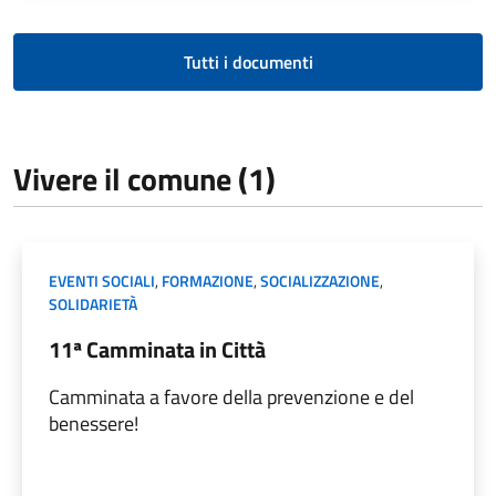
Tutti i documenti
Vivere il comune (1)
EVENTI SOCIALI
,
FORMAZIONE
,
SOCIALIZZAZIONE
,
SOLIDARIETÀ
11ª Camminata in Città
Camminata a favore della prevenzione e del
benessere!