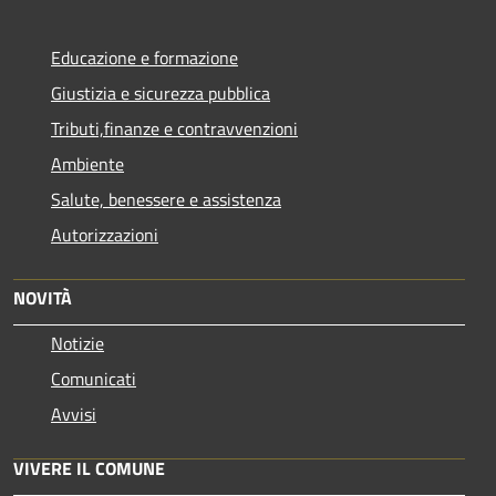
Educazione e formazione
Giustizia e sicurezza pubblica
Tributi,finanze e contravvenzioni
Ambiente
Salute, benessere e assistenza
Autorizzazioni
NOVITÀ
Notizie
Comunicati
Avvisi
VIVERE IL COMUNE