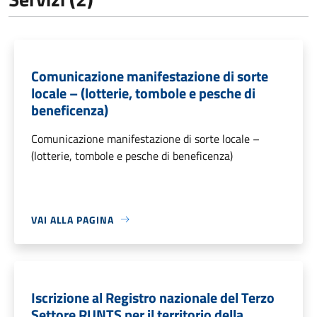
Comunicazione manifestazione di sorte
locale – (lotterie, tombole e pesche di
beneficenza)
Comunicazione manifestazione di sorte locale –
(lotterie, tombole e pesche di beneficenza)
VAI ALLA PAGINA
Iscrizione al Registro nazionale del Terzo
Settore RUNTS per il territorio della