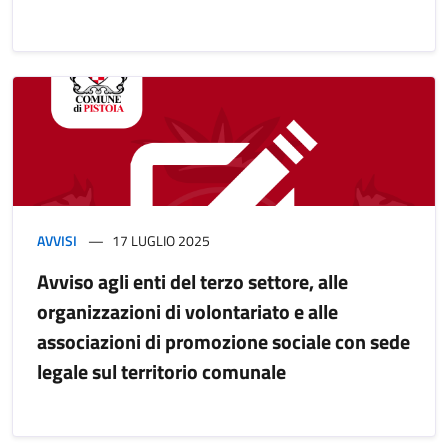
AVVISI
17 LUGLIO 2025
Avviso agli enti del terzo settore, alle
organizzazioni di volontariato e alle
associazioni di promozione sociale con sede
legale sul territorio comunale