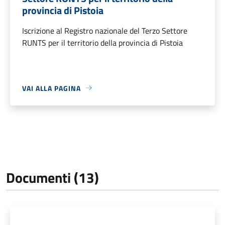
provincia di Pistoia
Iscrizione al Registro nazionale del Terzo Settore
RUNTS per il territorio della provincia di Pistoia
VAI ALLA PAGINA
Documenti (13)