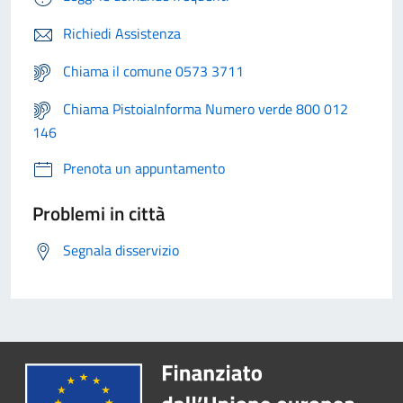
Richiedi Assistenza
Chiama il comune 0573 3711
Chiama PistoiaInforma Numero verde 800 012
146
Prenota un appuntamento
Problemi in città
Segnala disservizio