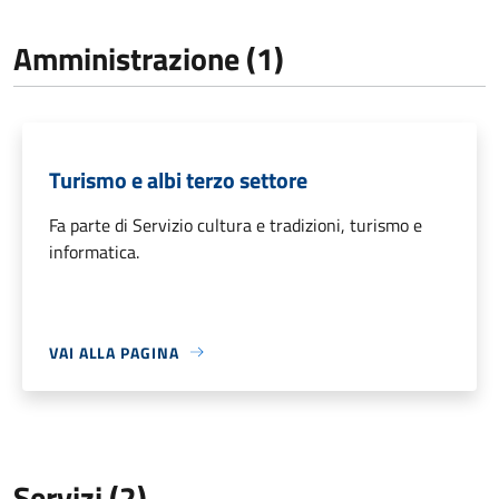
Amministrazione (1)
Turismo e albi terzo settore
Fa parte di Servizio cultura e tradizioni, turismo e
informatica.
VAI ALLA PAGINA
Servizi (2)