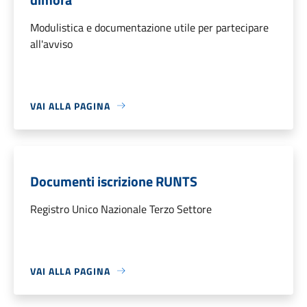
Modulistica e documentazione utile per partecipare
all'avviso
VAI ALLA PAGINA
Documenti iscrizione RUNTS
Registro Unico Nazionale Terzo Settore
VAI ALLA PAGINA