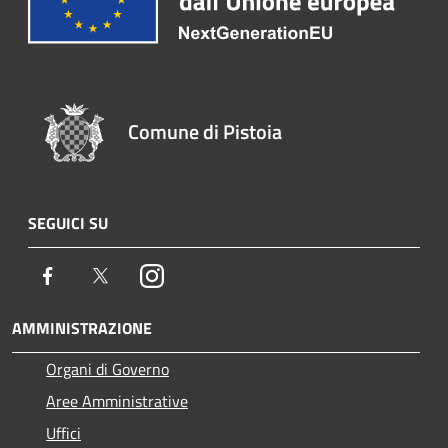
Comune di Pistoia
SEGUICI SU
Facebook
Twitter
Instagram
AMMINISTRAZIONE
Organi di Governo
Aree Amministrative
Uffici