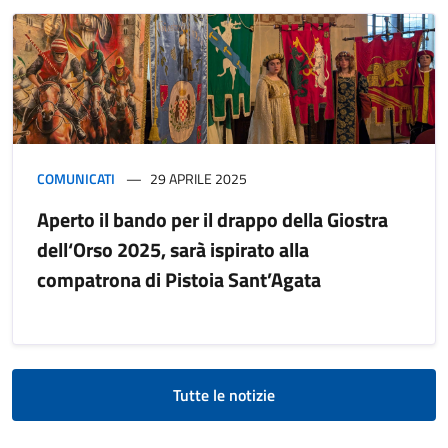
COMUNICATI
29 APRILE 2025
Aperto il bando per il drappo della Giostra
dell‘Orso 2025, sarà ispirato alla
compatrona di Pistoia Sant’Agata
Tutte le notizie