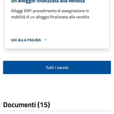
un alloggio finalizzata alla vendita
Alloggi ERP: procedimento di assegnazione in
mobilità di un alloggio finalizzata alla vendita
VAI ALLA PAGINA
Tutti i servizi
Documenti (15)