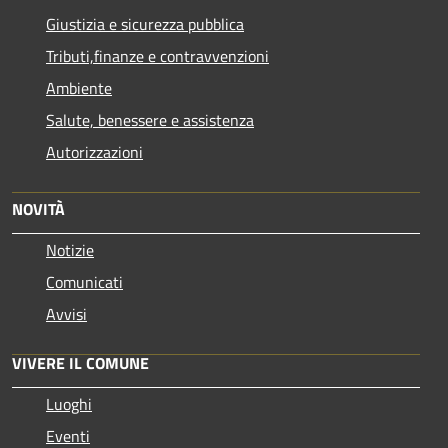
Giustizia e sicurezza pubblica
Tributi,finanze e contravvenzioni
Ambiente
Salute, benessere e assistenza
Autorizzazioni
NOVITÀ
Notizie
Comunicati
Avvisi
VIVERE IL COMUNE
Luoghi
Eventi