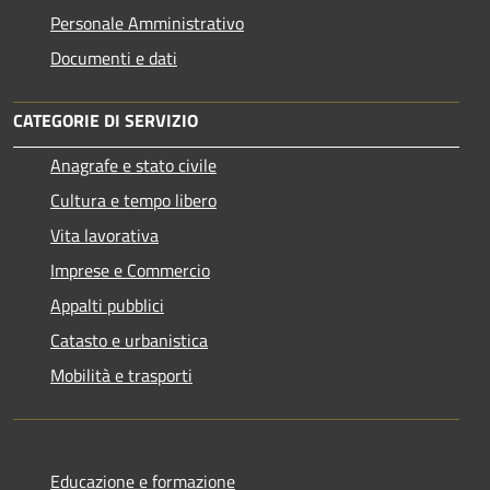
Personale Amministrativo
Documenti e dati
CATEGORIE DI SERVIZIO
Anagrafe e stato civile
Cultura e tempo libero
Vita lavorativa
Imprese e Commercio
Appalti pubblici
Catasto e urbanistica
Mobilità e trasporti
Educazione e formazione