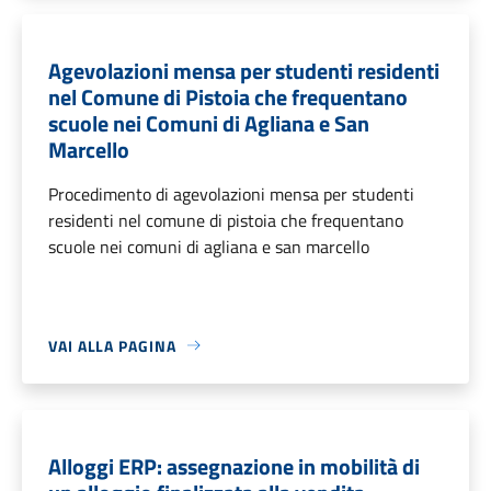
Agevolazioni mensa per studenti residenti
nel Comune di Pistoia che frequentano
scuole nei Comuni di Agliana e San
Marcello
Procedimento di agevolazioni mensa per studenti
residenti nel comune di pistoia che frequentano
scuole nei comuni di agliana e san marcello
VAI ALLA PAGINA
Alloggi ERP: assegnazione in mobilità di