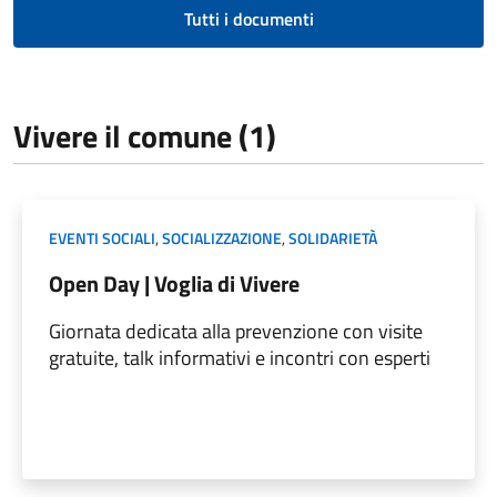
Tutti i documenti
Vivere il comune (1)
EVENTI SOCIALI
,
SOCIALIZZAZIONE
,
SOLIDARIETÀ
Open Day | Voglia di Vivere
Giornata dedicata alla prevenzione con visite
gratuite, talk informativi e incontri con esperti