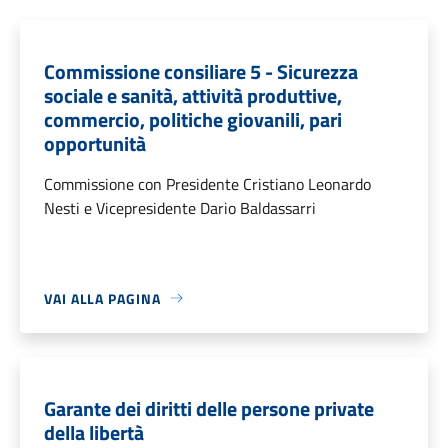
Commissione consiliare 5 - Sicurezza
sociale e sanità, attività produttive,
commercio, politiche giovanili, pari
opportunità
Commissione con Presidente Cristiano Leonardo
Nesti e Vicepresidente Dario Baldassarri
VAI ALLA PAGINA
Garante dei diritti delle persone private
della libertà