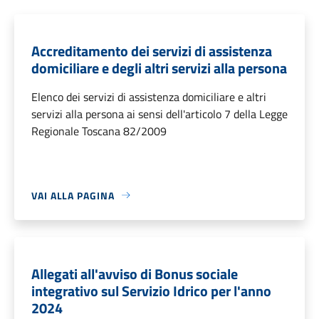
Accreditamento dei servizi di assistenza
domiciliare e degli altri servizi alla persona
Elenco dei servizi di assistenza domiciliare e altri
servizi alla persona ai sensi dell'articolo 7 della Legge
Regionale Toscana 82/2009
VAI ALLA PAGINA
Allegati all'avviso di Bonus sociale
integrativo sul Servizio Idrico per l'anno
2024