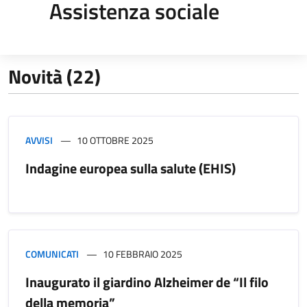
Assistenza sociale
Novità (22)
AVVISI
10 OTTOBRE 2025
Indagine europea sulla salute (EHIS)
COMUNICATI
10 FEBBRAIO 2025
Inaugurato il giardino Alzheimer de “Il filo
della memoria”