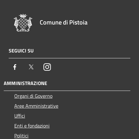
Comune di Pistoia
SEGUICI SU
Facebook
Twitter
Instagram
AMMINISTRAZIONE
Organi di Governo
Aree Amministrative
Uffici
Enti e fondazioni
Politici