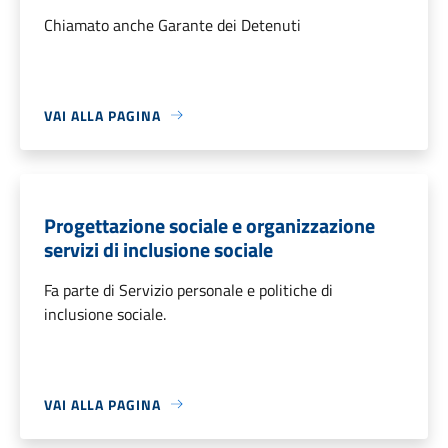
Chiamato anche Garante dei Detenuti
VAI ALLA PAGINA
Progettazione sociale e organizzazione
servizi di inclusione sociale
Fa parte di Servizio personale e politiche di
inclusione sociale.
VAI ALLA PAGINA