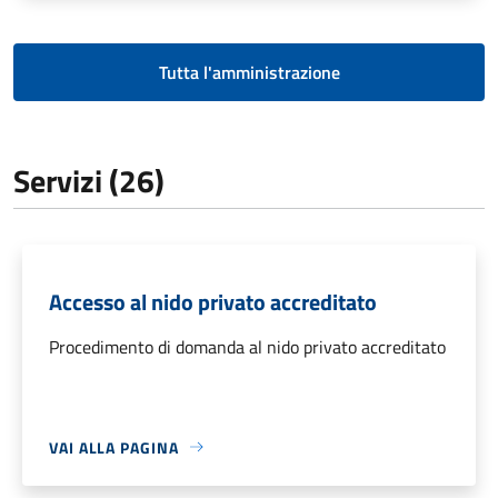
Tutta l'amministrazione
Servizi (26)
Accesso al nido privato accreditato
Procedimento di domanda al nido privato accreditato
VAI ALLA PAGINA