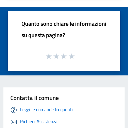
Quanto sono chiare le informazioni
su questa pagina?
Contatta il comune
Leggi le domande frequenti
Richiedi Assistenza