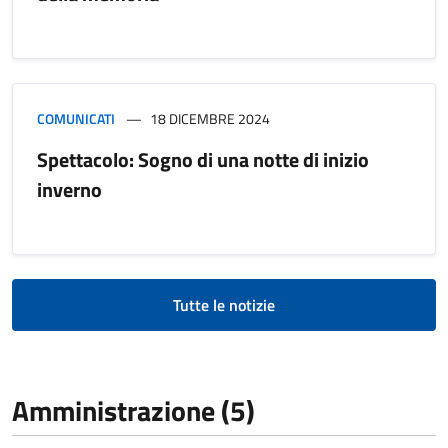
COMUNICATI
18 DICEMBRE 2024
Spettacolo: Sogno di una notte di inizio
inverno
Tutte le notizie
Amministrazione (5)