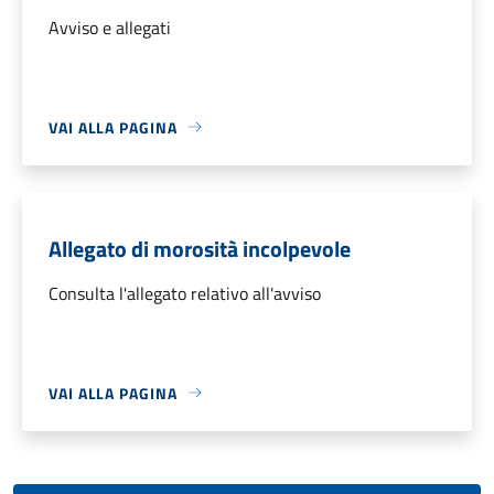
Avviso e allegati
VAI ALLA PAGINA
Allegato di morosità incolpevole
Consulta l'allegato relativo all'avviso
VAI ALLA PAGINA