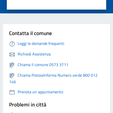
Contatta il comune
Leggi le domande frequenti
Richiedi Assistenza
Chiama il comune 0573 3711
Chiama PistoiaInforma Numero verde 800 012
146
Prenota un appuntamento
Problemi in città