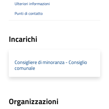
Ulteriori informazioni
Punti di contatto
Incarichi
Consigliere di minoranza - Consiglio
comunale
Organizzazioni