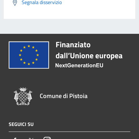
Segnala disservizio
Comune di Pistoia
SEGUICI SU