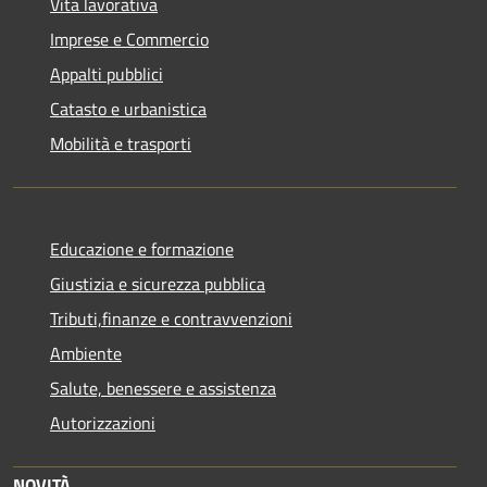
Vita lavorativa
Imprese e Commercio
Appalti pubblici
Catasto e urbanistica
Mobilità e trasporti
Educazione e formazione
Giustizia e sicurezza pubblica
Tributi,finanze e contravvenzioni
Ambiente
Salute, benessere e assistenza
Autorizzazioni
NOVITÀ