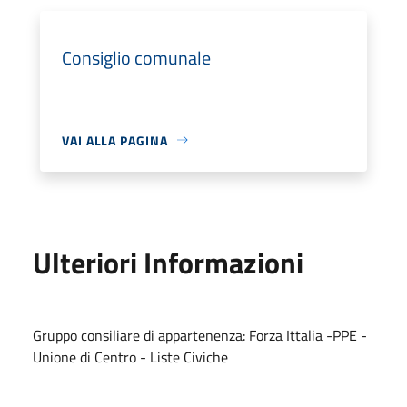
Consiglio comunale
VAI ALLA PAGINA
Ulteriori Informazioni
Gruppo consiliare di appartenenza: Forza Ittalia -PPE -
Unione di Centro - Liste Civiche