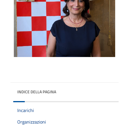
INDICE DELLA PAGINA
Incarichi
Organizzazioni