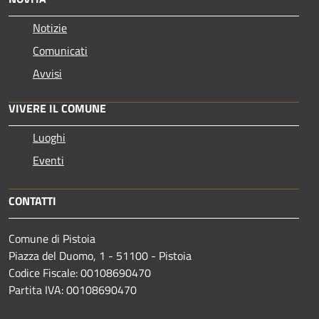
Notizie
Comunicati
Avvisi
VIVERE IL COMUNE
Luoghi
Eventi
CONTATTI
Comune di Pistoia
Piazza del Duomo, 1 - 51100 - Pistoia
Codice Fiscale: 00108690470
Partita IVA: 00108690470