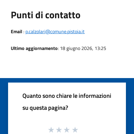
Punti di contatto
Email
:
p.calzolari@comune.pistoia.it
Ultimo aggiornamento
: 18 giugno 2026, 13:25
Quanto sono chiare le informazioni
su questa pagina?