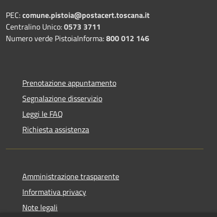
PEC:
comune.pistoia@postacert.toscana.it
Centralino Unico:
0573 3711
Numero verde PistoiaInforma:
800 012 146
Prenotazione appuntamento
Segnalazione disservizio
Leggi le FAQ
Richiesta assistenza
Amministrazione trasparente
Informativa privacy
Note legali