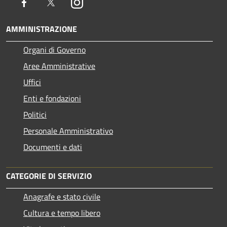
Facebook
Twitter
Instagram
AMMINISTRAZIONE
Organi di Governo
Aree Amministrative
Uffici
Enti e fondazioni
Politici
Personale Amministrativo
Documenti e dati
CATEGORIE DI SERVIZIO
Anagrafe e stato civile
Cultura e tempo libero