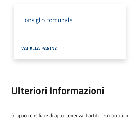
Consiglio comunale
VAI ALLA PAGINA
Ulteriori Informazioni
Gruppo consiliare di appartenenza: Partito Democratico