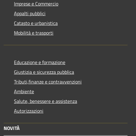
Imprese e Commercio
Appalti pubblici
Catasto e urbanistica
Mobilità e trasporti
Educazione e formazione
Giustizia e sicurezza pubblica
Tributi,finanze e contravvenzioni
Ambiente
Salute, benessere e assistenza
Autorizzazioni
NOVITÀ