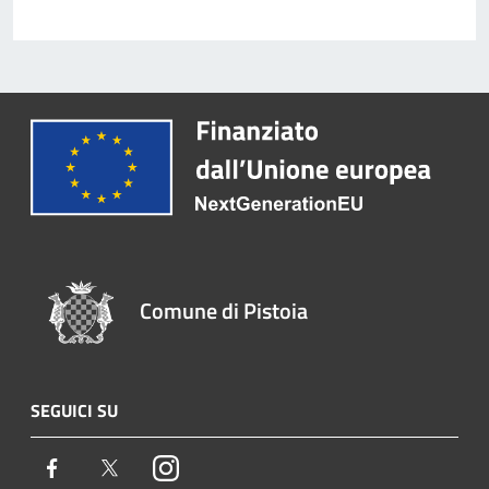
Comune di Pistoia
SEGUICI SU
Facebook
Twitter
Instagram