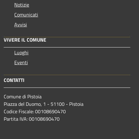
Notizie
Comunicati
Avvisi
VIVERE IL COMUNE
Luoghi
Eventi
CONTATTI
Comune di Pistoia
Piazza del Duomo, 1 - 51100 - Pistoia
Codice Fiscale: 00108690470
Partita IVA: 00108690470