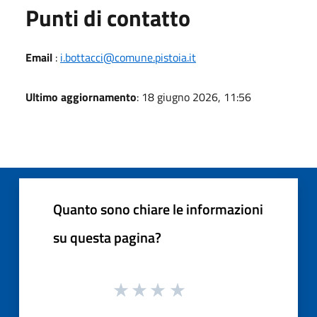
Punti di contatto
Email
:
i.bottacci@comune.pistoia.it
Ultimo aggiornamento
: 18 giugno 2026, 11:56
Quanto sono chiare le informazioni
su questa pagina?