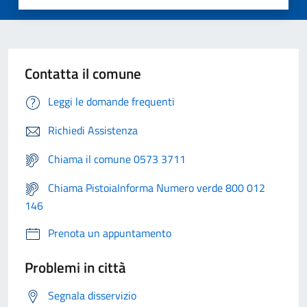
Contatta il comune
Leggi le domande frequenti
Richiedi Assistenza
Chiama il comune 0573 3711
Chiama PistoiaInforma Numero verde 800 012
146
Prenota un appuntamento
Problemi in città
Segnala disservizio