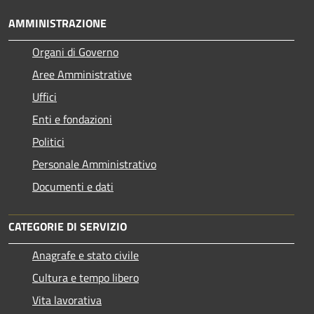
AMMINISTRAZIONE
Organi di Governo
Aree Amministrative
Uffici
Enti e fondazioni
Politici
Personale Amministrativo
Documenti e dati
CATEGORIE DI SERVIZIO
Anagrafe e stato civile
Cultura e tempo libero
Vita lavorativa