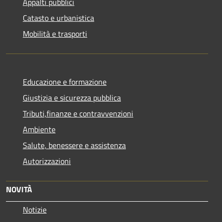
Appalti pubblici
Catasto e urbanistica
Mobilità e trasporti
Educazione e formazione
Giustizia e sicurezza pubblica
Tributi,finanze e contravvenzioni
Ambiente
Salute, benessere e assistenza
Autorizzazioni
NOVITÀ
Notizie