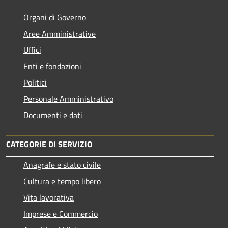
Organi di Governo
Aree Amministrative
Uffici
Enti e fondazioni
Politici
Personale Amministrativo
Documenti e dati
CATEGORIE DI SERVIZIO
Anagrafe e stato civile
Cultura e tempo libero
Vita lavorativa
Imprese e Commercio