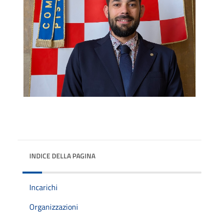
INDICE DELLA PAGINA
Incarichi
Organizzazioni