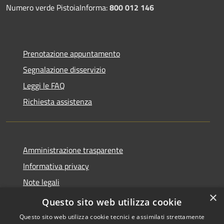
Numero verde PistoiaInforma:
800 012 146
Prenotazione appuntamento
Segnalazione disservizio
Leggi le FAQ
Richiesta assistenza
Amministrazione trasparente
Informativa privacy
Note legali
×
Dichiarazione di accessibilità
Questo sito web utilizza cookie
Questo sito web utilizza cookie tecnici e assimilati strettamente