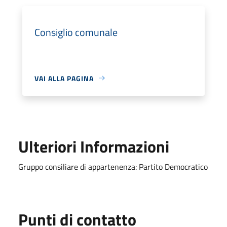
Consiglio comunale
VAI ALLA PAGINA
Ulteriori Informazioni
Gruppo consiliare di appartenenza: Partito Democratico
Punti di contatto