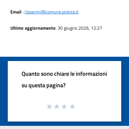
Email
:
l.boanini@comune.pistoia.it
Ultimo aggiornamento
: 30 giugno 2026, 12:27
Quanto sono chiare le informazioni
su questa pagina?