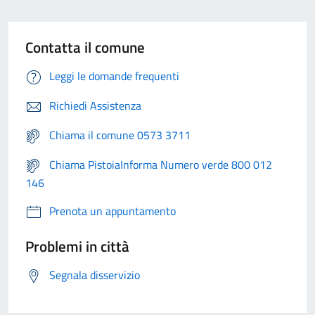
Contatta il comune
Leggi le domande frequenti
Richiedi Assistenza
Chiama il comune 0573 3711
Chiama PistoiaInforma Numero verde 800 012
146
Prenota un appuntamento
Problemi in città
Segnala disservizio