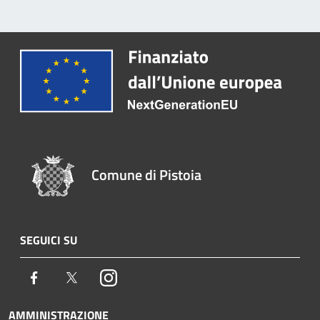
Comune di Pistoia
SEGUICI SU
Facebook
Twitter
Instagram
AMMINISTRAZIONE