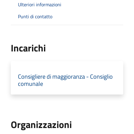
Ulteriori informazioni
Punti di contatto
Incarichi
Consigliere di maggioranza - Consiglio
comunale
Organizzazioni