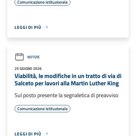
Comunicazione istituzionale
LEGGI DI PIÙ
NOTIZIE
25 GIUGNO 2026
Viabilità, le modifiche in un tratto di via di
Salceto per lavori alla Martin Luther King
Sul posto presente la segnaletica di preavviso
Comunicazione istituzionale
LEGGI DI PIÙ