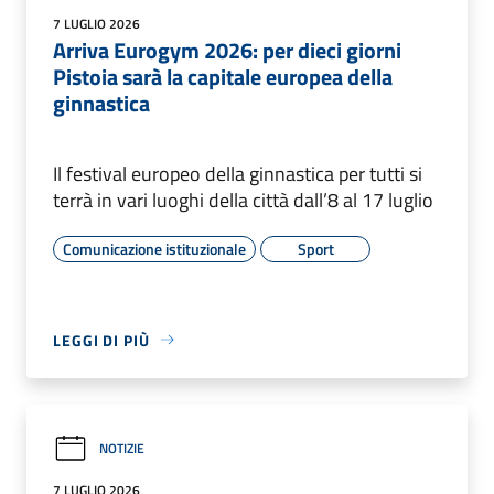
7 LUGLIO 2026
Arriva Eurogym 2026: per dieci giorni
Pistoia sarà la capitale europea della
ginnastica
Il festival europeo della ginnastica per tutti si
terrà in vari luoghi della città dall’8 al 17 luglio
Comunicazione istituzionale
Sport
LEGGI DI PIÙ
NOTIZIE
7 LUGLIO 2026