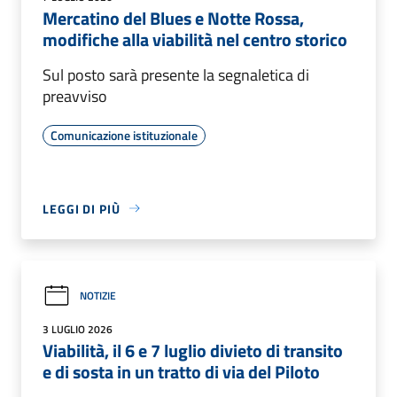
Mercatino del Blues e Notte Rossa,
modifiche alla viabilità nel centro storico
Sul posto sarà presente la segnaletica di
preavviso
Comunicazione istituzionale
LEGGI DI PIÙ
NOTIZIE
3 LUGLIO 2026
Viabilità, il 6 e 7 luglio divieto di transito
e di sosta in un tratto di via del Piloto