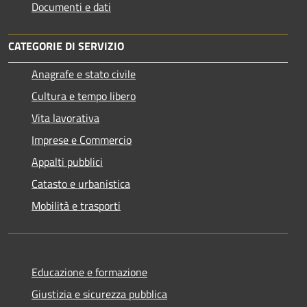
Documenti e dati
CATEGORIE DI SERVIZIO
Anagrafe e stato civile
Cultura e tempo libero
Vita lavorativa
Imprese e Commercio
Appalti pubblici
Catasto e urbanistica
Mobilità e trasporti
Educazione e formazione
Giustizia e sicurezza pubblica