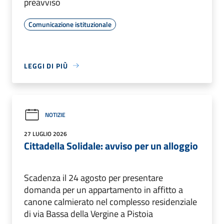
preavviso
Comunicazione istituzionale
LEGGI DI PIÙ
NOTIZIE
27 LUGLIO 2026
Cittadella Solidale: avviso per un alloggio
Scadenza il 24 agosto per presentare
domanda per un appartamento in affitto a
canone calmierato nel complesso residenziale
di via Bassa della Vergine a Pistoia