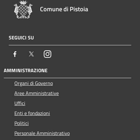
Comune di Pistoia
SEGUICI SU
Facebook
Twitter
Instagram
AMMINISTRAZIONE
Organi di Governo
Aree Amministrative
Uffici
Enti e fondazioni
Politici
Personale Amministrativo