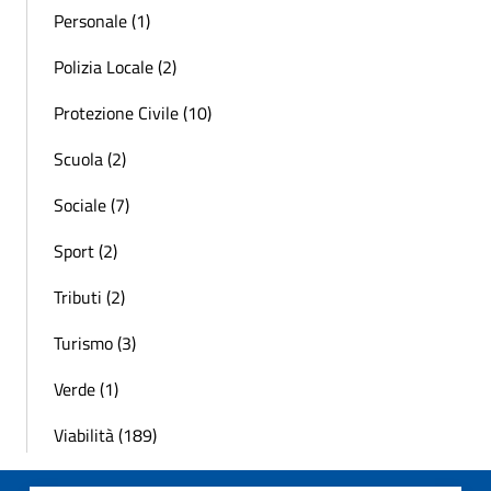
Personale (1)
Polizia Locale (2)
Protezione Civile (10)
Scuola (2)
Sociale (7)
Sport (2)
Tributi (2)
Turismo (3)
Verde (1)
Viabilità (189)