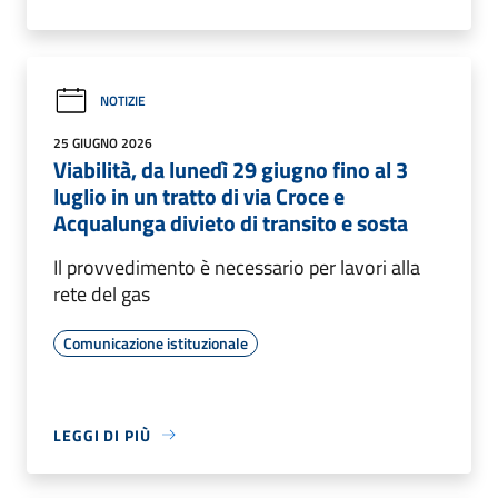
NOTIZIE
25 GIUGNO 2026
Viabilità, da lunedì 29 giugno fino al 3
luglio in un tratto di via Croce e
Acqualunga divieto di transito e sosta
Il provvedimento è necessario per lavori alla
rete del gas
Comunicazione istituzionale
LEGGI DI PIÙ