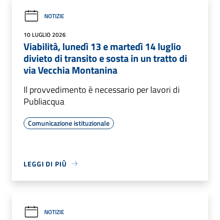
NOTIZIE
10 LUGLIO 2026
Viabilità, lunedì 13 e martedì 14 luglio
divieto di transito e sosta in un tratto di
via Vecchia Montanina
Il provvedimento è necessario per lavori di
Publiacqua
Comunicazione istituzionale
LEGGI DI PIÙ
NOTIZIE