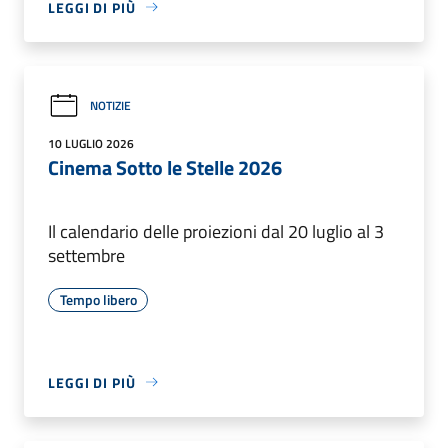
LEGGI DI PIÙ
NOTIZIE
10 LUGLIO 2026
Cinema Sotto le Stelle 2026
Il calendario delle proiezioni dal 20 luglio al 3
settembre
Tempo libero
LEGGI DI PIÙ