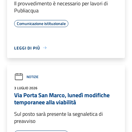
Il provvedimento è necessario per lavori di
Publiacqua
Comunicazione istituzionale
LEGGI DI PIÙ
NOTIZIE
3 LUGLIO 2026
Via Porta San Marco, lunedì modifiche
temporanee alla viabilità
Sul posto sarà presente la segnaletica di
preavviso