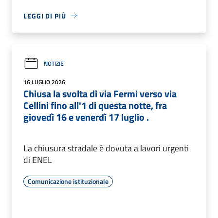
LEGGI DI PIÙ
NOTIZIE
16 LUGLIO 2026
Chiusa la svolta di via Fermi verso via
Cellini fino all'1 di questa notte, fra
giovedì 16 e venerdì 17 luglio .
La chiusura stradale è dovuta a lavori urgenti
di ENEL
Comunicazione istituzionale