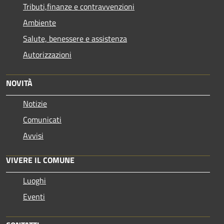
Tributi,finanze e contravvenzioni
Ambiente
Salute, benessere e assistenza
Autorizzazioni
NOVITÀ
Notizie
Comunicati
Avvisi
VIVERE IL COMUNE
Luoghi
Eventi