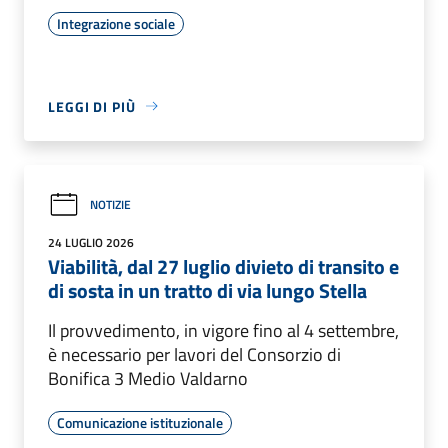
Integrazione sociale
LEGGI DI PIÙ
NOTIZIE
24 LUGLIO 2026
Viabilità, dal 27 luglio divieto di transito e
di sosta in un tratto di via lungo Stella
Il provvedimento, in vigore fino al 4 settembre,
è necessario per lavori del Consorzio di
Bonifica 3 Medio Valdarno
Comunicazione istituzionale