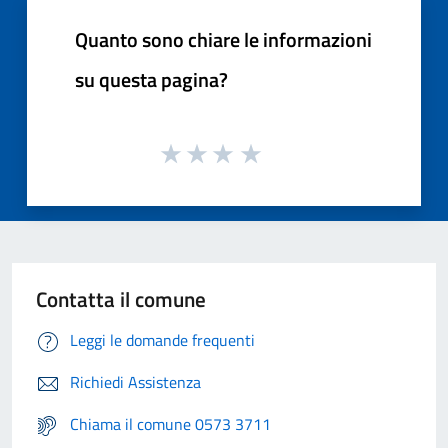
Quanto sono chiare le informazioni
su questa pagina?
Contatta il comune
Leggi le domande frequenti
Richiedi Assistenza
Chiama il comune 0573 3711