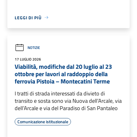
LEGGI DI PIÙ
NOTIZIE
17 LUGLIO 2026
Viabilità, modifiche dal 20 luglio al 23
ottobre per lavori al raddoppio della
ferrovia Pistoia – Montecatini Terme
I tratti di strada interessati da divieto di
transito e sosta sono via Nuova dell’Arcale, via
dell’Arcale e via del Paradiso di San Pantaleo
Comunicazione istituzionale