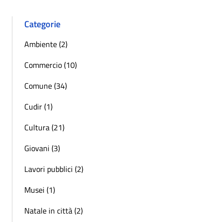
Categorie
Ambiente (2)
Commercio (10)
Comune (34)
Cudir (1)
Cultura (21)
Giovani (3)
Lavori pubblici (2)
Musei (1)
Natale in città (2)