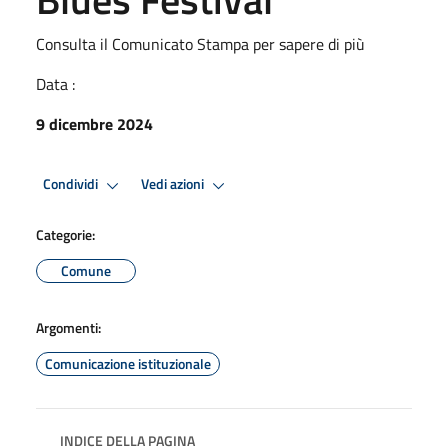
Consulta il Comunicato Stampa per sapere di più
Data :
9 dicembre 2024
Condividi
Vedi azioni
Categorie:
Comune
Argomenti:
Comunicazione istituzionale
INDICE DELLA PAGINA