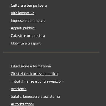
Cultura e tempo libero
Vita lavorativa
Imprese e Commercio
Appalti pubblici
Catasto e urbanistica
Mobilità e trasporti
Educazione e formazione
Giustizia e sicurezza pubblica
Tributi,finanze e contravvenzioni
Ambiente
Salute, benessere e assistenza
Autorizzazioni