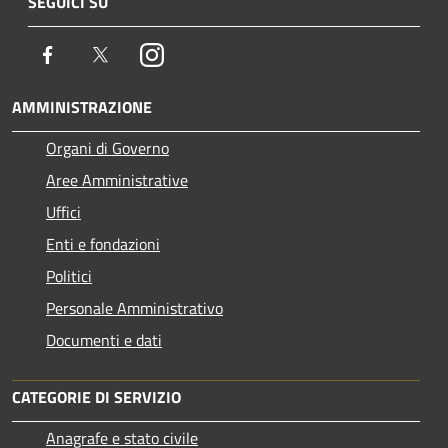
SEGUICI SU
Facebook
Twitter
Instagram
AMMINISTRAZIONE
Organi di Governo
Aree Amministrative
Uffici
Enti e fondazioni
Politici
Personale Amministrativo
Documenti e dati
CATEGORIE DI SERVIZIO
Anagrafe e stato civile