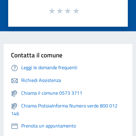
Contatta il comune
Leggi le domande frequenti
Richiedi Assistenza
Chiama il comune 0573 3711
Chiama PistoiaInforma Numero verde 800 012
146
Prenota un appuntamento