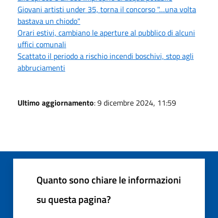
Giovani artisti under 35, torna il concorso "…una volta
bastava un chiodo"
Orari estivi, cambiano le aperture al pubblico di alcuni
uffici comunali
Scattato il periodo a rischio incendi boschivi, stop agli
abbruciamenti
Ultimo aggiornamento
: 9 dicembre 2024, 11:59
Quanto sono chiare le informazioni
su questa pagina?