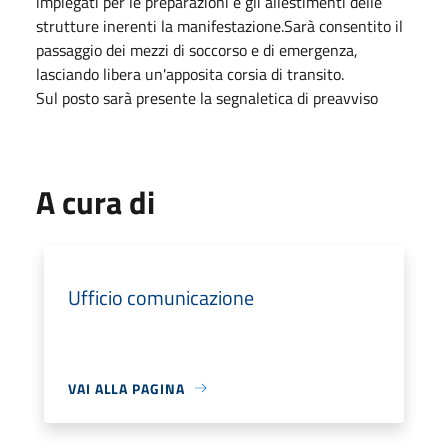
impiegati per le preparazioni e gli allestimenti delle
strutture inerenti la manifestazione.Sarà consentito il
passaggio dei mezzi di soccorso e di emergenza,
lasciando libera un'apposita corsia di transito.
Sul posto sarà presente la segnaletica di preavviso
A cura di
Ufficio comunicazione
VAI ALLA PAGINA