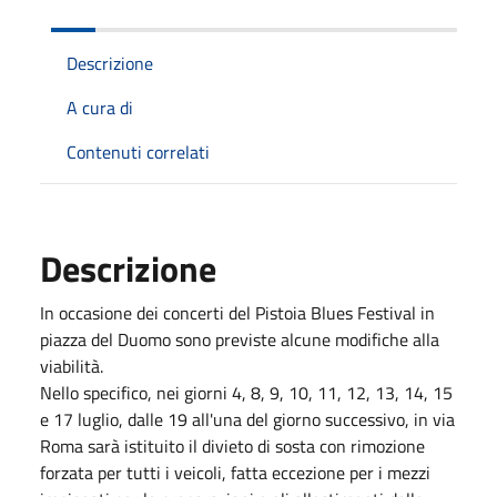
Descrizione
A cura di
Contenuti correlati
Descrizione
In occasione dei concerti del Pistoia Blues Festival in
piazza del Duomo sono previste alcune modifiche alla
viabilità.
Nello specifico, nei giorni 4, 8, 9, 10, 11, 12, 13, 14, 15
e 17 luglio, dalle 19 all'una del giorno successivo, in via
Roma sarà istituito il divieto di sosta con rimozione
forzata per tutti i veicoli, fatta eccezione per i mezzi