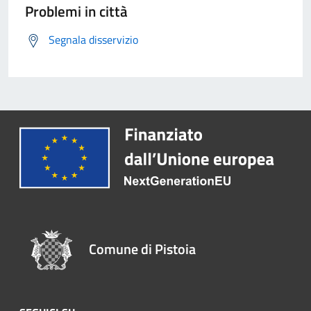
Problemi in città
Segnala disservizio
Comune di Pistoia