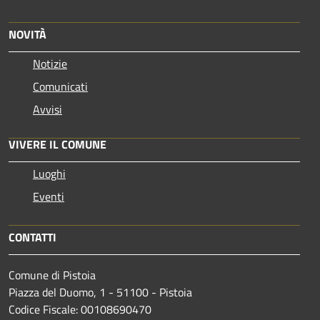
NOVITÀ
Notizie
Comunicati
Avvisi
VIVERE IL COMUNE
Luoghi
Eventi
CONTATTI
Comune di Pistoia
Piazza del Duomo, 1 - 51100 - Pistoia
Codice Fiscale: 00108690470