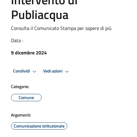
Publiacqua
Consulta il Comunicato Stampa per sapere di più
Data :
9 dicembre 2024
Condividi
Vedi azioni
Categorie:
Comune
Argomenti:
Comunicazione istituzionale