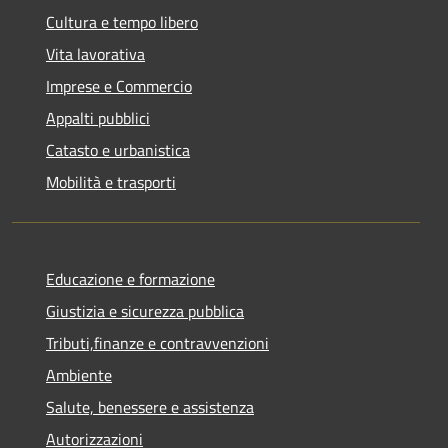
Cultura e tempo libero
Vita lavorativa
Imprese e Commercio
Appalti pubblici
Catasto e urbanistica
Mobilità e trasporti
Educazione e formazione
Giustizia e sicurezza pubblica
Tributi,finanze e contravvenzioni
Ambiente
Salute, benessere e assistenza
Autorizzazioni