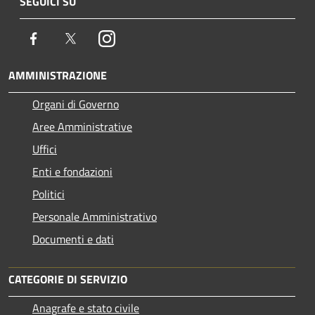
SEGUICI SU
Facebook
Twitter
Instagram
AMMINISTRAZIONE
Organi di Governo
Aree Amministrative
Uffici
Enti e fondazioni
Politici
Personale Amministrativo
Documenti e dati
CATEGORIE DI SERVIZIO
Anagrafe e stato civile