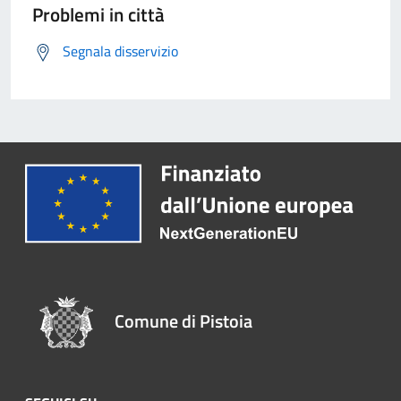
Problemi in città
Segnala disservizio
Comune di Pistoia