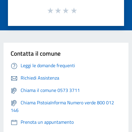
Contatta il comune
Leggi le domande frequenti
Richiedi Assistenza
Chiama il comune 0573 3711
Chiama PistoiaInforma Numero verde 800 012
146
Prenota un appuntamento