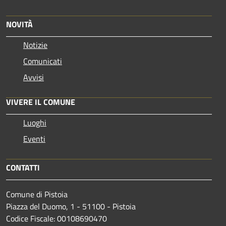
NOVITÀ
Notizie
Comunicati
Avvisi
VIVERE IL COMUNE
Luoghi
Eventi
CONTATTI
Comune di Pistoia
Piazza del Duomo, 1 - 51100 - Pistoia
Codice Fiscale: 00108690470