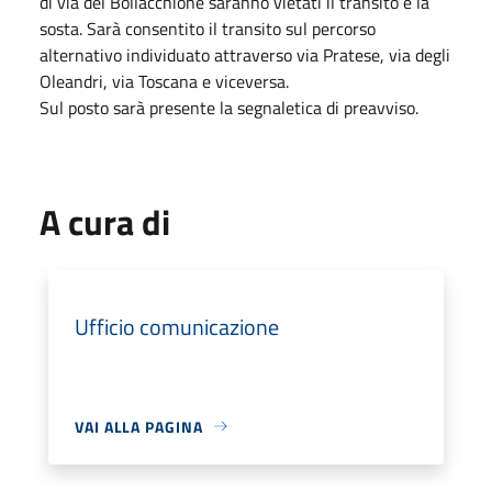
di via del Bollacchione saranno vietati il transito e la
sosta. Sarà consentito il transito sul percorso
alternativo individuato attraverso via Pratese, via degli
Oleandri, via Toscana e viceversa.
Sul posto sarà presente la segnaletica di preavviso.
A cura di
Ufficio comunicazione
VAI ALLA PAGINA