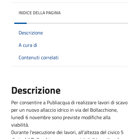
INDICE DELLA PAGINA
Descrizione
A cura di
Contenuti correlati
Descrizione
Per consentire a Publiacqua di realizzare lavori di scavo
per un nuovo allaccio idrico in via del Bollacchione,
lunedì 6 novembre sono previste modifiche alla
viabilità.
Durante l'esecuzione dei lavori, all’altezza del civico 5