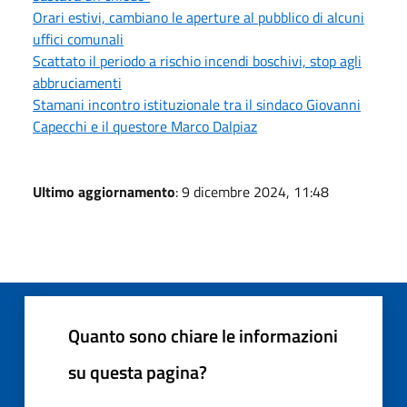
Orari estivi, cambiano le aperture al pubblico di alcuni
uffici comunali
Scattato il periodo a rischio incendi boschivi, stop agli
abbruciamenti
Stamani incontro istituzionale tra il sindaco Giovanni
Capecchi e il questore Marco Dalpiaz
Ultimo aggiornamento
: 9 dicembre 2024, 11:48
Quanto sono chiare le informazioni
su questa pagina?