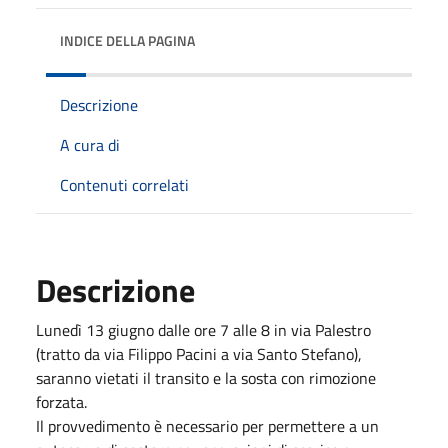
INDICE DELLA PAGINA
Descrizione
A cura di
Contenuti correlati
Descrizione
Lunedì 13 giugno dalle ore 7 alle 8 in via Palestro
(tratto da via Filippo Pacini a via Santo Stefano),
saranno vietati il transito e la sosta con rimozione
forzata.
Il provvedimento è necessario per permettere a un