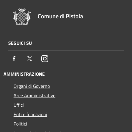
Comune di Pistoia
SEGUICI SU
Facebook
Twitter
Instagram
AMMINISTRAZIONE
Organi di Governo
Aree Amministrative
Uffici
Enti e fondazioni
Politici