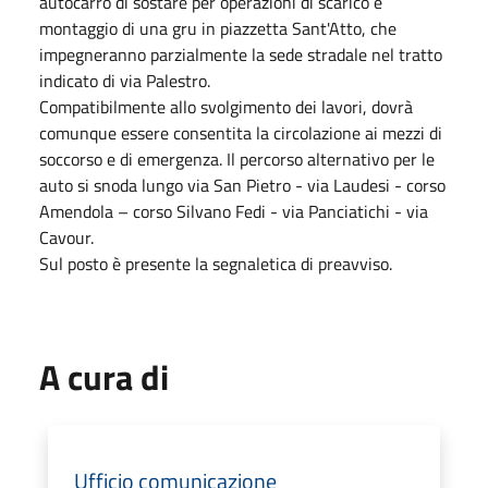
autocarro di sostare per operazioni di scarico e
montaggio di una gru in piazzetta Sant'Atto, che
impegneranno parzialmente la sede stradale nel tratto
indicato di via Palestro.
Compatibilmente allo svolgimento dei lavori, dovrà
comunque essere consentita la circolazione ai mezzi di
soccorso e di emergenza. Il percorso alternativo per le
auto si snoda lungo via San Pietro - via Laudesi - corso
Amendola – corso Silvano Fedi - via Panciatichi - via
Cavour.
Sul posto è presente la segnaletica di preavviso.
A cura di
Ufficio comunicazione