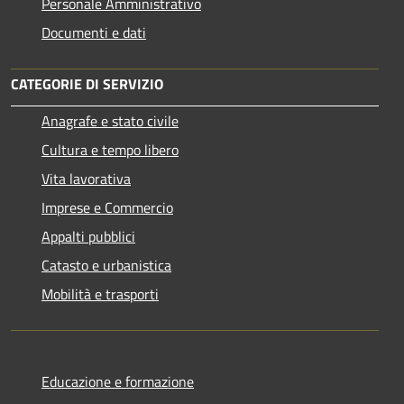
Personale Amministrativo
Documenti e dati
CATEGORIE DI SERVIZIO
Anagrafe e stato civile
Cultura e tempo libero
Vita lavorativa
Imprese e Commercio
Appalti pubblici
Catasto e urbanistica
Mobilità e trasporti
Educazione e formazione