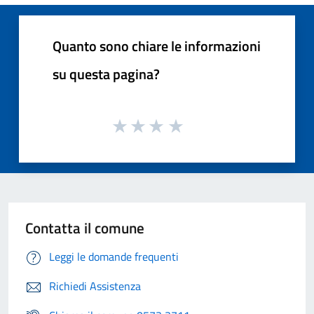
Quanto sono chiare le informazioni
su questa pagina?
Contatta il comune
Leggi le domande frequenti
Richiedi Assistenza