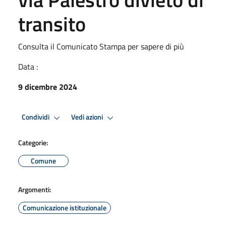
transito
Consulta il Comunicato Stampa per sapere di più
Data :
9 dicembre 2024
Condividi
Vedi azioni
Categorie:
Comune
Argomenti:
Comunicazione istituzionale