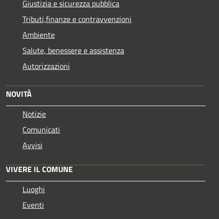
Giustizia e sicurezza pubblica
Tributi,finanze e contravvenzioni
Ambiente
Salute, benessere e assistenza
Autorizzazioni
NOVITÀ
Notizie
Comunicati
Avvisi
VIVERE IL COMUNE
Luoghi
Eventi