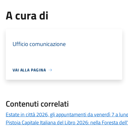
A cura di
Ufficio comunicazione
VAI ALLA PAGINA
Contenuti correlati
Estate in città 2026, gli appuntamenti da venerdì 7 a lun
Pistoia Capitale Italiana del Libro 2026: nella Foresta del