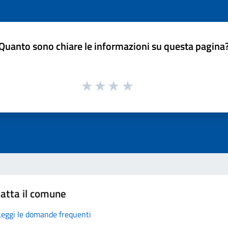
Quanto sono chiare le informazioni su questa pagina
atta il comune
Leggi le domande frequenti