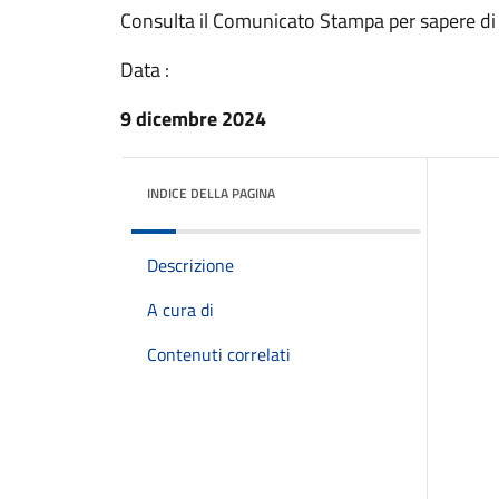
Consulta il Comunicato Stampa per sapere di
Data :
9 dicembre 2024
INDICE DELLA PAGINA
Descrizione
A cura di
Contenuti correlati