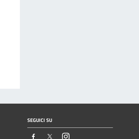
SEGUICI SU
Facebook
Twitter
Instagram