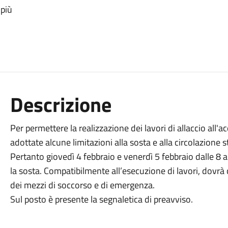
 più
Descrizione
Per permettere la realizzazione dei lavori di allaccio all'
adottate alcune limitazioni alla sosta e alla circolazione s
Pertanto giovedì 4 febbraio e venerdì 5 febbraio dalle 8 all
la sosta. Compatibilmente all’esecuzione di lavori, dovr
dei mezzi di soccorso e di emergenza.
Sul posto è presente la segnaletica di preavviso.