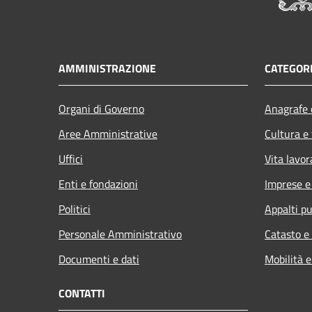
AMMINISTRAZIONE
CATEGORI
Organi di Governo
Anagrafe e
Aree Amministrative
Cultura e
Uffici
Vita lavor
Enti e fondazioni
Imprese 
Politici
Appalti pu
Personale Amministrativo
Catasto e
Documenti e dati
Mobilità e
CONTATTI