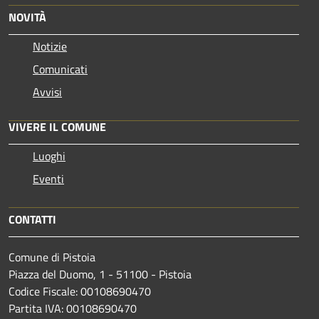
NOVITÀ
Notizie
Comunicati
Avvisi
VIVERE IL COMUNE
Luoghi
Eventi
CONTATTI
Comune di Pistoia
Piazza del Duomo, 1 - 51100 - Pistoia
Codice Fiscale: 00108690470
Partita IVA: 00108690470