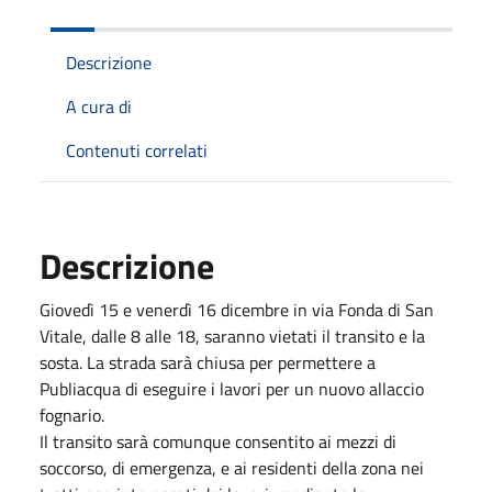
Descrizione
A cura di
Contenuti correlati
Descrizione
Giovedì 15 e venerdì 16 dicembre in via Fonda di San
Vitale, dalle 8 alle 18, saranno vietati il transito e la
sosta. La strada sarà chiusa per permettere a
Publiacqua di eseguire i lavori per un nuovo allaccio
fognario.
Il transito sarà comunque consentito ai mezzi di
soccorso, di emergenza, e ai residenti della zona nei