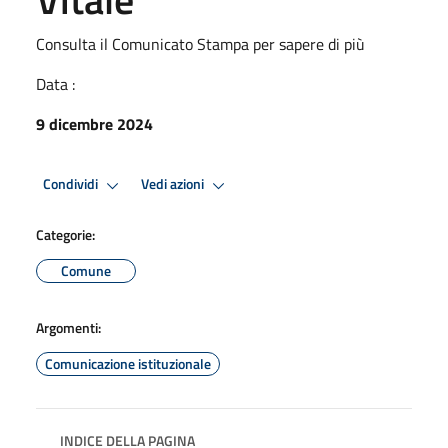
Consulta il Comunicato Stampa per sapere di più
Data :
9 dicembre 2024
Condividi
Vedi azioni
Categorie:
Comune
Argomenti:
Comunicazione istituzionale
INDICE DELLA PAGINA