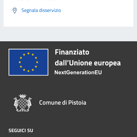
Segnala disservizio
Comune di Pistoia
SEGUICI SU