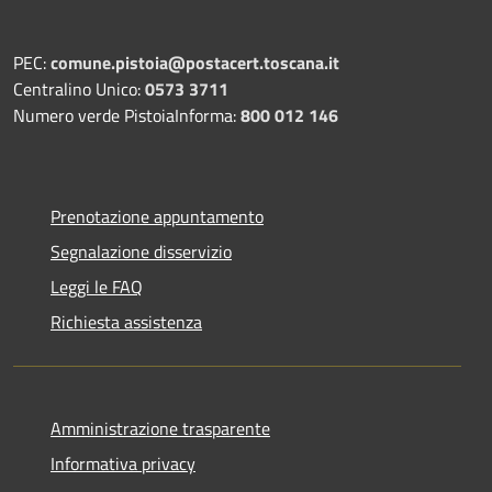
PEC:
comune.pistoia@postacert.toscana.it
Centralino Unico:
0573 3711
Numero verde PistoiaInforma:
800 012 146
Prenotazione appuntamento
Segnalazione disservizio
Leggi le FAQ
Richiesta assistenza
Amministrazione trasparente
Informativa privacy