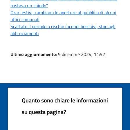
bastava un chiodo"
Orari estivi, cambiano le aperture al pubblico di alcuni
uffici comunali
Scattato il periodo a rischio incendi boschivi, stop agli
abbruciamenti
Ultimo aggiornamento
: 9 dicembre 2024, 11:52
Quanto sono chiare le informazioni
su questa pagina?