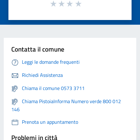
Contatta il comune
Leggi le domande frequenti
Richiedi Assistenza
Chiama il comune 0573 3711
Chiama PistoiaInforma Numero verde 800 012
146
Prenota un appuntamento
Problemi in città