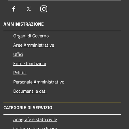
Facebook
Twitter
Instagram
AMMINISTRAZIONE
Organi di Governo
Aree Amministrative
Uffici
Enti e fondazioni
Politici
Personale Amministrativo
Documenti e dati
CATEGORIE DI SERVIZIO
Anagrafe e stato civile
Cultura e tempo libero