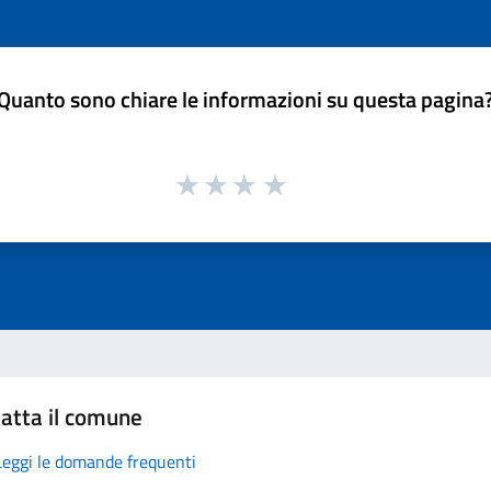
Quanto sono chiare le informazioni su questa pagina
atta il comune
Leggi le domande frequenti