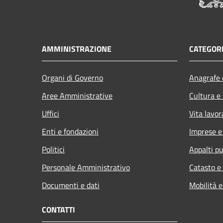
AMMINISTRAZIONE
CATEGORI
Organi di Governo
Anagrafe e
Aree Amministrative
Cultura e
Uffici
Vita lavor
Enti e fondazioni
Imprese 
Politici
Appalti pu
Personale Amministrativo
Catasto e
Documenti e dati
Mobilità e
CONTATTI