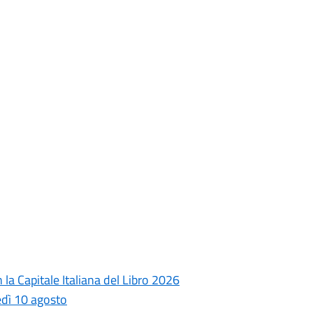
la Capitale Italiana del Libro 2026
edì 10 agosto