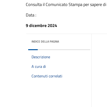
Consulta il Comunicato Stampa per sapere di
Data :
9 dicembre 2024
INDICE DELLA PAGINA
Descrizione
A cura di
Contenuti correlati