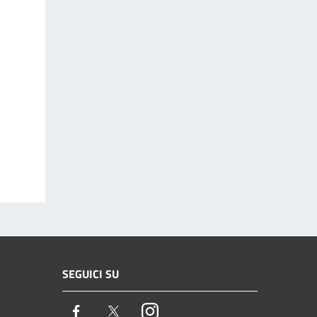
SEGUICI SU
Facebook
Twitter
Instagram