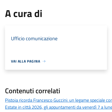
A cura di
Ufficio comunicazione
VAI ALLA PAGINA
Contenuti correlati
Pistoia ricorda Francesco Guccini: un legame speciale con 
Estate in città 2026, gli appuntamenti da venerdì 7 a lun